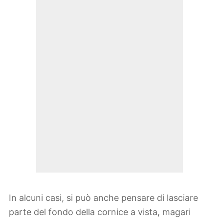
In alcuni casi, si può anche pensare di lasciare
parte del fondo della cornice a vista, magari