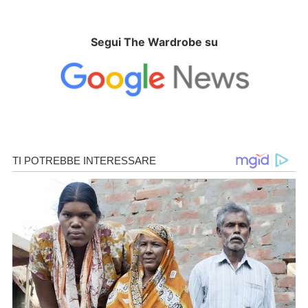
Segui The Wardrobe su