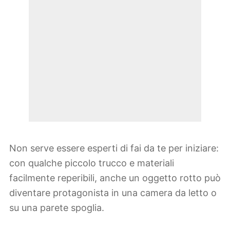
Non serve essere esperti di fai da te per iniziare:
con qualche piccolo trucco e materiali
facilmente reperibili, anche un oggetto rotto può
diventare protagonista in una camera da letto o
su una parete spoglia.