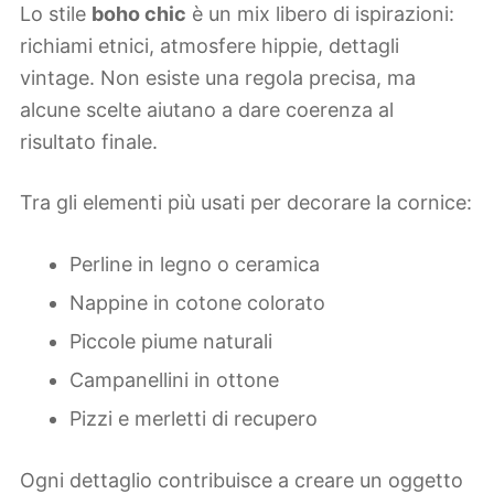
Lo stile
boho chic
è un mix libero di ispirazioni:
richiami etnici, atmosfere hippie, dettagli
vintage. Non esiste una regola precisa, ma
alcune scelte aiutano a dare coerenza al
risultato finale.
Tra gli elementi più usati per decorare la cornice:
Perline in legno o ceramica
Nappine in cotone colorato
Piccole piume naturali
Campanellini in ottone
Pizzi e merletti di recupero
Ogni dettaglio contribuisce a creare un oggetto