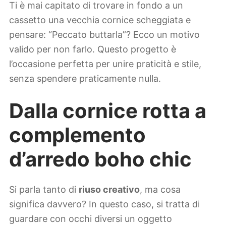
Ti è mai capitato di trovare in fondo a un
cassetto una vecchia cornice scheggiata e
pensare: “Peccato buttarla”? Ecco un motivo
valido per non farlo. Questo progetto è
l’occasione perfetta per unire praticità e stile,
senza spendere praticamente nulla.
Dalla cornice rotta a
complemento
d’arredo boho chic
Si parla tanto di
riuso creativo
, ma cosa
significa davvero? In questo caso, si tratta di
guardare con occhi diversi un oggetto