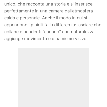
unico, che racconta una storia e si inserisce
perfettamente in una camera dall’atmosfera
calda e personale. Anche il modo in cui si
appendono i gioielli fa la differenza: lasciare che
collane e pendenti “cadano” con naturalezza
aggiunge movimento e dinamismo visivo.