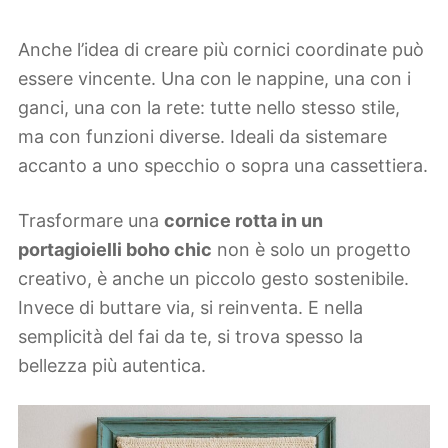
Anche l’idea di creare più cornici coordinate può
essere vincente. Una con le nappine, una con i
ganci, una con la rete: tutte nello stesso stile,
ma con funzioni diverse. Ideali da sistemare
accanto a uno specchio o sopra una cassettiera.
Trasformare una
cornice rotta in un
portagioielli boho chic
non è solo un progetto
creativo, è anche un piccolo gesto sostenibile.
Invece di buttare via, si reinventa. E nella
semplicità del fai da te, si trova spesso la
bellezza più autentica.