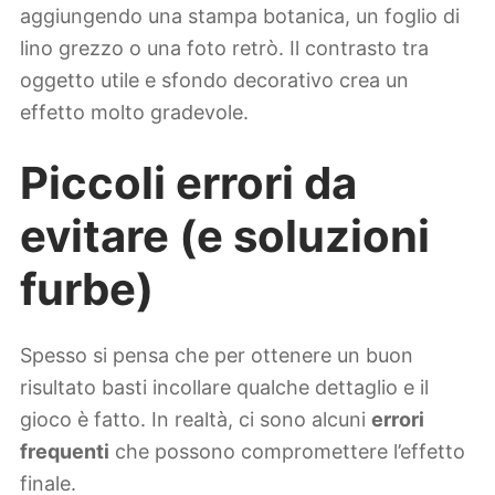
aggiungendo una stampa botanica, un foglio di
lino grezzo o una foto retrò. Il contrasto tra
oggetto utile e sfondo decorativo crea un
effetto molto gradevole.
Piccoli errori da
evitare (e soluzioni
furbe)
Spesso si pensa che per ottenere un buon
risultato basti incollare qualche dettaglio e il
gioco è fatto. In realtà, ci sono alcuni
errori
frequenti
che possono compromettere l’effetto
finale.