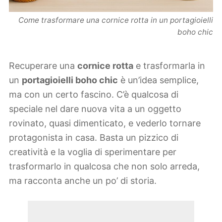
Come trasformare una cornice rotta in un portagioielli
boho chic
Recuperare una
cornice rotta
e trasformarla in
un
portagioielli boho chic
è un’idea semplice,
ma con un certo fascino. C’è qualcosa di
speciale nel dare nuova vita a un oggetto
rovinato, quasi dimenticato, e vederlo tornare
protagonista in casa. Basta un pizzico di
creatività e la voglia di sperimentare per
trasformarlo in qualcosa che non solo arreda,
ma racconta anche un po’ di storia.