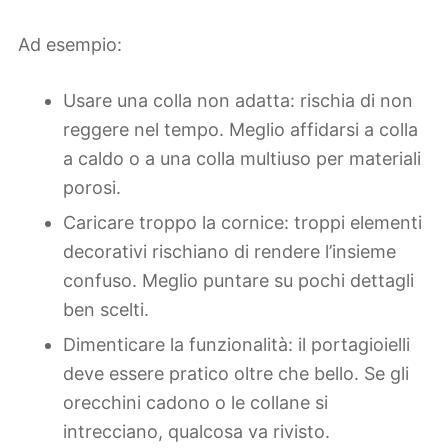
Ad esempio:
Usare una colla non adatta: rischia di non
reggere nel tempo. Meglio affidarsi a colla
a caldo o a una colla multiuso per materiali
porosi.
Caricare troppo la cornice: troppi elementi
decorativi rischiano di rendere l’insieme
confuso. Meglio puntare su pochi dettagli
ben scelti.
Dimenticare la funzionalità: il portagioielli
deve essere pratico oltre che bello. Se gli
orecchini cadono o le collane si
intrecciano, qualcosa va rivisto.