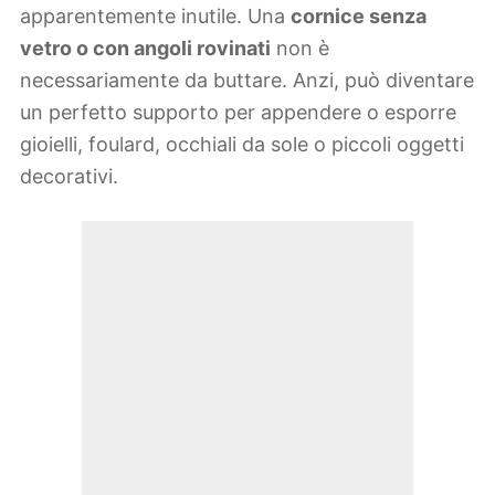
apparentemente inutile. Una
cornice senza
vetro o con angoli rovinati
non è
necessariamente da buttare. Anzi, può diventare
un perfetto supporto per appendere o esporre
gioielli, foulard, occhiali da sole o piccoli oggetti
decorativi.