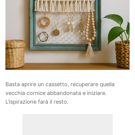
Basta aprire un cassetto, recuperare quella
vecchia cornice abbandonata e iniziare.
L’ispirazione farà il resto.