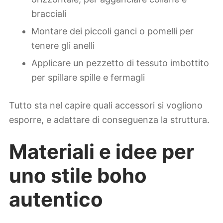
bracciali
Montare dei piccoli ganci o pomelli per
tenere gli anelli
Applicare un pezzetto di tessuto imbottito
per spillare spille e fermagli
Tutto sta nel capire quali accessori si vogliono
esporre, e adattare di conseguenza la struttura.
Materiali e idee per
uno stile boho
autentico