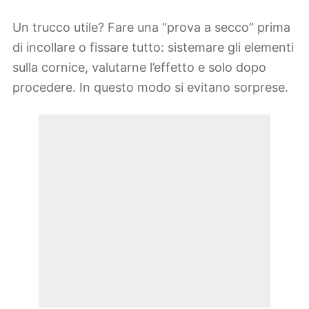
Un trucco utile? Fare una “prova a secco” prima
di incollare o fissare tutto: sistemare gli elementi
sulla cornice, valutarne l’effetto e solo dopo
procedere. In questo modo si evitano sorprese.