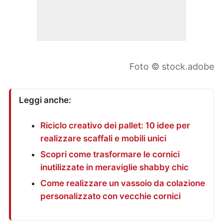
Foto © stock.adobe
Leggi anche:
Riciclo creativo dei pallet: 10 idee per
realizzare scaffali e mobili unici
Scopri come trasformare le cornici
inutilizzate in meraviglie shabby chic
Come realizzare un vassoio da colazione
personalizzato con vecchie cornici