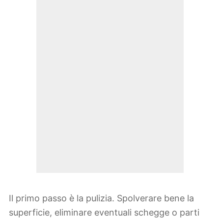
Il primo passo è la pulizia. Spolverare bene la
superficie, eliminare eventuali schegge o parti