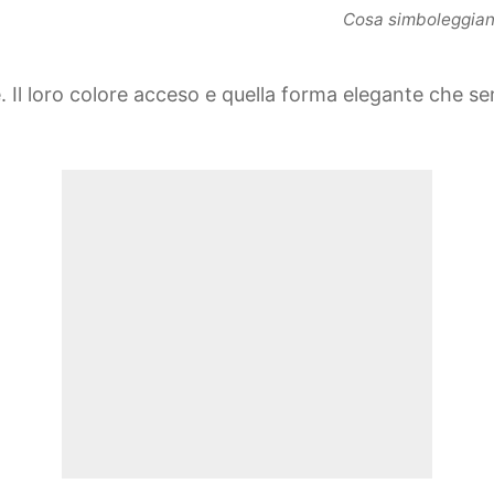
Cosa simboleggiano 
e. Il loro colore acceso e quella forma elegante che 