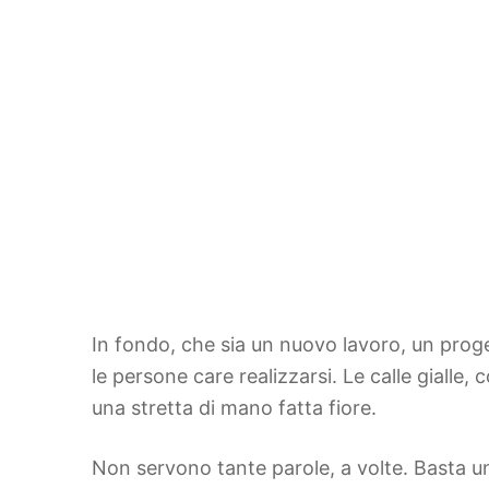
In fondo, che sia un nuovo lavoro, un prog
le persone care realizzarsi. Le calle giall
una stretta di mano fatta fiore.
Non servono tante parole, a volte. Basta un