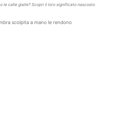
le calle gialle? Scopri il loro significato nascosto
sembra scolpita a mano le rendono