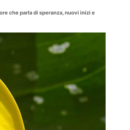
iore che parla di speranza, nuovi inizi e