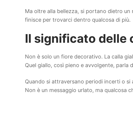
Ma oltre alla bellezza, si portano dietro un
finisce per trovarci dentro qualcosa di più.
Il significato delle
Non è solo un fiore decorativo. La calla gia
Quel giallo, così pieno e avvolgente, parla d
Quando si attraversano periodi incerti o si a
Non è un messaggio urlato, ma qualcosa che