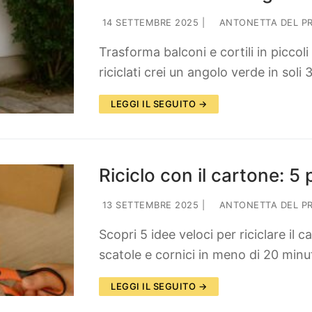
14 SETTEMBRE 2025
|
ANTONETTA DEL P
Trasforma balconi e cortili in piccoli 
riciclati crei un angolo verde in soli
LEGGI IL SEGUITO →
Riciclo con il cartone: 5 p
13 SETTEMBRE 2025
|
ANTONETTA DEL P
Scopri 5 idee veloci per riciclare il 
scatole e cornici in meno di 20 minut
LEGGI IL SEGUITO →