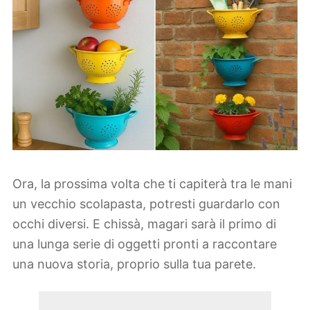
Ora, la prossima volta che ti capiterà tra le mani
un vecchio scolapasta, potresti guardarlo con
occhi diversi. E chissà, magari sarà il primo di
una lunga serie di oggetti pronti a raccontare
una nuova storia, proprio sulla tua parete.