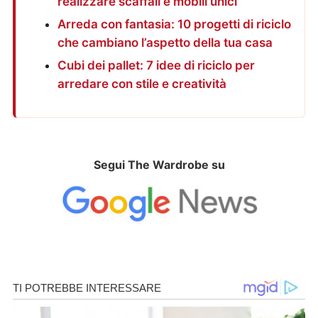
realizzare scaffali e mobili unici
Arreda con fantasia: 10 progetti di riciclo
che cambiano l’aspetto della tua casa
Cubi dei pallet: 7 idee di riciclo per
arredare con stile e creatività
Segui The Wardrobe su