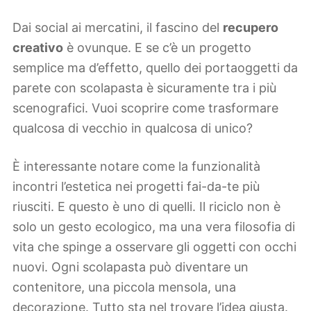
Dai social ai mercatini, il fascino del
recupero
creativo
è ovunque. E se c’è un progetto
semplice ma d’effetto, quello dei portaoggetti da
parete con scolapasta è sicuramente tra i più
scenografici. Vuoi scoprire come trasformare
qualcosa di vecchio in qualcosa di unico?
È interessante notare come la funzionalità
incontri l’estetica nei progetti fai-da-te più
riusciti. E questo è uno di quelli. Il riciclo non è
solo un gesto ecologico, ma una vera filosofia di
vita che spinge a osservare gli oggetti con occhi
nuovi. Ogni scolapasta può diventare un
contenitore, una piccola mensola, una
decorazione. Tutto sta nel trovare l’idea giusta.