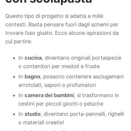
Questo tipo di progetto si adatta a mille
contesti. Basta pensare fuori dagli schemi per
trovare l’uso giusto. Ecco alcune ispirazioni da
cui partire:
In
cucina
, diventano originali portaspezie
o contenitori per mestoli e fruste
In
bagno
, possono contenere asciugamani
arrotolati, saponi o profumatori
In
camera dei bambini
, si trasformano in
cestini per piccoli giochi o peluche
In
studio
, diventano porta-pennelli, righelli
o materiali creativi