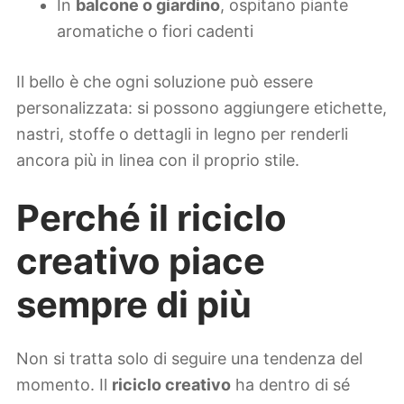
In
balcone o giardino
, ospitano piante
aromatiche o fiori cadenti
Il bello è che ogni soluzione può essere
personalizzata: si possono aggiungere etichette,
nastri, stoffe o dettagli in legno per renderli
ancora più in linea con il proprio stile.
Perché il riciclo
creativo piace
sempre di più
Non si tratta solo di seguire una tendenza del
momento. Il
riciclo creativo
ha dentro di sé