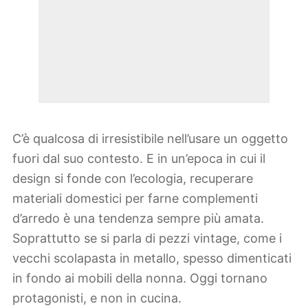
C’è qualcosa di irresistibile nell’usare un oggetto
fuori dal suo contesto. E in un’epoca in cui il
design si fonde con l’ecologia, recuperare
materiali domestici per farne complementi
d’arredo è una tendenza sempre più amata.
Soprattutto se si parla di pezzi vintage, come i
vecchi scolapasta in metallo, spesso dimenticati
in fondo ai mobili della nonna. Oggi tornano
protagonisti, e non in cucina.