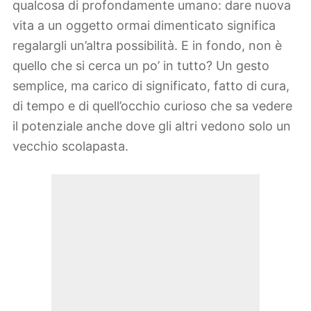
qualcosa di profondamente umano: dare nuova
vita a un oggetto ormai dimenticato significa
regalargli un’altra possibilità. E in fondo, non è
quello che si cerca un po’ in tutto? Un gesto
semplice, ma carico di significato, fatto di cura,
di tempo e di quell’occhio curioso che sa vedere
il potenziale anche dove gli altri vedono solo un
vecchio scolapasta.