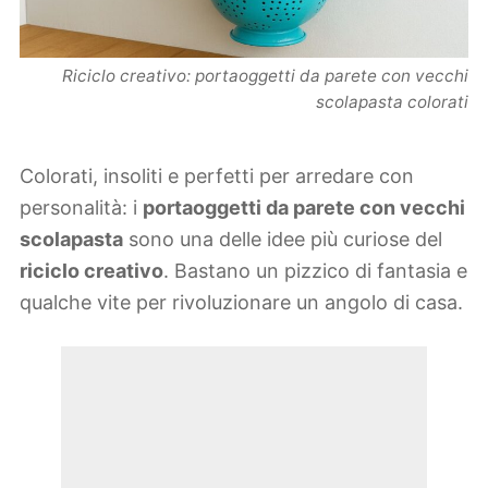
Riciclo creativo: portaoggetti da parete con vecchi
scolapasta colorati
Colorati, insoliti e perfetti per arredare con
personalità: i
portaoggetti da parete con vecchi
scolapasta
sono una delle idee più curiose del
riciclo creativo
. Bastano un pizzico di fantasia e
qualche vite per rivoluzionare un angolo di casa.