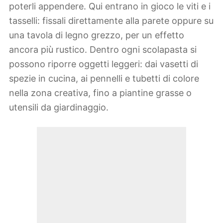
poterli appendere. Qui entrano in gioco le viti e i
tasselli: fissali direttamente alla parete oppure su
una tavola di legno grezzo, per un effetto
ancora più rustico. Dentro ogni scolapasta si
possono riporre oggetti leggeri: dai vasetti di
spezie in cucina, ai pennelli e tubetti di colore
nella zona creativa, fino a piantine grasse o
utensili da giardinaggio.