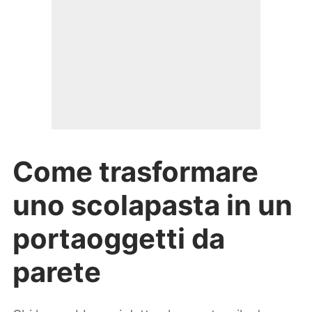
Come trasformare
uno scolapasta in un
portaoggetti da
parete