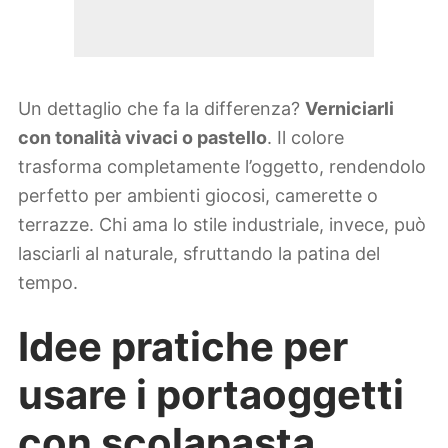
Un dettaglio che fa la differenza?
Verniciarli
con tonalità vivaci o pastello
. Il colore
trasforma completamente l’oggetto, rendendolo
perfetto per ambienti giocosi, camerette o
terrazze. Chi ama lo stile industriale, invece, può
lasciarli al naturale, sfruttando la patina del
tempo.
Idee pratiche per
usare i portaoggetti
con scolapasta