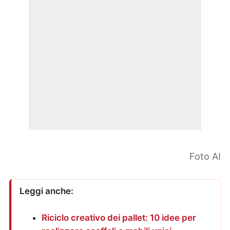
Foto AI
Leggi anche:
Riciclo creativo dei pallet: 10 idee per