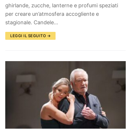
ghirlande, zucche, lanterne e profumi speziati
per creare un’atmosfera accogliente e
stagionale. Candele…
LEGGI IL SEGUITO →