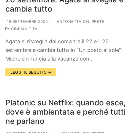
cambia tutto
19 SETTEMBRE 2025
|
ANTONETTA DEL PRETE
CINEMA E TV
Agata si risveglia dal coma tra il 22 e il 26
settembre e cambia tutto in “Un posto al sole”:
Michele rinuncia alla vacanza con…
LEGGI IL SEGUITO →
Platonic su Netflix: quando esce,
dove è ambientata e perché tutti
ne parlano