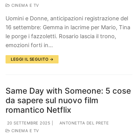
CINEMA E TV
Uomini e Donne, anticipazioni registrazione del
16 settembre: Gemma in lacrime per Mario, Tina
le porge i fazzoletti. Rosario lascia il trono,
emozioni forti in…
LEGGI IL SEGUITO →
Same Day with Someone: 5 cose
da sapere sul nuovo film
romantico Netflix
20 SETTEMBRE 2025
|
ANTONETTA DEL PRETE
CINEMA E TV