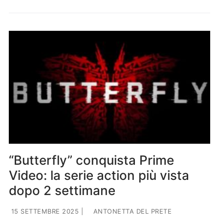
“Butterfly” conquista Prime
Video: la serie action più vista
dopo 2 settimane
15 SETTEMBRE 2025
|
ANTONETTA DEL PRETE