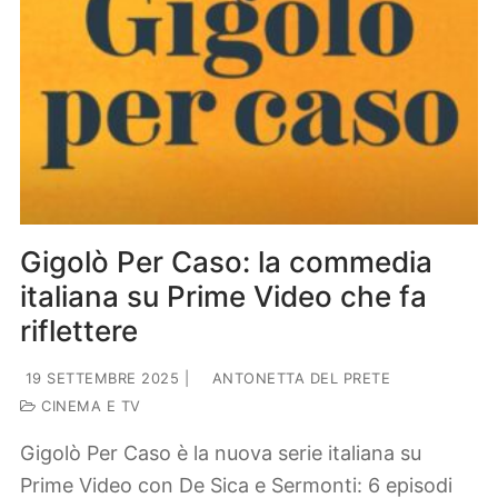
Gigolò Per Caso: la commedia
italiana su Prime Video che fa
riflettere
19 SETTEMBRE 2025
|
ANTONETTA DEL PRETE
CINEMA E TV
Gigolò Per Caso è la nuova serie italiana su
Prime Video con De Sica e Sermonti: 6 episodi