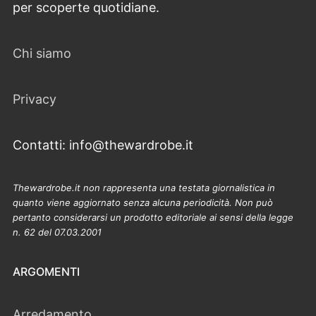
per scoperte quotidiane.
Chi siamo
Privacy
Contatti: info@thewardrobe.it
Thewardrobe.it non rappresenta una testata giornalistica in
quanto viene aggiornato senza alcuna periodicità. Non può
pertanto considerarsi un prodotto editoriale ai sensi della legge
n. 62 del 07.03.2001
ARGOMENTI
Arredamento