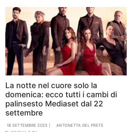
La notte nel cuore solo la
domenica: ecco tutti i cambi di
palinsesto Mediaset dal 22
settembre
18 SETTEMBRE 2025
|
ANTONETTA DEL PRETE