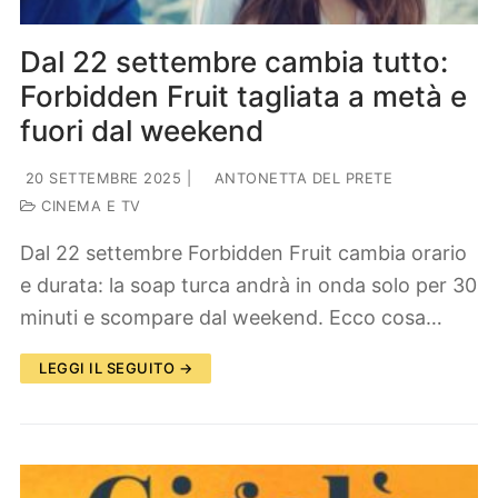
Dal 22 settembre cambia tutto:
Forbidden Fruit tagliata a metà e
fuori dal weekend
20 SETTEMBRE 2025
|
ANTONETTA DEL PRETE
CINEMA E TV
Dal 22 settembre Forbidden Fruit cambia orario
e durata: la soap turca andrà in onda solo per 30
minuti e scompare dal weekend. Ecco cosa…
LEGGI IL SEGUITO →