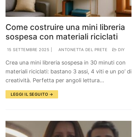
Come costruire una mini libreria
sospesa con materiali riciclati
15 SETTEMBRE 2025
|
ANTONETTA DEL PRETE
DIY
Crea una mini libreria sospesa in 30 minuti con
materiali riciclati: bastano 3 assi, 4 viti e un po’ di
creatività. Perfetta per angoli lettura…
LEGGI IL SEGUITO →