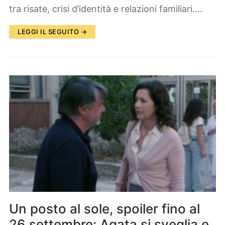
tra risate, crisi d’identità e relazioni familiari.…
LEGGI IL SEGUITO →
Un posto al sole, spoiler fino al
26 settembre: Agata si sveglia e