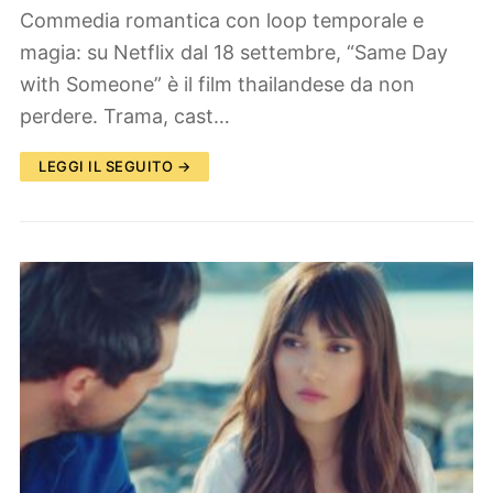
Commedia romantica con loop temporale e
magia: su Netflix dal 18 settembre, “Same Day
with Someone” è il film thailandese da non
perdere. Trama, cast…
LEGGI IL SEGUITO →