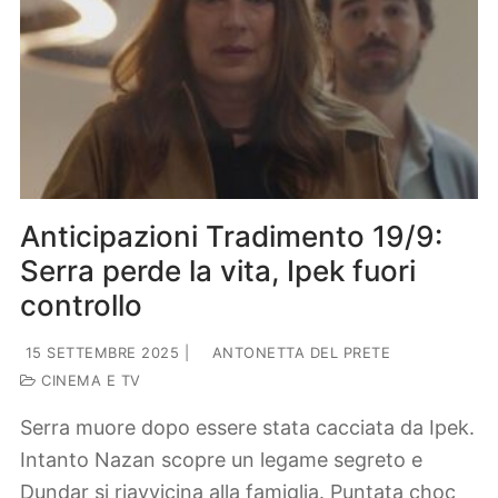
Anticipazioni Tradimento 19/9:
Serra perde la vita, Ipek fuori
controllo
15 SETTEMBRE 2025
|
ANTONETTA DEL PRETE
CINEMA E TV
Serra muore dopo essere stata cacciata da Ipek.
Intanto Nazan scopre un legame segreto e
Dundar si riavvicina alla famiglia. Puntata choc