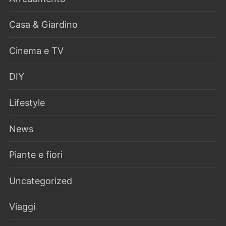
Casa & Giardino
Cinema e TV
DIY
Lifestyle
News
Piante e fiori
Uncategorized
Viaggi