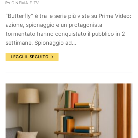
CINEMA E TV
“Butterfly” è tra le serie più viste su Prime Video:
azione, spionaggio e un protagonista
tormentato hanno conquistato il pubblico in 2
settimane. Spionaggio ad…
LEGGI IL SEGUITO →