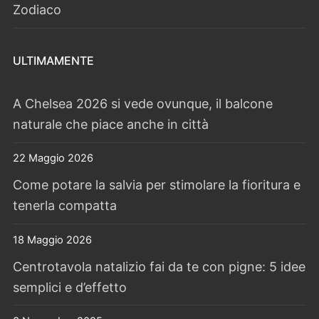
Zodiaco
ULTIMAMENTE
A Chelsea 2026 si vede ovunque, il balcone
naturale che piace anche in città
22 Maggio 2026
Come potare la salvia per stimolare la fioritura e
tenerla compatta
18 Maggio 2026
Centrotavola natalizio fai da te con pigne: 5 idee
semplici e d’effetto