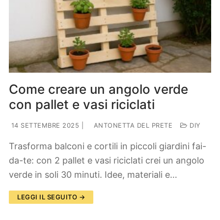
Come creare un angolo verde
con pallet e vasi riciclati
14 SETTEMBRE 2025
|
ANTONETTA DEL PRETE
DIY
Trasforma balconi e cortili in piccoli giardini fai-
da-te: con 2 pallet e vasi riciclati crei un angolo
verde in soli 30 minuti. Idee, materiali e…
LEGGI IL SEGUITO →