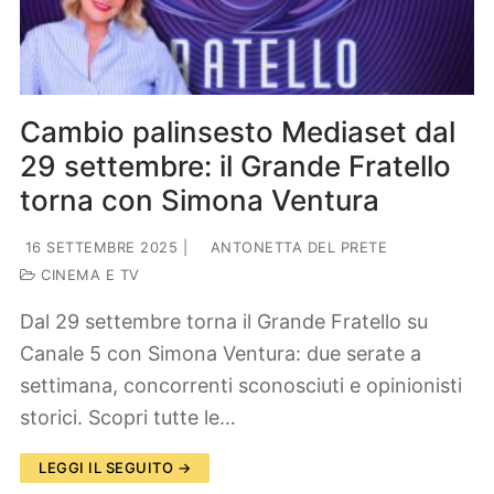
Cambio palinsesto Mediaset dal
29 settembre: il Grande Fratello
torna con Simona Ventura
16 SETTEMBRE 2025
|
ANTONETTA DEL PRETE
CINEMA E TV
Dal 29 settembre torna il Grande Fratello su
Canale 5 con Simona Ventura: due serate a
settimana, concorrenti sconosciuti e opinionisti
storici. Scopri tutte le…
LEGGI IL SEGUITO →