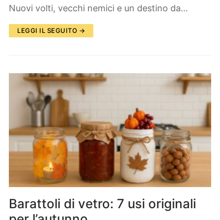
Nuovi volti, vecchi nemici e un destino da…
LEGGI IL SEGUITO →
Barattoli di vetro: 7 usi originali
per l’autunno