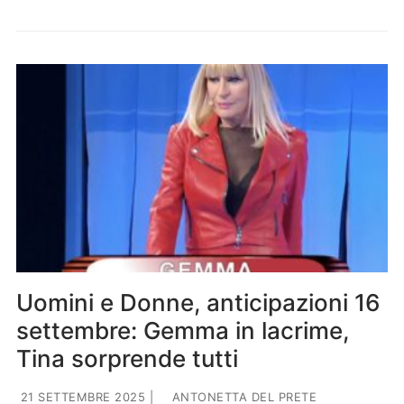
Uomini e Donne, anticipazioni 16
settembre: Gemma in lacrime,
Tina sorprende tutti
21 SETTEMBRE 2025
|
ANTONETTA DEL PRETE