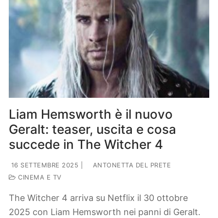
Liam Hemsworth è il nuovo
Geralt: teaser, uscita e cosa
succede in The Witcher 4
16 SETTEMBRE 2025
|
ANTONETTA DEL PRETE
CINEMA E TV
The Witcher 4 arriva su Netflix il 30 ottobre
2025 con Liam Hemsworth nei panni di Geralt.