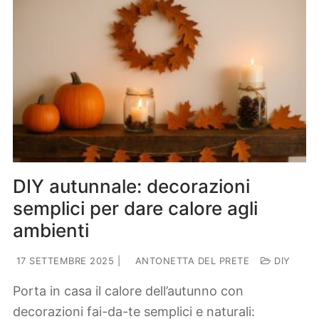
DIY autunnale: decorazioni
semplici per dare calore agli
ambienti
17 SETTEMBRE 2025
|
ANTONETTA DEL PRETE
DIY
Porta in casa il calore dell’autunno con
decorazioni fai-da-te semplici e naturali: