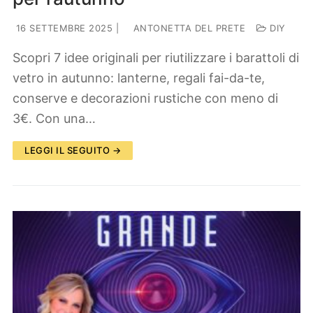
16 SETTEMBRE 2025
|
ANTONETTA DEL PRETE
DIY
Scopri 7 idee originali per riutilizzare i barattoli di
vetro in autunno: lanterne, regali fai-da-te,
conserve e decorazioni rustiche con meno di
3€. Con una…
LEGGI IL SEGUITO →