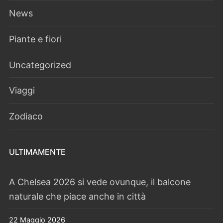
News
Piante e fiori
Uncategorized
Viaggi
Zodiaco
ULTIMAMENTE
A Chelsea 2026 si vede ovunque, il balcone
naturale che piace anche in città
22 Maggio 2026