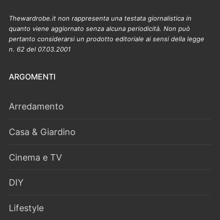
Thewardrobe.it non rappresenta una testata giornalistica in
quanto viene aggiornato senza alcuna periodicità. Non può
pertanto considerarsi un prodotto editoriale ai sensi della legge
n. 62 del 07.03.2001
ARGOMENTI
Arredamento
Casa & Giardino
Cinema e TV
DIY
Lifestyle