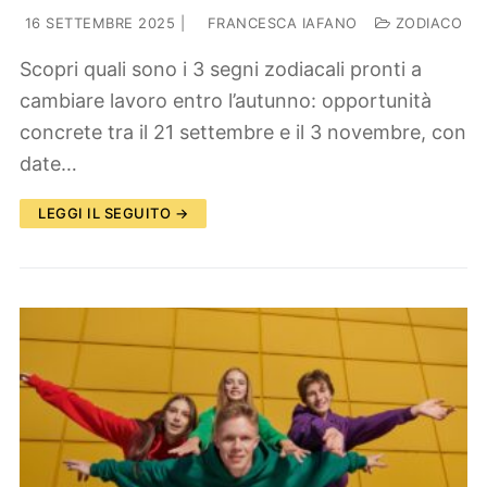
16 SETTEMBRE 2025
|
FRANCESCA IAFANO
ZODIACO
Scopri quali sono i 3 segni zodiacali pronti a
cambiare lavoro entro l’autunno: opportunità
concrete tra il 21 settembre e il 3 novembre, con
date…
LEGGI IL SEGUITO →