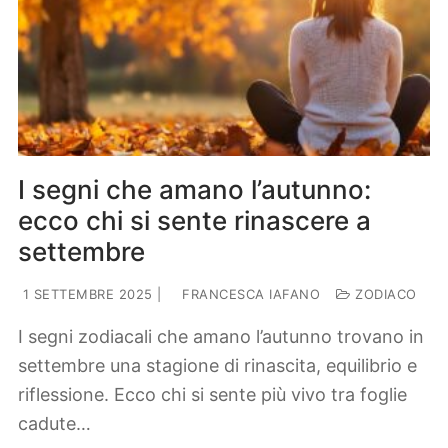
I segni che amano l’autunno:
ecco chi si sente rinascere a
settembre
1 SETTEMBRE 2025
|
FRANCESCA IAFANO
ZODIACO
I segni zodiacali che amano l’autunno trovano in
settembre una stagione di rinascita, equilibrio e
riflessione. Ecco chi si sente più vivo tra foglie
cadute…