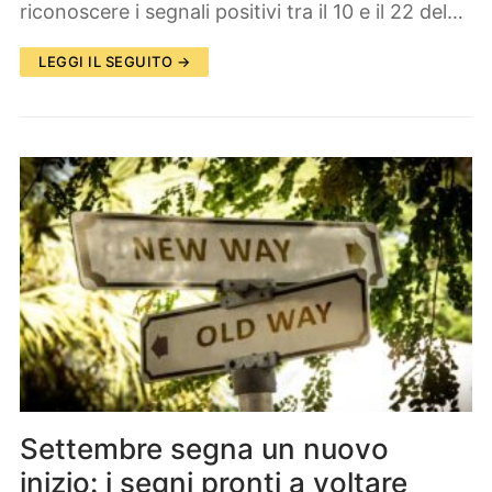
riconoscere i segnali positivi tra il 10 e il 22 del…
LEGGI IL SEGUITO →
Settembre segna un nuovo
inizio: i segni pronti a voltare