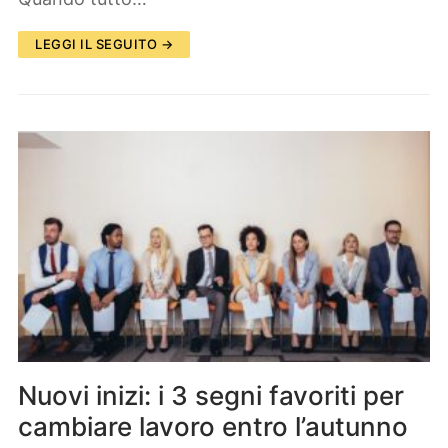
LEGGI IL SEGUITO →
Nuovi inizi: i 3 segni favoriti per
cambiare lavoro entro l’autunno