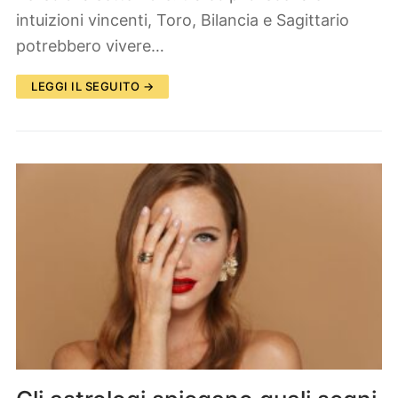
intuizioni vincenti, Toro, Bilancia e Sagittario
potrebbero vivere…
LEGGI IL SEGUITO →