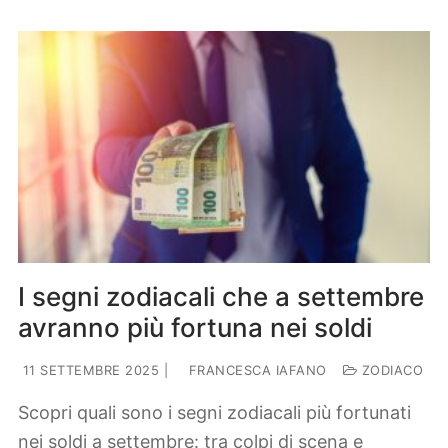
I segni zodiacali che a settembre
avranno più fortuna nei soldi
11 SETTEMBRE 2025
|
FRANCESCA IAFANO
ZODIACO
Scopri quali sono i segni zodiacali più fortunati
nei soldi a settembre: tra colpi di scena e