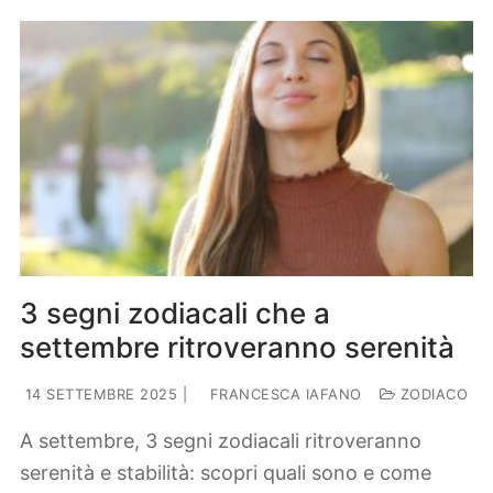
3 segni zodiacali che a
settembre ritroveranno serenità
14 SETTEMBRE 2025
|
FRANCESCA IAFANO
ZODIACO
A settembre, 3 segni zodiacali ritroveranno
serenità e stabilità: scopri quali sono e come