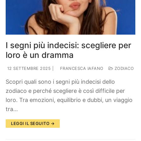
I segni più indecisi: scegliere per
loro è un dramma
12 SETTEMBRE 2025
|
FRANCESCA IAFANO
ZODIACO
Scopri quali sono i segni più indecisi dello
zodiaco e perché scegliere è così difficile per
loro. Tra emozioni, equilibrio e dubbi, un viaggio
tra…
LEGGI IL SEGUITO →