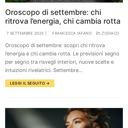
Oroscopo di settembre: chi
ritrova l’energia, chi cambia rotta
7 SETTEMBRE 2025
|
FRANCESCA IAFANO
ZODIACO
Oroscopo di settembre: scopri chi ritrova
l’energia e chi cambia rotta. Le previsioni segno
per segno tra risvegli interiori, nuove scelte e
intuizioni rivelatrici. Settembre…
LEGGI IL SEGUITO →