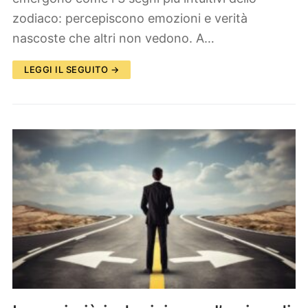
zodiaco: percepiscono emozioni e verità
nascoste che altri non vedono. A…
LEGGI IL SEGUITO →