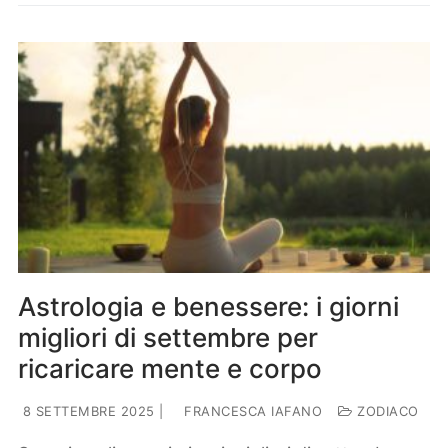
Astrologia e benessere: i giorni
migliori di settembre per
ricaricare mente e corpo
8 SETTEMBRE 2025
|
FRANCESCA IAFANO
ZODIACO