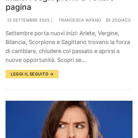
pagina
13 SETTEMBRE 2025
|
FRANCESCA IAFANO
ZODIACO
Settembre porta nuovi inizi: Ariete, Vergine,
Bilancia, Scorpione e Sagittario trovano la forza
di cambiare, chiudere col passato e aprirsi a
nuove opportunità. Scopri se…
LEGGI IL SEGUITO →