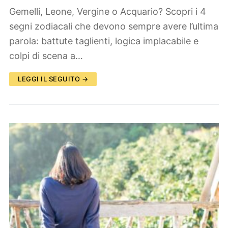
Gemelli, Leone, Vergine o Acquario? Scopri i 4
segni zodiacali che devono sempre avere l’ultima
parola: battute taglienti, logica implacabile e
colpi di scena a…
LEGGI IL SEGUITO →