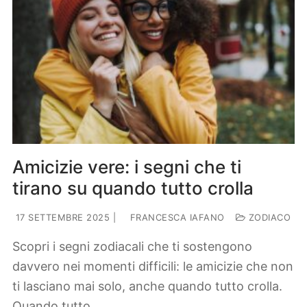
Amicizie vere: i segni che ti
tirano su quando tutto crolla
17 SETTEMBRE 2025
|
FRANCESCA IAFANO
ZODIACO
Scopri i segni zodiacali che ti sostengono
davvero nei momenti difficili: le amicizie che non
ti lasciano mai solo, anche quando tutto crolla.
Quando tutto…