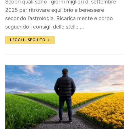
Scopri quali sono i giorni migliori di settembre
2025 per ritrovare equilibrio e benessere
secondo l’astrologia. Ricarica mente e corpo
seguendo i consigli delle stelle.…
LEGGI IL SEGUITO →