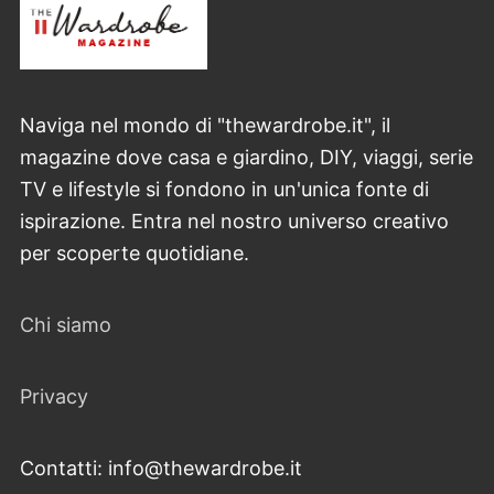
Naviga nel mondo di "thewardrobe.it", il
magazine dove casa e giardino, DIY, viaggi, serie
TV e lifestyle si fondono in un'unica fonte di
ispirazione. Entra nel nostro universo creativo
per scoperte quotidiane.
Chi siamo
Privacy
Contatti: info@thewardrobe.it