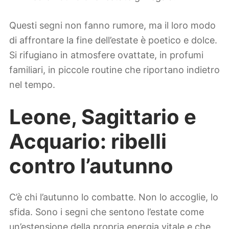
Questi segni non fanno rumore, ma il loro modo
di affrontare la fine dell’estate è poetico e dolce.
Si rifugiano in atmosfere ovattate, in profumi
familiari, in piccole routine che riportano indietro
nel tempo.
Leone, Sagittario e
Acquario: ribelli
contro l’autunno
C’è chi l’autunno lo combatte. Non lo accoglie, lo
sfida. Sono i segni che sentono l’estate come
un’estensione della propria energia vitale e che