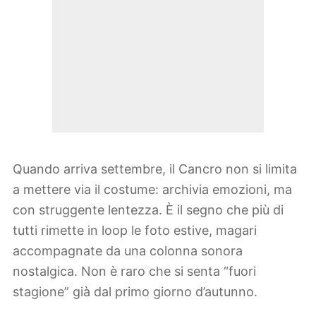
Quando arriva settembre, il Cancro non si limita
a mettere via il costume: archivia emozioni, ma
con struggente lentezza. È il segno che più di
tutti rimette in loop le foto estive, magari
accompagnate da una colonna sonora
nostalgica. Non è raro che si senta “fuori
stagione” già dal primo giorno d’autunno.