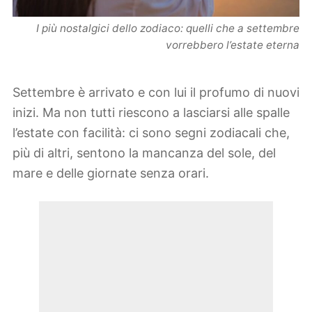
I più nostalgici dello zodiaco: quelli che a settembre
vorrebbero l’estate eterna
Settembre è arrivato e con lui il profumo di nuovi
inizi. Ma non tutti riescono a lasciarsi alle spalle
l’estate con facilità: ci sono segni zodiacali che,
più di altri, sentono la mancanza del sole, del
mare e delle giornate senza orari.