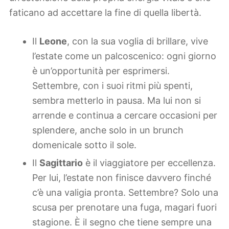
faticano ad accettare la fine di quella libertà.
Il
Leone
, con la sua voglia di brillare, vive
l’estate come un palcoscenico: ogni giorno
è un’opportunità per esprimersi.
Settembre, con i suoi ritmi più spenti,
sembra metterlo in pausa. Ma lui non si
arrende e continua a cercare occasioni per
splendere, anche solo in un brunch
domenicale sotto il sole.
Il
Sagittario
è il viaggiatore per eccellenza.
Per lui, l’estate non finisce davvero finché
c’è una valigia pronta. Settembre? Solo una
scusa per prenotare una fuga, magari fuori
stagione. È il segno che tiene sempre una