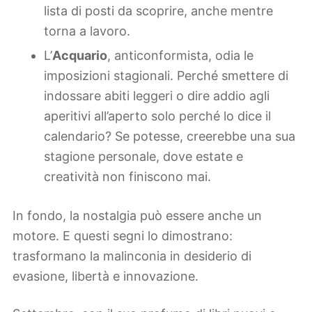
lista di posti da scoprire, anche mentre
torna a lavoro.
L’
Acquario
, anticonformista, odia le
imposizioni stagionali. Perché smettere di
indossare abiti leggeri o dire addio agli
aperitivi all’aperto solo perché lo dice il
calendario? Se potesse, creerebbe una sua
stagione personale, dove estate e
creatività non finiscono mai.
In fondo, la nostalgia può essere anche un
motore. E questi segni lo dimostrano:
trasformano la malinconia in desiderio di
evasione, libertà e innovazione.