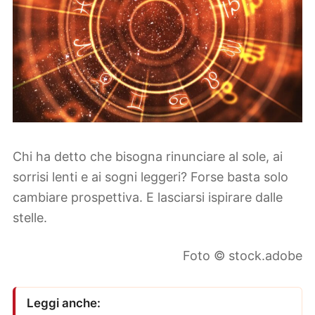
Chi ha detto che bisogna rinunciare al sole, ai
sorrisi lenti e ai sogni leggeri? Forse basta solo
cambiare prospettiva. E lasciarsi ispirare dalle
stelle.
Foto © stock.adobe
Leggi anche: