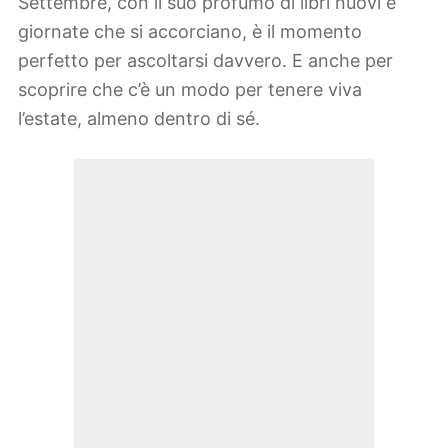
Settembre, con il suo profumo di libri nuovi e
giornate che si accorciano, è il momento
perfetto per ascoltarsi davvero. E anche per
scoprire che c’è un modo per tenere viva
l’estate, almeno dentro di sé.