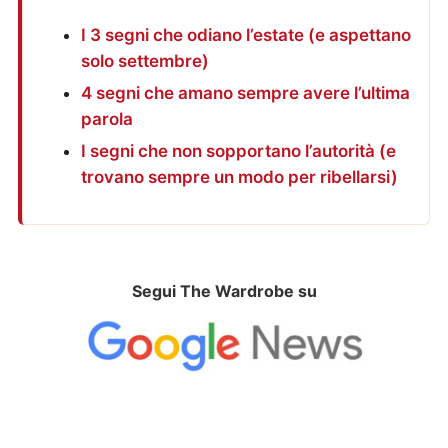
I 3 segni che odiano l’estate (e aspettano
solo settembre)
4 segni che amano sempre avere l’ultima
parola
I segni che non sopportano l’autorità (e
trovano sempre un modo per ribellarsi)
Segui The Wardrobe su