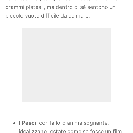
drammi plateali, ma dentro di sé sentono un
piccolo vuoto difficile da colmare.
I
Pesci
, con la loro anima sognante,
idealizzano l’estate come se fosse un film