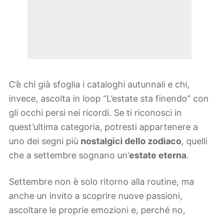
C’è chi già sfoglia i cataloghi autunnali e chi,
invece, ascolta in loop “L’estate sta finendo” con
gli occhi persi nei ricordi. Se ti riconosci in
quest’ultima categoria, potresti appartenere a
uno dei segni più
nostalgici dello zodiaco
, quelli
che a settembre sognano un’
estate eterna
.
Settembre non è solo ritorno alla routine, ma
anche un invito a scoprire nuove passioni,
ascoltare le proprie emozioni e, perché no,