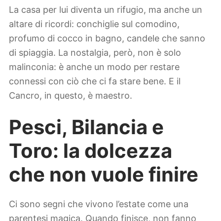
La casa per lui diventa un rifugio, ma anche un
altare di ricordi: conchiglie sul comodino,
profumo di cocco in bagno, candele che sanno
di spiaggia. La nostalgia, però, non è solo
malinconia: è anche un modo per restare
connessi con ciò che ci fa stare bene. E il
Cancro, in questo, è maestro.
Pesci, Bilancia e
Toro: la dolcezza
che non vuole finire
Ci sono segni che vivono l’estate come una
parentesi magica. Quando finisce, non fanno