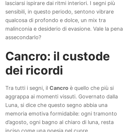
lasciarsi ispirare dai ritmi interiori. I segni più
sensibili, in questo periodo, sentono vibrare
qualcosa di profondo e dolce, un mix tra
malinconia e desiderio di evasione. Vale la pena
assecondarlo?
Cancro: il custode
dei ricordi
Tra tutti i segni, il
Cancro
è quello che più si
aggrappa ai momenti vissuti. Governato dalla
Luna, si dice che questo segno abbia una
memoria emotiva formidabile: ogni tramonto
d’agosto, ogni bagno al chiaro di luna, resta
inciso come una poesia nel cuore.