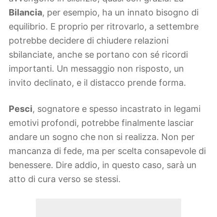
Bilancia
, per esempio, ha un innato bisogno di
equilibrio. E proprio per ritrovarlo, a settembre
potrebbe decidere di chiudere relazioni
sbilanciate, anche se portano con sé ricordi
importanti. Un messaggio non risposto, un
invito declinato, e il distacco prende forma.
Pesci
, sognatore e spesso incastrato in legami
emotivi profondi, potrebbe finalmente lasciar
andare un sogno che non si realizza. Non per
mancanza di fede, ma per scelta consapevole di
benessere. Dire addio, in questo caso, sarà un
atto di cura verso se stessi.