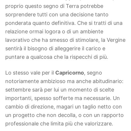
proprio questo segno di Terra potrebbe
sorprendere tutti con una decisione tanto
ponderata quanto definitiva. Che si tratti di una
relazione ormai logora o di un ambiente
lavorativo che ha smesso di stimolare, la Vergine
sentirà il bisogno di alleggerire il carico e
puntare a qualcosa che la rispecchi di più.
Lo stesso vale per il
Capricorno
, segno
notoriamente ambizioso ma anche abitudinario:
settembre sarà per lui un momento di scelte
importanti, spesso sofferte ma necessarie. Un
cambio di direzione, magari un taglio netto con
un progetto che non decolla, o con un rapporto
professionale che limita più che valorizzare.