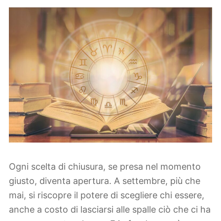
Ogni scelta di chiusura, se presa nel momento
giusto, diventa apertura. A settembre, più che
mai, si riscopre il potere di scegliere chi essere,
anche a costo di lasciarsi alle spalle ciò che ci ha