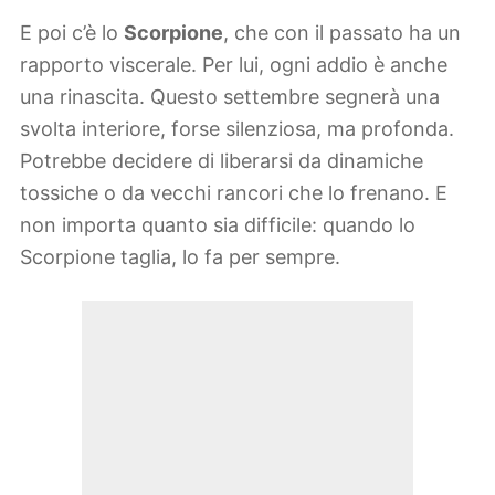
E poi c’è lo
Scorpione
, che con il passato ha un
rapporto viscerale. Per lui, ogni addio è anche
una rinascita. Questo settembre segnerà una
svolta interiore, forse silenziosa, ma profonda.
Potrebbe decidere di liberarsi da dinamiche
tossiche o da vecchi rancori che lo frenano. E
non importa quanto sia difficile: quando lo
Scorpione taglia, lo fa per sempre.