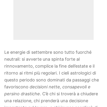
Le energie di settembre sono tutto fuorché
neutrali: si avverte una spinta forte al
rinnovamento, complice la fine dell’estate e il
ritorno ai ritmi più regolari. I cieli astrologici di
questo periodo sono dominati da passaggi che
favoriscono
decisioni nette, consapevoli e
persino drastiche
. C’è chi si troverà a chiudere
una relazione, chi prenderà una decisione