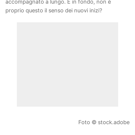
accompagnato a lungo. E in fondo, non è
proprio questo il senso dei nuovi inizi?
Foto © stock.adobe