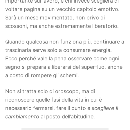
importante sul lavoro, e chi invece sceglierà di
voltare pagina su un vecchio capitolo emotivo.
Sarà un mese movimentato, non privo di
scossoni, ma anche estremamente liberatorio.
Quando qualcosa non funziona più, continuare a
trascinarla serve solo a consumare energia.
Ecco perché vale la pena osservare come ogni
segno si prepara a liberarsi del superfluo, anche
a costo di rompere gli schemi.
Non si tratta solo di oroscopo, ma di
riconoscere quelle fasi della vita in cui è
necessario fermarsi, fare il punto e
scegliere il
cambiamento
al posto dell’abitudine.