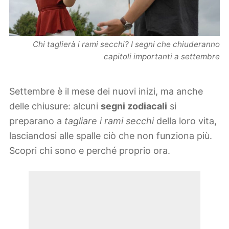
Chi taglierà i rami secchi? I segni che chiuderanno
capitoli importanti a settembre
Settembre è il mese dei nuovi inizi, ma anche
delle chiusure: alcuni
segni zodiacali
si
preparano a
tagliare i rami secchi
della loro vita,
lasciandosi alle spalle ciò che non funziona più.
Scopri chi sono e perché proprio ora.