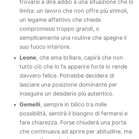
trovarsi a dire addio a una situazione che lo
limita: un lavoro che non offre più stimoli,
un legame affettivo che chiede
compromessi troppo grandi, o
semplicemente una routine che spegne il
suo fuoco interiore.
Leone
, che ama brillare, capirà che non
tutto ciò che lo fa apparire forte lo rende
davvero felice. Potrebbe decidere di
lasciare una posizione dominante per
inseguire un desiderio più autentico.
Gemelli
, sempre in bilico tra mille
possibilità, sentirà il bisogno di fermarsi e
fare chiarezza. Forse chiuderà una porta
che continuava ad aprire per abitudine, ma