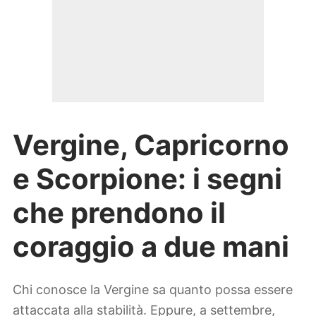
Vergine, Capricorno
e Scorpione: i segni
che prendono il
coraggio a due mani
Chi conosce la Vergine sa quanto possa essere
attaccata alla stabilità. Eppure, a settembre,