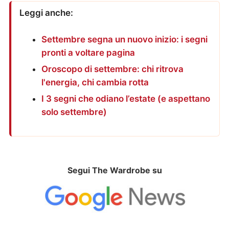
Leggi anche:
Settembre segna un nuovo inizio: i segni
pronti a voltare pagina
Oroscopo di settembre: chi ritrova
l'energia, chi cambia rotta
I 3 segni che odiano l’estate (e aspettano
solo settembre)
Segui The Wardrobe su