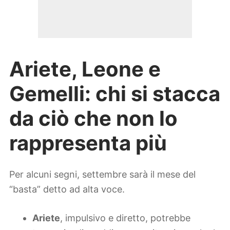
Ariete, Leone e
Gemelli: chi si stacca
da ciò che non lo
rappresenta più
Per alcuni segni, settembre sarà il mese del
“basta” detto ad alta voce.
Ariete
, impulsivo e diretto, potrebbe