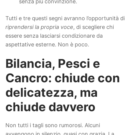
senza più convinzione.
Tutti e tre questi segni avranno l’opportunità di
riprendersi la propria voce
, di scegliere chi
essere senza lasciarsi condizionare da
aspettative esterne. Non è poco.
Bilancia, Pesci e
Cancro: chiude con
delicatezza, ma
chiude davvero
Non tutti i tagli sono rumorosi. Alcuni
avvengono in silenzio, quasi con grazia. La