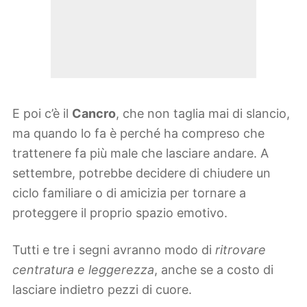
E poi c’è il
Cancro
, che non taglia mai di slancio,
ma quando lo fa è perché ha compreso che
trattenere fa più male che lasciare andare. A
settembre, potrebbe decidere di chiudere un
ciclo familiare o di amicizia per tornare a
proteggere il proprio spazio emotivo.
Tutti e tre i segni avranno modo di
ritrovare
centratura e leggerezza
, anche se a costo di
lasciare indietro pezzi di cuore.