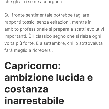
che gli altri se ne accorgano.
Sul fronte sentimentale potrebbe tagliare
rapporti tossici senza esitazioni, mentre in
ambito professionale si prepara a scatti evolutivi
importanti. È il classico segno che si rialza ogni
volta più forte. E a settembre, chi lo sottovaluta
farà meglio a ricredersi.
Capricorno:
ambizione lucida e
costanza
inarrestabile