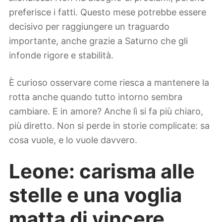
preferisce i fatti. Questo mese potrebbe essere
decisivo per raggiungere un traguardo
importante, anche grazie a Saturno che gli
infonde rigore e stabilità.
È curioso osservare come riesca a mantenere la
rotta anche quando tutto intorno sembra
cambiare. E in amore? Anche lì si fa più chiaro,
più diretto. Non si perde in storie complicate: sa
cosa vuole, e lo vuole davvero.
Leone: carisma alle
stelle e una voglia
matta di vincere