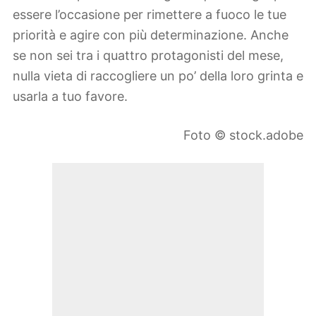
essere l’occasione per rimettere a fuoco le tue
priorità e agire con più determinazione. Anche
se non sei tra i quattro protagonisti del mese,
nulla vieta di raccogliere un po’ della loro grinta e
usarla a tuo favore.
Foto © stock.adobe