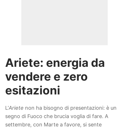
Ariete: energia da
vendere e zero
esitazioni
L’
Ariete
non ha bisogno di presentazioni: è un
segno di Fuoco che brucia voglia di fare. A
settembre, con Marte a favore, si sente