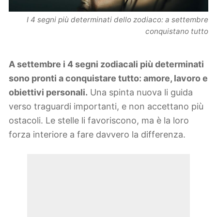
I 4 segni più determinati dello zodiaco: a settembre
conquistano tutto
A settembre i 4 segni zodiacali più determinati
sono pronti a conquistare tutto: amore, lavoro e
obiettivi personali.
Una spinta nuova li guida
verso traguardi importanti, e non accettano più
ostacoli. Le stelle li favoriscono, ma è la loro
forza interiore a fare davvero la differenza.