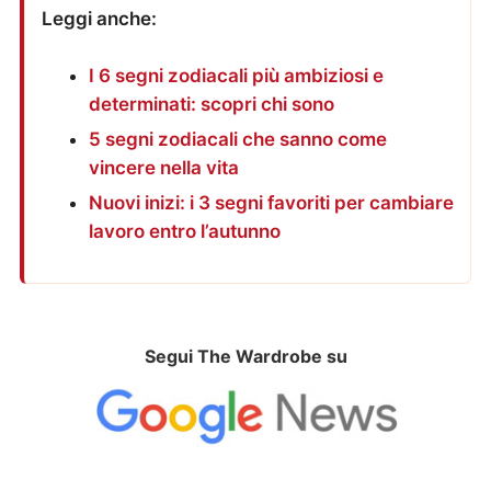
Leggi anche:
I 6 segni zodiacali più ambiziosi e
determinati: scopri chi sono
5 segni zodiacali che sanno come
vincere nella vita
Nuovi inizi: i 3 segni favoriti per cambiare
lavoro entro l’autunno
Segui The Wardrobe su