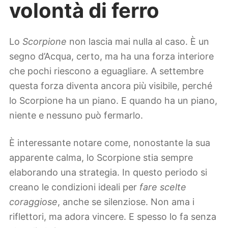
volontà di ferro
Lo
Scorpione
non lascia mai nulla al caso. È un
segno d’Acqua, certo, ma ha una forza interiore
che pochi riescono a eguagliare. A settembre
questa forza diventa ancora più visibile, perché
lo Scorpione ha un piano. E quando ha un piano,
niente e nessuno può fermarlo.
È interessante notare come, nonostante la sua
apparente calma, lo Scorpione stia sempre
elaborando una strategia. In questo periodo si
creano le condizioni ideali per
fare scelte
coraggiose
, anche se silenziose. Non ama i
riflettori, ma adora vincere. E spesso lo fa senza