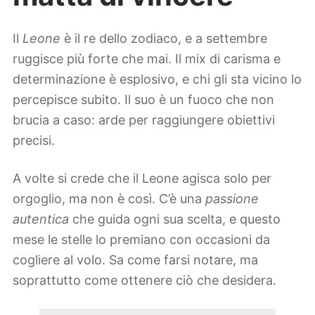
Il
Leone
è il re dello zodiaco, e a settembre
ruggisce più forte che mai. Il mix di carisma e
determinazione è esplosivo, e chi gli sta vicino lo
percepisce subito. Il suo è un fuoco che non
brucia a caso: arde per raggiungere obiettivi
precisi.
A volte si crede che il Leone agisca solo per
orgoglio, ma non è così. C’è una
passione
autentica
che guida ogni sua scelta, e questo
mese le stelle lo premiano con occasioni da
cogliere al volo. Sa come farsi notare, ma
soprattutto come ottenere ciò che desidera.