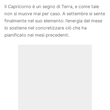
Il
Capricorno
è un segno di Terra, e come tale
non si muove mai per caso. A settembre si sente
finalmente nel suo elemento: l’energia del mese
lo sostiene nel concretizzare ciò che ha
pianificato nei mesi precedenti.