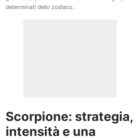
determinati dello zodiaco.
Scorpione: strategia,
intensità e una