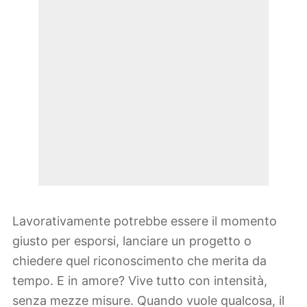
Lavorativamente potrebbe essere il momento
giusto per esporsi, lanciare un progetto o
chiedere quel riconoscimento che merita da
tempo. E in amore? Vive tutto con intensità,
senza mezze misure. Quando vuole qualcosa, il