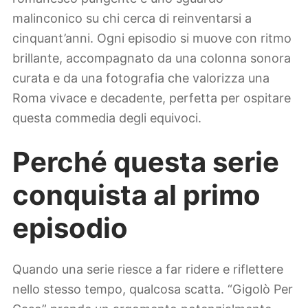
malinconico su chi cerca di reinventarsi a
cinquant’anni. Ogni episodio si muove con ritmo
brillante, accompagnato da una colonna sonora
curata e da una fotografia che valorizza una
Roma vivace e decadente, perfetta per ospitare
questa commedia degli equivoci.
Perché questa serie
conquista al primo
episodio
Quando una serie riesce a far ridere e riflettere
nello stesso tempo, qualcosa scatta. “Gigolò Per