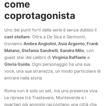
come
coprotagonista
Uno dei punti forti della serie è senza dubbio il
cast stellare
. Oltre a De Sica e Sermonti,
troviamo
Ambra Angiolini, Asia Argento, Frank
Matano, Stefania Sandrelli, Sandra Milo
, con
guest star del calibro di
Virginia Raffaele
e
Gloria Guida
. Ogni personaggio ha una sua
voce, una sua stranezza, un modo particolare di
entrare nella storia.
Roma non è solo un set, ma una presenza viva.
Le riprese tra Trastevere, Monteverde e i
quartieri più anonimi raccontano una città che