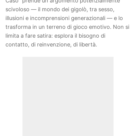
Caso” prende un argomento potenzialmente
scivoloso — il mondo dei gigolò, tra sesso,
illusioni e incomprensioni generazionali — e lo
trasforma in un terreno di gioco emotivo. Non si
limita a fare satira: esplora il bisogno di
contatto, di reinvenzione, di libertà.