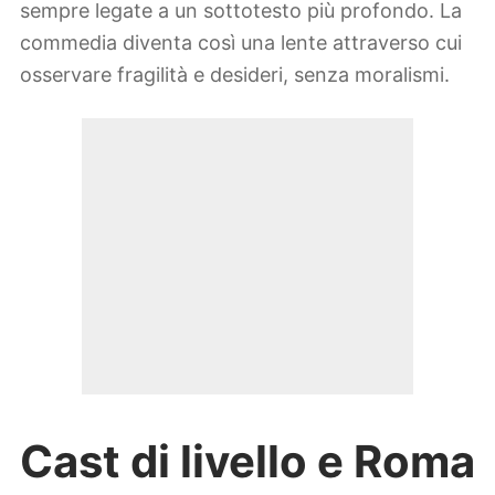
sempre legate a un sottotesto più profondo. La
commedia diventa così una lente attraverso cui
osservare fragilità e desideri, senza moralismi.
Cast di livello e Roma