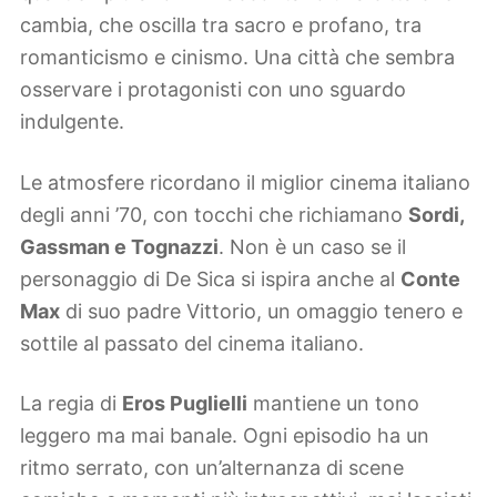
cambia, che oscilla tra sacro e profano, tra
romanticismo e cinismo. Una città che sembra
osservare i protagonisti con uno sguardo
indulgente.
Le atmosfere ricordano il miglior cinema italiano
degli anni ’70, con tocchi che richiamano
Sordi,
Gassman e Tognazzi
. Non è un caso se il
personaggio di De Sica si ispira anche al
Conte
Max
di suo padre Vittorio, un omaggio tenero e
sottile al passato del cinema italiano.
La regia di
Eros Puglielli
mantiene un tono
leggero ma mai banale. Ogni episodio ha un
ritmo serrato, con un’alternanza di scene