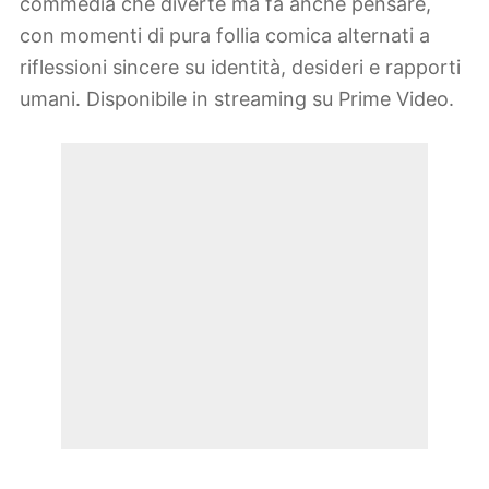
commedia che diverte ma fa anche pensare,
con momenti di pura follia comica alternati a
riflessioni sincere su identità, desideri e rapporti
umani. Disponibile in streaming su Prime Video.