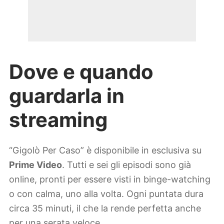
Dove e quando
guardarla in
streaming
“Gigolò Per Caso” è disponibile in esclusiva su
Prime Video
. Tutti e sei gli episodi sono già
online, pronti per essere visti in binge-watching
o con calma, uno alla volta. Ogni puntata dura
circa 35 minuti, il che la rende perfetta anche
per una serata veloce.