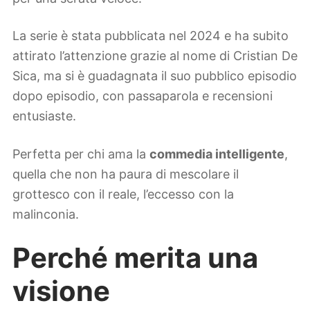
La serie è stata pubblicata nel 2024 e ha subito
attirato l’attenzione grazie al nome di Cristian De
Sica, ma si è guadagnata il suo pubblico episodio
dopo episodio, con passaparola e recensioni
entusiaste.
Perfetta per chi ama la
commedia intelligente
,
quella che non ha paura di mescolare il
grottesco con il reale, l’eccesso con la
malinconia.
Perché merita una
visione