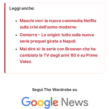
Leggi anche:
Maschi veri: la nuova commedia Netflix
sulla crisi dell’uomo moderno
Gomorra – Le origini: tutto sulla nuova
serie prequel girata a Napoli
Mai dire sì: la serie con Brosnan che ha
cambiato la TV degli anni ’80 è su Prime
Video
Segui The Wardrobe su