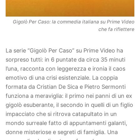
Gigolò Per Caso: la commedia italiana su Prime Video
che fa riflettere
La serie “Gigolò Per Caso” su Prime Video ha
sorpreso tutti: in 6 puntate da circa 35 minuti
l’una, racconta con leggerezza e ironia il caos
emotivo di una crisi esistenziale. La coppia
formata da Cristian De Sica e Pietro Sermonti
funziona a meraviglia: il primo nei panni di un ex
gigolò esuberante, il secondo in quelli di un figlio
impacciato che si ritrova catapultato in un
mondo surreale fatto di appuntamenti galanti,
donne misteriose e segreti di famiglia. Una