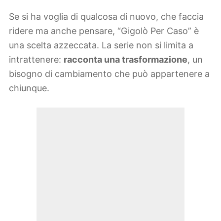
Se si ha voglia di qualcosa di nuovo, che faccia
ridere ma anche pensare, “Gigolò Per Caso” è
una scelta azzeccata. La serie non si limita a
intrattenere:
racconta una trasformazione
, un
bisogno di cambiamento che può appartenere a
chiunque.