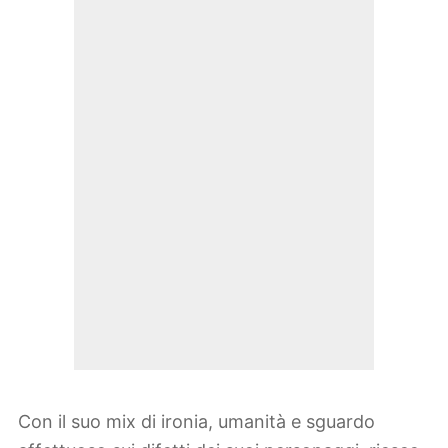
Con il suo mix di ironia, umanità e sguardo