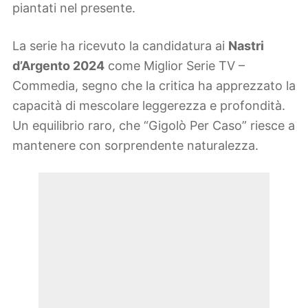
piantati nel presente.
La serie ha ricevuto la candidatura ai
Nastri
d’Argento 2024
come Miglior Serie TV –
Commedia, segno che la critica ha apprezzato la
capacità di mescolare leggerezza e profondità.
Un equilibrio raro, che “Gigolò Per Caso” riesce a
mantenere con sorprendente naturalezza.