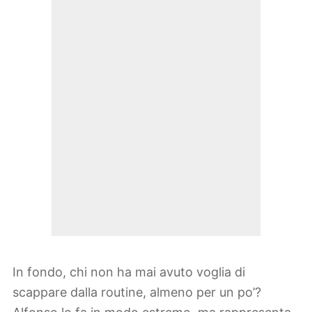
In fondo, chi non ha mai avuto voglia di
scappare dalla routine, almeno per un po’?