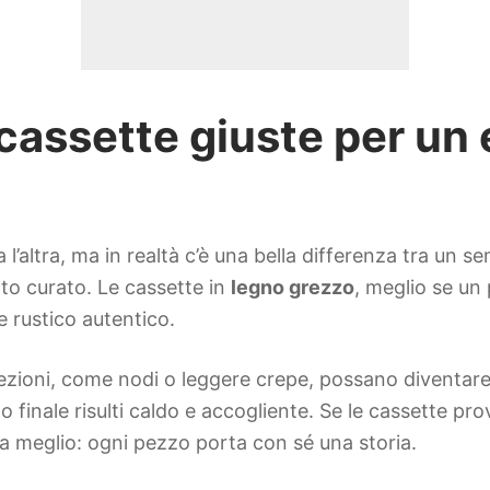
cassette giuste per un 
l’altra, ma in realtà c’è una bella differenza tra un s
o curato. Le cassette in
legno grezzo
, meglio se un
e rustico autentico.
zioni, come nodi o leggere crepe, possano diventare 
tto finale risulti caldo e accogliente. Se le cassette 
a meglio: ogni pezzo porta con sé una storia.