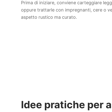
Prima di iniziare, conviene carteggiare legg
oppure trattarle con impregnanti, cere o v
aspetto rustico ma curato.
Idee pratiche per