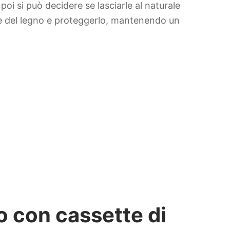
oi si può decidere se lasciarle al naturale
re del legno e proteggerlo, mantenendo un
 con cassette di