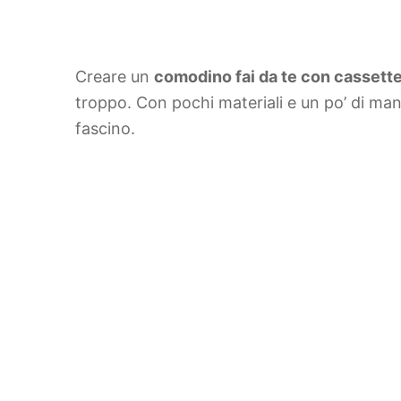
Creare un
comodino fai da te con cassette
troppo. Con pochi materiali e un po’ di ma
fascino.