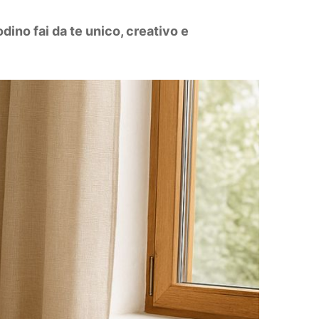
dino fai da te unico, creativo e