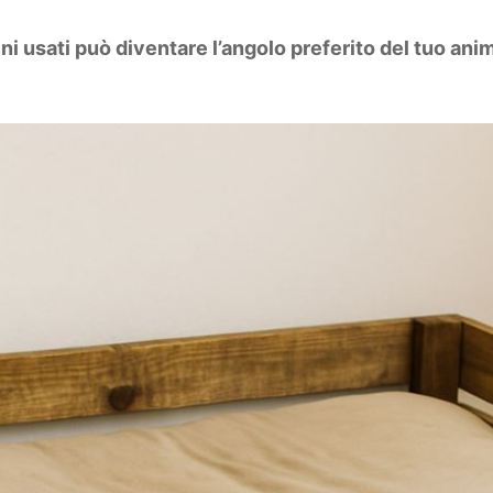
i usati può diventare l’angolo preferito del tuo anim