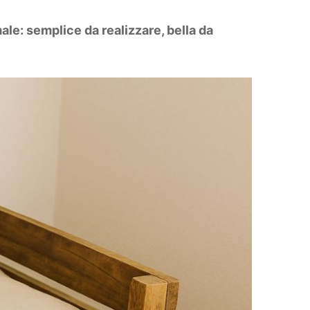
ale: semplice da realizzare, bella da