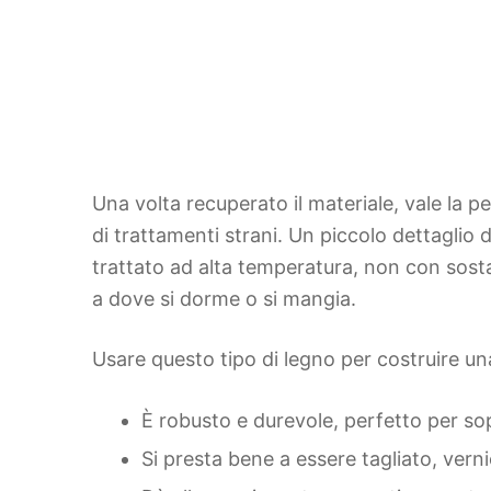
Una volta recuperato il materiale, vale la 
di trattamenti strani. Un piccolo dettaglio 
trattato ad alta temperatura, non con sosta
a dove si dorme o si mangia.
Usare questo tipo di legno per costruire u
È robusto e durevole, perfetto per sop
Si presta bene a essere tagliato, verni