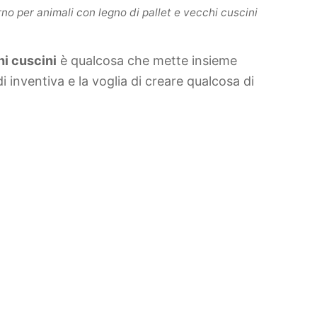
no per animali con legno di pallet e vecchi cuscini
i cuscini
è qualcosa che mette insieme
i inventiva e la voglia di creare qualcosa di