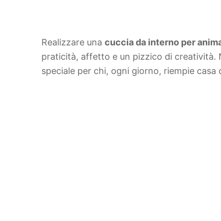
Realizzare una
cuccia da interno per anima
praticità, affetto e un pizzico di creatività
speciale per chi, ogni giorno, riempie casa 