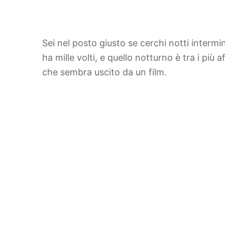
Sei nel posto giusto se cerchi notti intermin
ha mille volti, e quello notturno è tra i pi
che sembra uscito da un film.