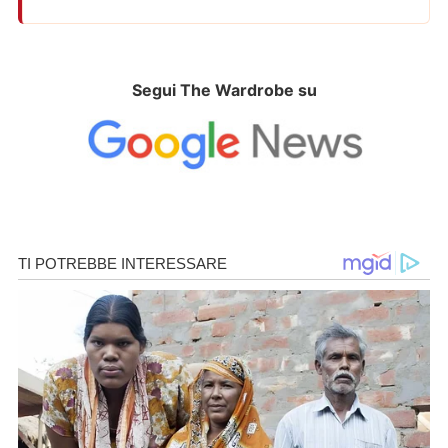
Segui The Wardrobe su