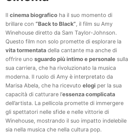
Il
cinema biografico
ha il suo momento di
brillare con
“Back to Black”
, il film su Amy
Winehouse diretto da Sam Taylor-Johnson.
Questo film non solo promette di esplorare la
vita tormentata
della cantante ma anche di
offrire uno
sguardo più intimo e personale
sulla
sua carriera, che ha rivoluzionato la musica
moderna. Il ruolo di Amy è interpretato da
Marisa Abela, che ha ricevuto
elogi
per la sua
capacità di catturare l’
essenza complicata
dell’artista. La pellicola promette di immergere
gli spettatori nelle sfide e nelle vittorie di
Winehouse, mostrando il suo impatto indelebile
sia nella musica che nella cultura pop.