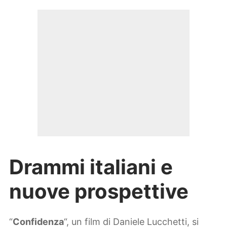
Drammi italiani e
nuove prospettive
“
Confidenza
“, un film di Daniele Lucchetti, si