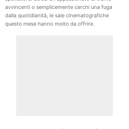
avvincenti o semplicemente cerchi una fuga
dalla quotidianità, le sale cinematografiche
questo mese hanno molto da offrire.