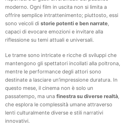
moderno. Ogni film in uscita non si limita a
offrire semplice intrattenimento; piuttosto, essi
sono veicoli di
storie potenti e ben narrate
,
capaci di evocare emozioni e invitare alla
riflessione su temi attuali e universali.
Le trame sono intricate e ricche di sviluppi che
mantengono gli spettatori incollati alla poltrona,
mentre le performance degli attori sono
destinate a lasciare un’impressione duratura. In
questo mese, il cinema non è solo un
passatempo, ma una
finestra su diverse realtà
,
che esplora le complessità umane attraverso
lenti culturalmente diverse e stili narrativi
innovativi.