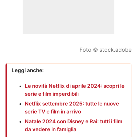
Foto © stock.adobe
Leggi anche:
Le novità Netflix di aprile 2024: scopri le
serie e film imperdibili
Netflix settembre 2025: tutte le nuove
serie TV e film in arrivo
Natale 2024 con Disney e Rai: tutti i film
da vedere in famiglia