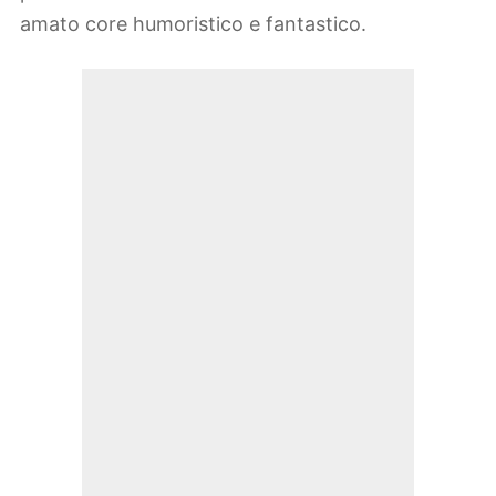
amato core humoristico e fantastico.