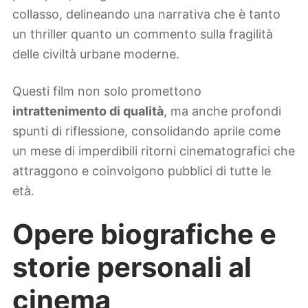
collasso, delineando una narrativa che è tanto
un thriller quanto un commento sulla fragilità
delle civiltà urbane moderne.
Questi film non solo promettono
intrattenimento di qualità
, ma anche profondi
spunti di riflessione, consolidando aprile come
un mese di imperdibili ritorni cinematografici che
attraggono e coinvolgono pubblici di tutte le
età.
Opere biografiche e
storie personali al
cinema