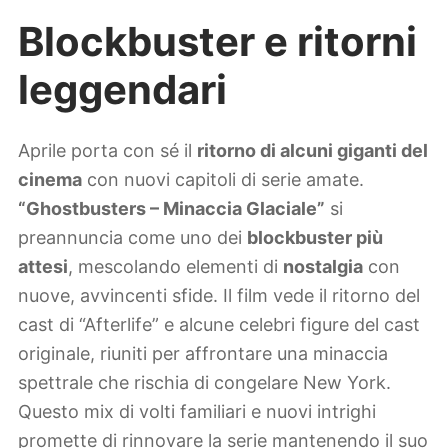
Blockbuster e ritorni
leggendari
Aprile porta con sé il
ritorno di alcuni giganti del
cinema
con nuovi capitoli di serie amate.
“Ghostbusters – Minaccia Glaciale”
si
preannuncia come uno dei
blockbuster più
attesi
, mescolando elementi di
nostalgia
con
nuove, avvincenti sfide. Il film vede il ritorno del
cast di “Afterlife” e alcune celebri figure del cast
originale, riuniti per affrontare una minaccia
spettrale che rischia di congelare New York.
Questo mix di volti familiari e nuovi intrighi
promette di rinnovare la serie mantenendo il suo