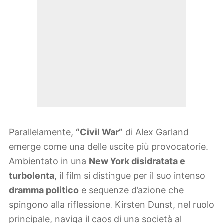
Parallelamente,
“Civil War”
di Alex Garland
emerge come una delle uscite più provocatorie.
Ambientato in una
New York disidratata e
turbolenta
, il film si distingue per il suo intenso
dramma politico
e sequenze d’azione che
spingono alla riflessione. Kirsten Dunst, nel ruolo
principale, naviga il caos di una società al