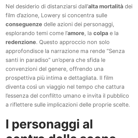
Nel desiderio di distanziarsi dall’
alta mortalità
dei
film d’azione, Lowery si concentra sulle
conseguenze
delle azioni dei personaggi,
esplorando temi come l’
amore
, la
colpa
e la
redenzione
. Questo approccio non solo
approfondisce la narrazione ma rende “Senza
santi in paradiso” un’opera che sfida le
convenzioni del genere, offrendo una
prospettiva più intima e dettagliata. Il film
diventa così un viaggio nel tempo che cattura
l’essenza del conflitto umano e invita il pubblico
a riflettere sulle implicazioni delle proprie scelte.
I personaggi al