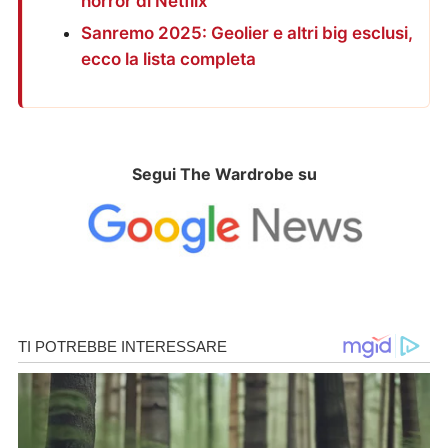
horror di Netflix
Sanremo 2025: Geolier e altri big esclusi,
ecco la lista completa
Segui The Wardrobe su