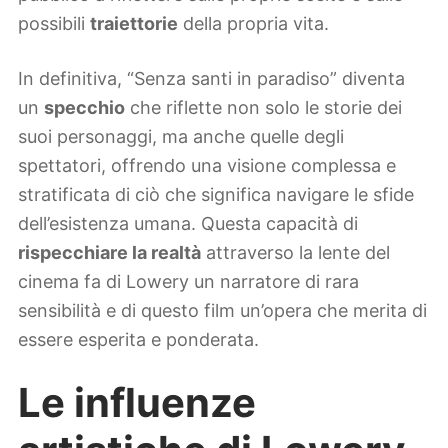
possibili
traiettorie
della propria vita.
In definitiva, “Senza santi in paradiso” diventa
un
specchio
che riflette non solo le storie dei
suoi personaggi, ma anche quelle degli
spettatori, offrendo una visione complessa e
stratificata di ciò che significa navigare le sfide
dell’esistenza umana. Questa capacità di
rispecchiare la realtà
attraverso la lente del
cinema fa di Lowery un narratore di rara
sensibilità e di questo film un’opera che merita di
essere esperita e ponderata.
Le influenze