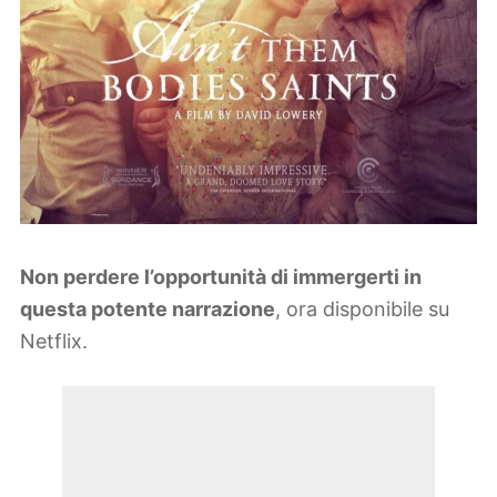
Non perdere l’opportunità di immergerti in
questa potente narrazione
, ora disponibile su
Netflix.