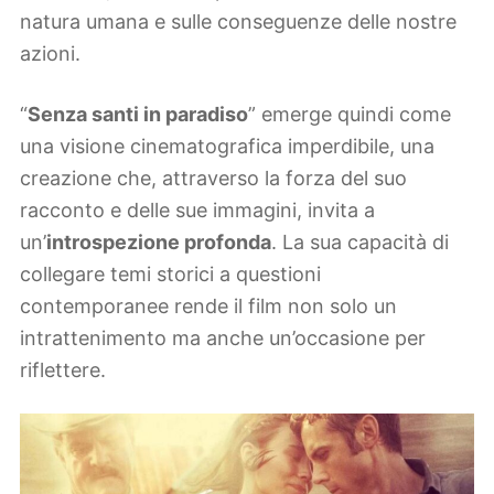
natura umana e sulle conseguenze delle nostre
azioni.
“
Senza santi in paradiso
” emerge quindi come
una visione cinematografica imperdibile, una
creazione che, attraverso la forza del suo
racconto e delle sue immagini, invita a
un’
introspezione profonda
. La sua capacità di
collegare temi storici a questioni
contemporanee rende il film non solo un
intrattenimento ma anche un’occasione per
riflettere.