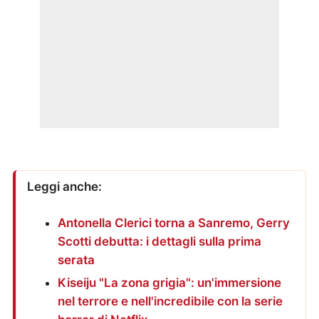
Leggi anche:
Antonella Clerici torna a Sanremo, Gerry
Scotti debutta: i dettagli sulla prima
serata
Kiseiju "La zona grigia": un'immersione
nel terrore e nell'incredibile con la serie