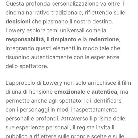
Questa profonda personalizzazione va oltre il
cinema narrativo tradizionale, riflettendo sulle
decisioni
che plasmano il nostro destino.
Lowery esplora temi universali come la
responsabilità
, il
rimpianto
e la
redenzione
,
integrando questi elementi in modo tale che
risuonino autenticamente con le esperienze
dello spettatore.
L’approccio di Lowery non solo arricchisce il film
di una dimensione
emozionale
e
autentica
, ma
permette anche agli spettatori di identificarsi
con i personaggi in modi inaspettatamente
personali e profondi. Attraverso il prisma delle
sue esperienze personali, il regista invita il
pubblico a riflettere sulle proprie scelte e sulle