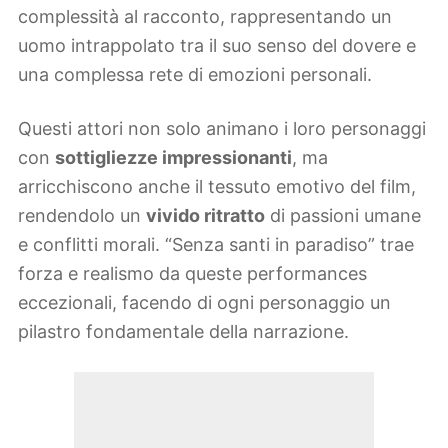
complessità al racconto, rappresentando un
uomo intrappolato tra il suo senso del dovere e
una complessa rete di emozioni personali.
Questi attori non solo animano i loro personaggi
con
sottigliezze impressionanti
, ma
arricchiscono anche il tessuto emotivo del film,
rendendolo un
vivido ritratto
di passioni umane
e conflitti morali. “Senza santi in paradiso” trae
forza e realismo da queste performances
eccezionali, facendo di ogni personaggio un
pilastro fondamentale della narrazione.