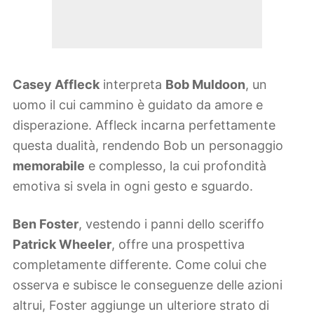
Casey Affleck
interpreta
Bob Muldoon
, un
uomo il cui cammino è guidato da amore e
disperazione. Affleck incarna perfettamente
questa dualità, rendendo Bob un personaggio
memorabile
e complesso, la cui profondità
emotiva si svela in ogni gesto e sguardo.
Ben Foster
, vestendo i panni dello sceriffo
Patrick Wheeler
, offre una prospettiva
completamente differente. Come colui che
osserva e subisce le conseguenze delle azioni
altrui, Foster aggiunge un ulteriore strato di