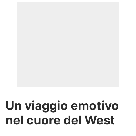
Un viaggio emotivo
nel cuore del West