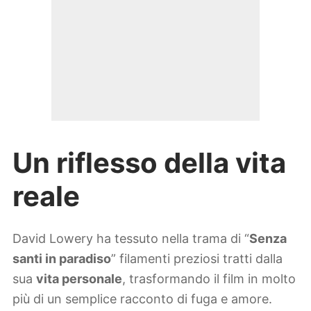
Un riflesso della vita
reale
David Lowery ha tessuto nella trama di “
Senza
santi in paradiso
” filamenti preziosi tratti dalla
sua
vita personale
, trasformando il film in molto
più di un semplice racconto di fuga e amore.