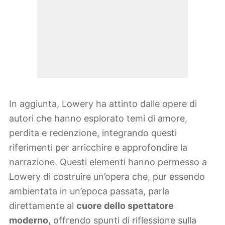
In aggiunta, Lowery ha attinto dalle opere di
autori che hanno esplorato temi di amore,
perdita e redenzione, integrando questi
riferimenti per arricchire e approfondire la
narrazione. Questi elementi hanno permesso a
Lowery di costruire un’opera che, pur essendo
ambientata in un’epoca passata, parla
direttamente al
cuore dello spettatore
moderno
, offrendo spunti di riflessione sulla