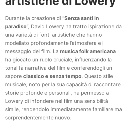
artistiche di Lowery
Durante la creazione di “
Senza santi in
paradiso
“, David Lowery ha tratto ispirazione da
una varietà di fonti artistiche che hanno
modellato profondamente l’atmosfera e il
messaggio del film. La
musica folk americana
ha giocato un ruolo cruciale, influenzando la
tonalità narrativa del film e conferendogli un
sapore
classico e senza tempo
. Questo stile
musicale, noto per la sua capacità di raccontare
storie profonde e personali, ha permesso a
Lowery di infondere nel film una sensibilità
simile, rendendolo immediatamente familiare ma
sorprendentemente nuovo.