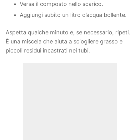
Versa il composto nello scarico.
Aggiungi subito un litro d’acqua bollente.
Aspetta qualche minuto e, se necessario, ripeti.
È una miscela che aiuta a sciogliere grasso e
piccoli residui incastrati nei tubi.