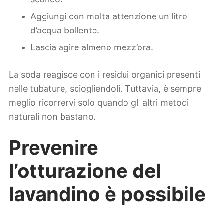
Aggiungi con molta attenzione un litro
d’acqua bollente.
Lascia agire almeno mezz’ora.
La soda reagisce con i residui organici presenti
nelle tubature, sciogliendoli. Tuttavia, è sempre
meglio ricorrervi solo quando gli altri metodi
naturali non bastano.
Prevenire
l’otturazione del
lavandino è possibile