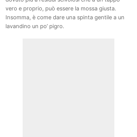
vero e proprio, può essere la mossa giusta.
Insomma, è come dare una spinta gentile a un
lavandino un po’ pigro.