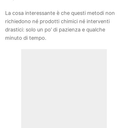
La cosa interessante è che questi metodi non
richiedono né prodotti chimici né interventi
drastici: solo un po’ di pazienza e qualche
minuto di tempo.