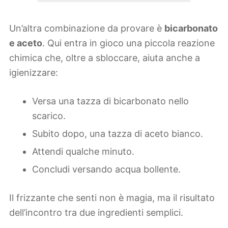
Un’altra combinazione da provare è
bicarbonato
e aceto
. Qui entra in gioco una piccola reazione
chimica che, oltre a sbloccare, aiuta anche a
igienizzare:
Versa una tazza di bicarbonato nello
scarico.
Subito dopo, una tazza di aceto bianco.
Attendi qualche minuto.
Concludi versando acqua bollente.
Il frizzante che senti non è magia, ma il risultato
dell’incontro tra due ingredienti semplici.