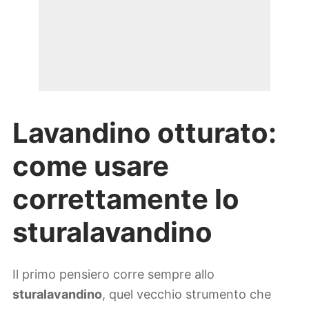
Lavandino otturato:
come usare
correttamente lo
sturalavandino
Il primo pensiero corre sempre allo
sturalavandino
, quel vecchio strumento che