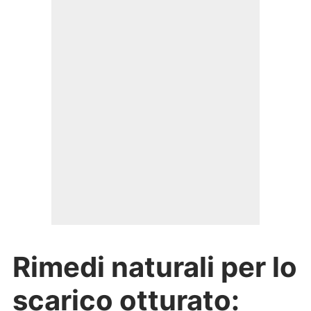
Rimedi naturali per lo
scarico otturato: