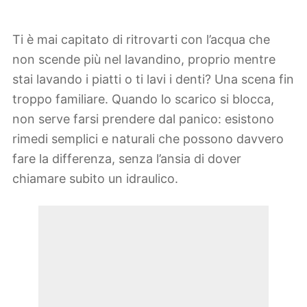
Ti è mai capitato di ritrovarti con l’acqua che
non scende più nel lavandino, proprio mentre
stai lavando i piatti o ti lavi i denti? Una scena fin
troppo familiare. Quando lo scarico si blocca,
non serve farsi prendere dal panico: esistono
rimedi semplici e naturali che possono davvero
fare la differenza, senza l’ansia di dover
chiamare subito un idraulico.