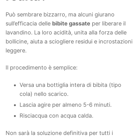
Può sembrare bizzarro, ma alcuni giurano
sull’efficacia delle
bibite gassate
per liberare il
lavandino. La loro acidità, unita alla forza delle
bollicine, aiuta a sciogliere residui e incrostazioni
leggere.
Il procedimento è semplice:
Versa una bottiglia intera di bibita (tipo
cola) nello scarico.
Lascia agire per almeno 5-6 minuti.
Risciacqua con acqua calda.
Non sarà la soluzione definitiva per tutti i