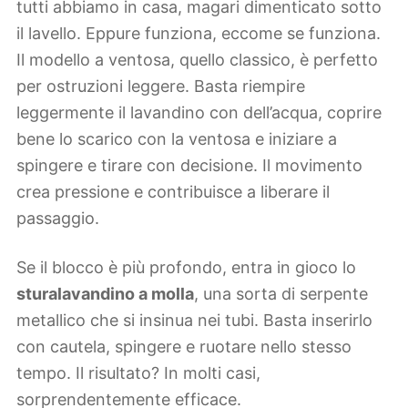
tutti abbiamo in casa, magari dimenticato sotto
il lavello. Eppure funziona, eccome se funziona.
Il modello a ventosa, quello classico, è perfetto
per ostruzioni leggere. Basta riempire
leggermente il lavandino con dell’acqua, coprire
bene lo scarico con la ventosa e iniziare a
spingere e tirare con decisione. Il movimento
crea pressione e contribuisce a liberare il
passaggio.
Se il blocco è più profondo, entra in gioco lo
sturalavandino a molla
, una sorta di serpente
metallico che si insinua nei tubi. Basta inserirlo
con cautela, spingere e ruotare nello stesso
tempo. Il risultato? In molti casi,
sorprendentemente efficace.