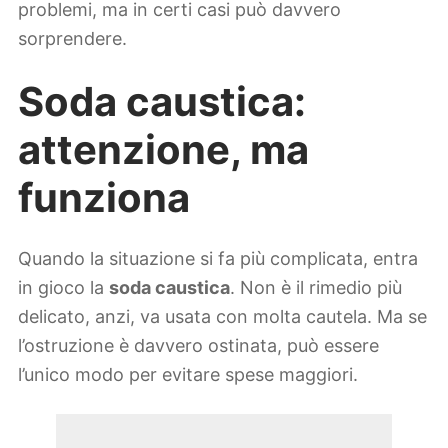
problemi, ma in certi casi può davvero
sorprendere.
Soda caustica:
attenzione, ma
funziona
Quando la situazione si fa più complicata, entra
in gioco la
soda caustica
. Non è il rimedio più
delicato, anzi, va usata con molta cautela. Ma se
l’ostruzione è davvero ostinata, può essere
l’unico modo per evitare spese maggiori.