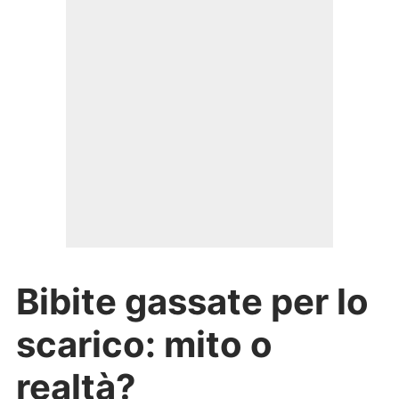
Bibite gassate per lo
scarico: mito o
realtà?