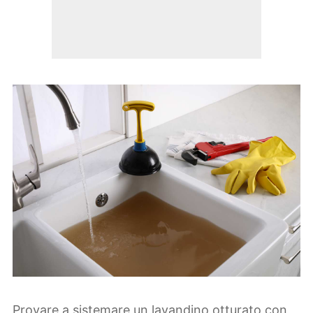
Provare a sistemare un lavandino otturato con