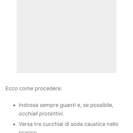
Ecco come procedere:
Indossa sempre
guanti
e, se possibile,
occhiali protettivi
.
Versa tre cucchiai di soda caustica nello
scarico.