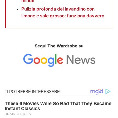
minuti
Pulizia profonda del lavandino con
limone e sale grosso: funziona davvero
Segui The Wardrobe su