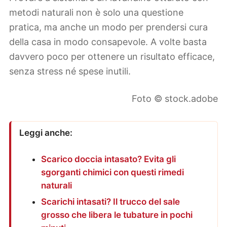
metodi naturali non è solo una questione
pratica, ma anche un modo per prendersi cura
della casa in modo consapevole. A volte basta
davvero poco per ottenere un risultato efficace,
senza stress né spese inutili.
Foto © stock.adobe
Leggi anche:
Scarico doccia intasato? Evita gli
sgorganti chimici con questi rimedi
naturali
Scarichi intasati? Il trucco del sale
grosso che libera le tubature in pochi