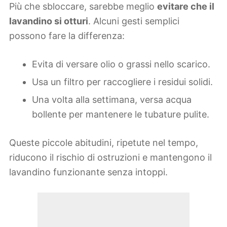
Più che sbloccare, sarebbe meglio
evitare che il
lavandino si otturi
. Alcuni gesti semplici
possono fare la differenza:
Evita di versare olio o grassi nello scarico.
Usa un filtro per raccogliere i residui solidi.
Una volta alla settimana, versa acqua
bollente per mantenere le tubature pulite.
Queste piccole abitudini, ripetute nel tempo,
riducono il rischio di ostruzioni e mantengono il
lavandino funzionante senza intoppi.