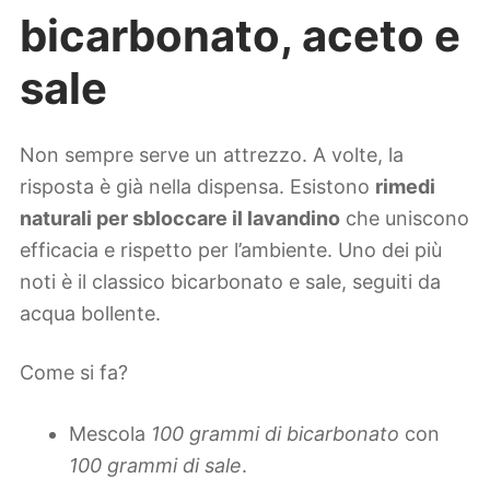
bicarbonato, aceto e
sale
Non sempre serve un attrezzo. A volte, la
risposta è già nella dispensa. Esistono
rimedi
naturali per sbloccare il lavandino
che uniscono
efficacia e rispetto per l’ambiente. Uno dei più
noti è il classico bicarbonato e sale, seguiti da
acqua bollente.
Come si fa?
Mescola
100 grammi di bicarbonato
con
100 grammi di sale
.