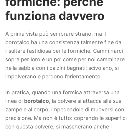
formiche: perché
funziona davvero
A prima vista può sembrare strano, ma il
borotalco ha una consistenza talmente fine da
risultare fastidiosa per le formiche. Camminarci
sopra per loro è un po’ come per noi camminare
nella sabbia con i calzini bagnati: scivolano, si
impolverano e perdono l’orientamento.
In pratica, quando una formica attraversa una
linea di
borotalco
, la polvere si attacca alle sue
zampe e al corpo, impedendole di muoversi con
precisione. Ma non è tutto: coprendo le superfici
con questa polvere, si mascherano anche i