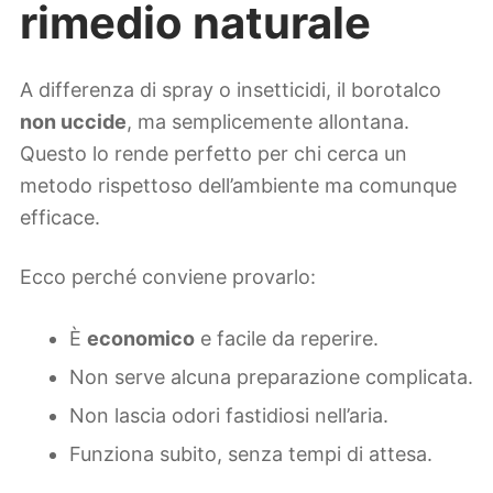
rimedio naturale
A differenza di spray o insetticidi, il borotalco
non uccide
, ma semplicemente allontana.
Questo lo rende perfetto per chi cerca un
metodo rispettoso dell’ambiente ma comunque
efficace.
Ecco perché conviene provarlo:
È
economico
e facile da reperire.
Non serve alcuna preparazione complicata.
Non lascia odori fastidiosi nell’aria.
Funziona subito, senza tempi di attesa.