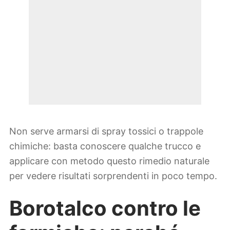
Non serve armarsi di spray tossici o trappole
chimiche: basta conoscere qualche trucco e
applicare con metodo questo rimedio naturale
per vedere risultati sorprendenti in poco tempo.
Borotalco contro le