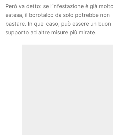
Però va detto: se l’infestazione è già molto
estesa, il borotalco da solo potrebbe non
bastare. In quel caso, può essere un buon
supporto ad altre misure più mirate.