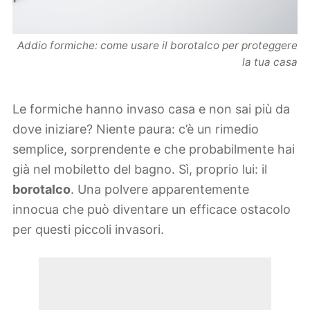
Addio formiche: come usare il borotalco per proteggere
la tua casa
Le formiche hanno invaso casa e non sai più da
dove iniziare? Niente paura: c’è un rimedio
semplice, sorprendente e che probabilmente hai
già nel mobiletto del bagno. Sì, proprio lui: il
borotalco
. Una polvere apparentemente
innocua che può diventare un efficace ostacolo
per questi piccoli invasori.