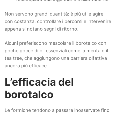
Non servono grandi quantità: è più utile agire
con costanza, controllare i percorsi e intervenire
appena si notano segni di ritorno.
Alcuni preferiscono mescolare il borotalco con
poche gocce di oli essenziali come la menta o il
tea tree, che aggiungono una barriera olfattiva
ancora più efficace.
L’efficacia del
borotalco
Le formiche tendono a passare inosservate fino