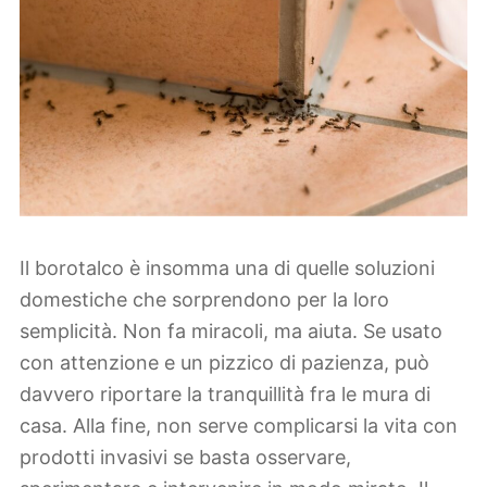
Il borotalco è insomma una di quelle soluzioni
domestiche che sorprendono per la loro
semplicità. Non fa miracoli, ma aiuta. Se usato
con attenzione e un pizzico di pazienza, può
davvero riportare la tranquillità fra le mura di
casa. Alla fine, non serve complicarsi la vita con
prodotti invasivi se basta osservare,