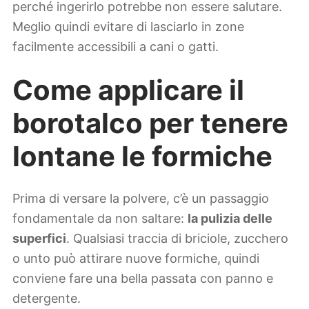
perché ingerirlo potrebbe non essere salutare.
Meglio quindi evitare di lasciarlo in zone
facilmente accessibili a cani o gatti.
Come applicare il
borotalco per tenere
lontane le formiche
Prima di versare la polvere, c’è un passaggio
fondamentale da non saltare:
la pulizia delle
superfici
. Qualsiasi traccia di briciole, zucchero
o unto può attirare nuove formiche, quindi
conviene fare una bella passata con panno e
detergente.