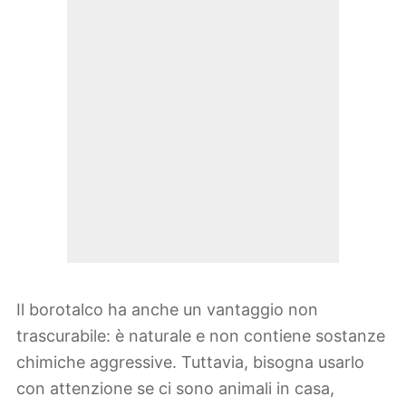
Il borotalco ha anche un vantaggio non
trascurabile: è naturale e non contiene sostanze
chimiche aggressive. Tuttavia, bisogna usarlo
con attenzione se ci sono animali in casa,