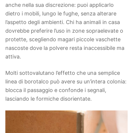
anche nella sua discrezione: puoi applicarlo
dietro i mobili, lungo le fughe, senza alterare
l’aspetto degli ambienti. Chi ha animali in casa
dovrebbe preferire l’uso in zone sopraelevate o
protette, scegliendo magari piccole vaschette
nascoste dove la polvere resta inaccessibile ma
attiva.
Molti sottovalutano l’effetto che una semplice
linea di borotalco può avere su un’intera colonia:
blocca il passaggio e confonde i segnali,
lasciando le formiche disorientate.