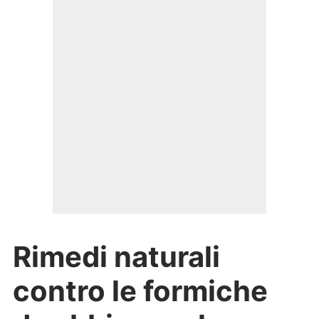
Rimedi naturali
contro le formiche