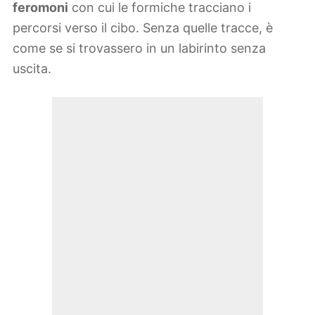
feromoni
con cui le formiche tracciano i
percorsi verso il cibo. Senza quelle tracce, è
come se si trovassero in un labirinto senza
uscita.