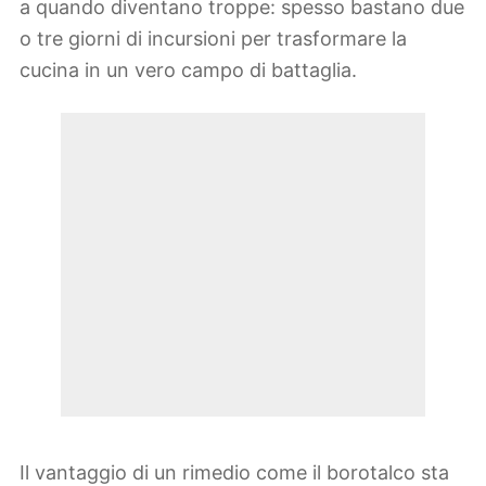
a quando diventano troppe: spesso bastano due
o tre giorni di incursioni per trasformare la
cucina in un vero campo di battaglia.
Il vantaggio di un rimedio come il borotalco sta