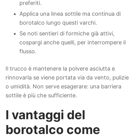
preferiti.
Applica una linea sottile ma continua di
borotalco lungo questi varchi.
Se noti sentieri di formiche già attivi,
cospargi anche quelli, per interrompere il
flusso.
Il trucco è mantenere la polvere asciutta e
rinnovarla se viene portata via da vento, pulizie
o umidità. Non serve esagerare: una barriera
sottile è più che sufficiente.
I vantaggi del
borotalco come