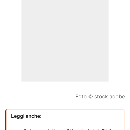
Foto © stock.adobe
Leggi anche: