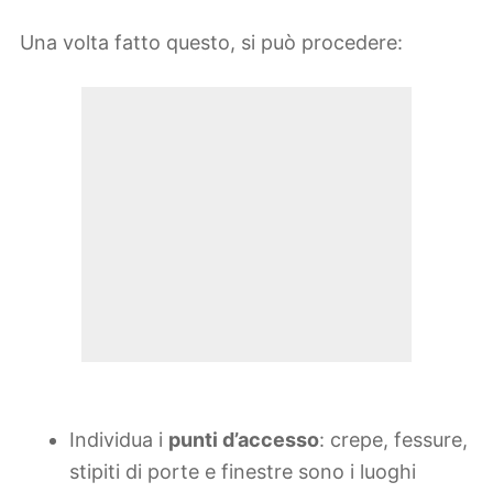
Una volta fatto questo, si può procedere:
Individua i
punti d’accesso
: crepe, fessure,
stipiti di porte e finestre sono i luoghi