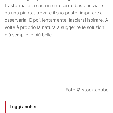
trasformare la casa in una serra: basta iniziare
da una pianta, trovare il suo posto, imparare a
osservarla. E poi, lentamente, lasciarsi ispirare. A
volte è proprio la natura a suggerire le soluzioni
più semplici e più belle.
Foto © stock.adobe
Leggi anche: