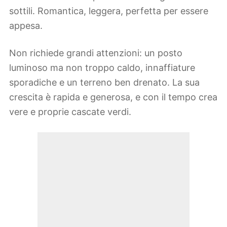
sottili. Romantica, leggera, perfetta per essere
appesa.
Non richiede grandi attenzioni: un posto
luminoso ma non troppo caldo, innaffiature
sporadiche e un terreno ben drenato. La sua
crescita è rapida e generosa, e con il tempo crea
vere e proprie cascate verdi.