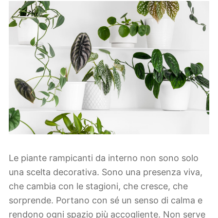
Le piante rampicanti da interno non sono solo
una scelta decorativa. Sono una presenza viva,
che cambia con le stagioni, che cresce, che
sorprende. Portano con sé un senso di calma e
rendono ogni spazio più accogliente. Non serve