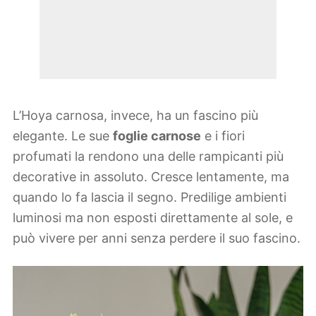
L’Hoya carnosa, invece, ha un fascino più
elegante. Le sue
foglie carnose
e i fiori
profumati la rendono una delle rampicanti più
decorative in assoluto. Cresce lentamente, ma
quando lo fa lascia il segno. Predilige ambienti
luminosi ma non esposti direttamente al sole, e
può vivere per anni senza perdere il suo fascino.