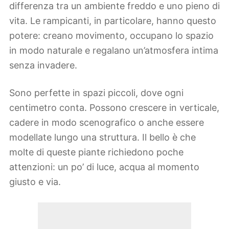
differenza tra un ambiente freddo e uno pieno di
vita. Le rampicanti, in particolare, hanno questo
potere: creano movimento, occupano lo spazio
in modo naturale e regalano un’atmosfera intima
senza invadere.
Sono perfette in spazi piccoli, dove ogni
centimetro conta. Possono crescere in verticale,
cadere in modo scenografico o anche essere
modellate lungo una struttura. Il bello è che
molte di queste piante richiedono poche
attenzioni: un po’ di luce, acqua al momento
giusto e via.