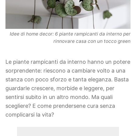
Idee di home decor: 6 piante rampicanti da interno per
rinnovare casa con un tocco green
Le piante rampicanti da interno hanno un potere
sorprendente: riescono a cambiare volto a una
stanza con poco sforzo e tanta eleganza. Basta
guardarle crescere, morbide e leggere, per
sentirsi subito in un altro mondo. Ma quali
scegliere? E come prendersene cura senza
complicarsi la vita?