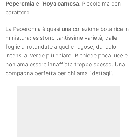
Peperomia
e l’
Hoya carnosa
. Piccole ma con
carattere.
La Peperomia è quasi una collezione botanica in
miniatura: esistono tantissime varietà, dalle
foglie arrotondate a quelle rugose, dai colori
intensi al verde più chiaro. Richiede poca luce e
non ama essere innaffiata troppo spesso. Una
compagna perfetta per chi ama i dettagli.