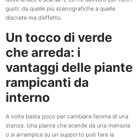
gusti: da quelle più scenografiche a quelle
discrete ma d’effetto.
Un tocco di verde
che arreda: i
vantaggi delle piante
rampicanti da
interno
A volte basta poco per cambiare l’anima di una
stanza. Una pianta che scende da una mensola
o si arrampica su un supporto può fare la