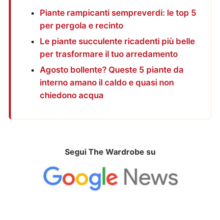
Piante rampicanti sempreverdi: le top 5
per pergola e recinto
Le piante succulente ricadenti più belle
per trasformare il tuo arredamento
Agosto bollente? Queste 5 piante da
interno amano il caldo e quasi non
chiedono acqua
Segui The Wardrobe su