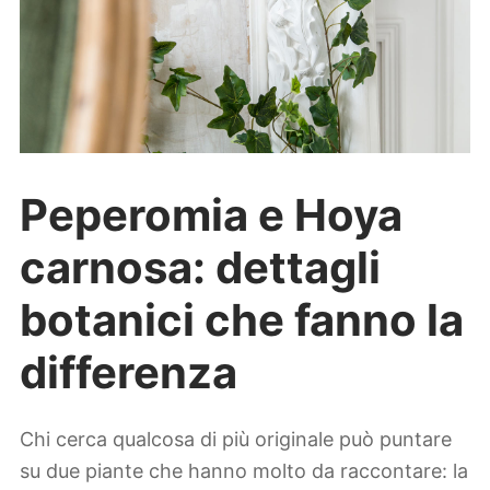
Peperomia e Hoya
carnosa: dettagli
botanici che fanno la
differenza
Chi cerca qualcosa di più originale può puntare
su due piante che hanno molto da raccontare: la