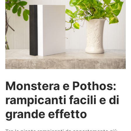
Monstera e Pothos:
rampicanti facili e di
grande effetto