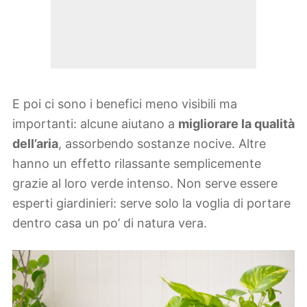
E poi ci sono i benefici meno visibili ma
importanti: alcune aiutano a
migliorare la qualità
dell’aria
, assorbendo sostanze nocive. Altre
hanno un effetto rilassante semplicemente
grazie al loro verde intenso. Non serve essere
esperti giardinieri: serve solo la voglia di portare
dentro casa un po’ di natura vera.