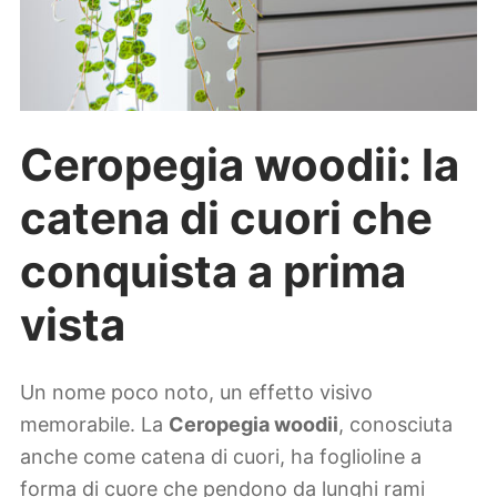
Ceropegia woodii: la
catena di cuori che
conquista a prima
vista
Un nome poco noto, un effetto visivo
memorabile. La
Ceropegia woodii
, conosciuta
anche come catena di cuori, ha foglioline a
forma di cuore che pendono da lunghi rami