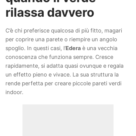
rilassa davvero
C’è chi preferisce qualcosa di più fitto, magari
per coprire una parete o riempire un angolo
spoglio. In questi casi, l’
Edera
è una vecchia
conoscenza che funziona sempre. Cresce
rapidamente, si adatta quasi ovunque e regala
un effetto pieno e vivace. La sua struttura la
rende perfetta per creare piccole pareti verdi
indoor.