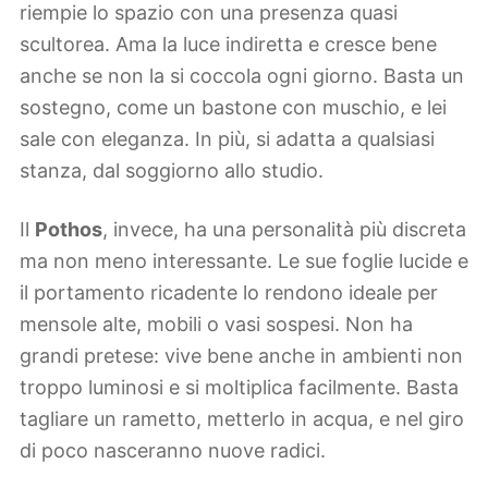
riempie lo spazio con una presenza quasi
scultorea. Ama la luce indiretta e cresce bene
anche se non la si coccola ogni giorno. Basta un
sostegno, come un bastone con muschio, e lei
sale con eleganza. In più, si adatta a qualsiasi
stanza, dal soggiorno allo studio.
Il
Pothos
, invece, ha una personalità più discreta
ma non meno interessante. Le sue foglie lucide e
il portamento ricadente lo rendono ideale per
mensole alte, mobili o vasi sospesi. Non ha
grandi pretese: vive bene anche in ambienti non
troppo luminosi e si moltiplica facilmente. Basta
tagliare un rametto, metterlo in acqua, e nel giro
di poco nasceranno nuove radici.