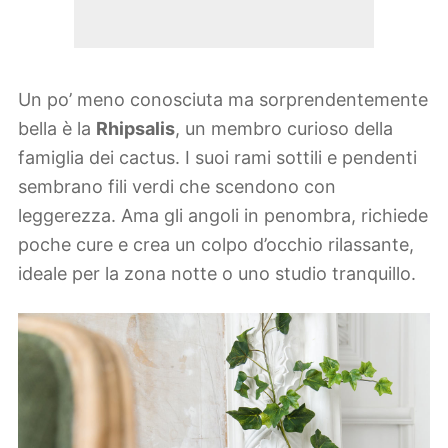
Un po’ meno conosciuta ma sorprendentemente
bella è la
Rhipsalis
, un membro curioso della
famiglia dei cactus. I suoi rami sottili e pendenti
sembrano fili verdi che scendono con
leggerezza. Ama gli angoli in penombra, richiede
poche cure e crea un colpo d’occhio rilassante,
ideale per la zona notte o uno studio tranquillo.