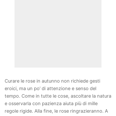
Curare le rose in autunno non richiede gesti
eroici, ma un po’ di attenzione e senso del
tempo. Come in tutte le cose, ascoltare la natura
e osservarla con pazienza aiuta più di mille
regole rigide. Alla fine, le rose ringrazieranno. A