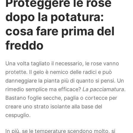
Proteggere le rose
dopo la potatura:
cosa fare prima del
freddo
Una volta tagliato il necessario, le rose vanno
protette. Il gelo è nemico delle radici e può
danneggiare la pianta più di quanto si pensi. Un
rimedio semplice ma efficace?
La pacciamatura
.
Bastano foglie secche, paglia o cortecce per
creare uno strato isolante alla base del
cespuglio.
In più, se le temperature scendono molto, si