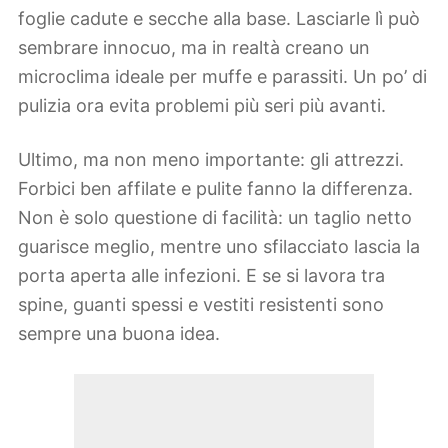
foglie cadute e secche alla base. Lasciarle lì può
sembrare innocuo, ma in realtà creano un
microclima ideale per muffe e parassiti. Un po’ di
pulizia ora evita problemi più seri più avanti.
Ultimo, ma non meno importante: gli attrezzi.
Forbici ben affilate e pulite fanno la differenza.
Non è solo questione di facilità: un taglio netto
guarisce meglio, mentre uno sfilacciato lascia la
porta aperta alle infezioni. E se si lavora tra
spine, guanti spessi e vestiti resistenti sono
sempre una buona idea.