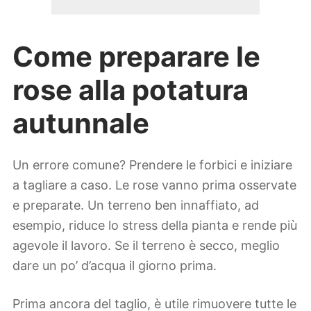
Come preparare le
rose alla potatura
autunnale
Un errore comune? Prendere le forbici e iniziare
a tagliare a caso. Le rose vanno prima osservate
e preparate. Un terreno ben innaffiato, ad
esempio, riduce lo stress della pianta e rende più
agevole il lavoro. Se il terreno è secco, meglio
dare un po’ d’acqua il giorno prima.
Prima ancora del taglio, è utile rimuovere tutte le