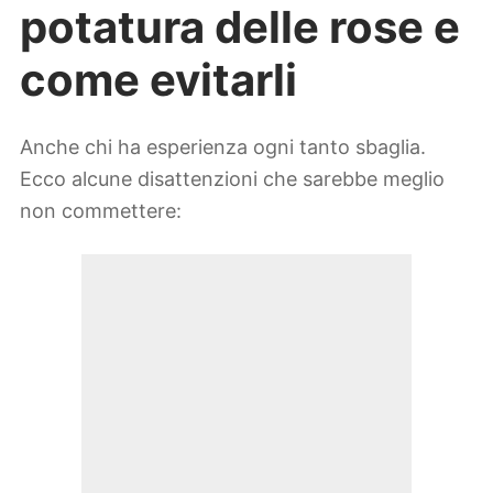
potatura delle rose e
come evitarli
Anche chi ha esperienza ogni tanto sbaglia.
Ecco alcune disattenzioni che sarebbe meglio
non commettere: