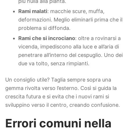
più nulla alla pianta.
Rami malati
: macchie scure, muffa,
deformazioni. Meglio eliminarli prima che il
problema si diffonda.
Rami che si incrociano
: oltre a rovinarsi a
vicenda, impediscono alla luce e all’aria di
penetrare all’interno del cespuglio. Uno dei
due va tolto, senza rimpianti.
Un consiglio utile? Taglia sempre sopra una
gemma rivolta verso l’esterno. Così si guida la
crescita futura e si evita che i nuovi rami si
sviluppino verso il centro, creando confusione.
Errori comuni nella