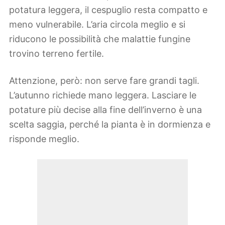
potatura leggera, il cespuglio resta compatto e
meno vulnerabile. L’aria circola meglio e si
riducono le possibilità che malattie fungine
trovino terreno fertile.
Attenzione, però: non serve fare grandi tagli.
L’autunno richiede mano leggera. Lasciare le
potature più decise alla fine dell’inverno è una
scelta saggia, perché la pianta è in dormienza e
risponde meglio.