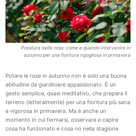
Potatura delle rose: come e quando intervenire in
autunno per una fioritura rigogliosa in primavera
Potare le rose in autunno non è solo una buona
abitudine da giardiniere appassionato. È un
gesto semplice, quasi meditativo, che prepara il
terreno (letteralmente) per una fioritura più sana
e vigorosa in primavera. Ma è anche un
momento in cui fermarsi, osservare e capire
cosa ha funzionato e cosa no nella stagione