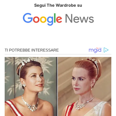
Segui The Wardrobe su