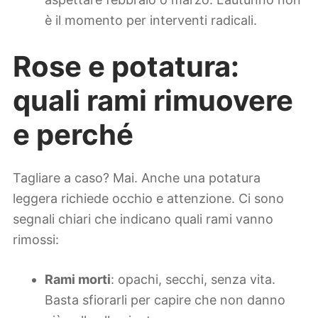
è il momento per interventi radicali.
Rose e potatura:
quali rami rimuovere
e perché
Tagliare a caso? Mai. Anche una potatura
leggera richiede occhio e attenzione. Ci sono
segnali chiari che indicano quali rami vanno
rimossi:
Rami morti
: opachi, secchi, senza vita.
Basta sfiorarli per capire che non danno