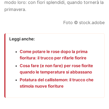
modo loro: con fiori splendidi, quando tornerà la
primavera.
Foto © stock.adobe
Leggi anche:
Come potare le rose dopo la prima
fioritura: il trucco per rifarle fiorire
Cosa fare (e non fare) per rose fiorite
quando le temperature si abbassano
Potatura del callistemon: il trucco che
stimola nuove fioriture