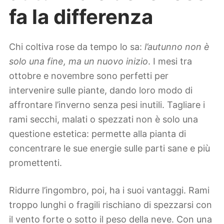
fa la differenza
Chi coltiva rose da tempo lo sa:
l’autunno non è
solo una fine, ma un nuovo inizio
. I mesi tra
ottobre e novembre sono perfetti per
intervenire sulle piante, dando loro modo di
affrontare l’inverno senza pesi inutili. Tagliare i
rami secchi, malati o spezzati non è solo una
questione estetica: permette alla pianta di
concentrare le sue energie sulle parti sane e più
promettenti.
Ridurre l’ingombro, poi, ha i suoi vantaggi. Rami
troppo lunghi o fragili rischiano di spezzarsi con
il vento forte o sotto il peso della neve. Con una