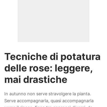
Tecniche di potatura
delle rose: leggere,
mai drastiche
In autunno non serve stravolgere la pianta.
Serve accompagnarla, quasi accompagnarla