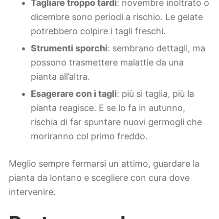
Tagliare troppo tardi
: novembre inoltrato o
dicembre sono periodi a rischio. Le gelate
potrebbero colpire i tagli freschi.
Strumenti sporchi
: sembrano dettagli, ma
possono trasmettere malattie da una
pianta all’altra.
Esagerare con i tagli
: più si taglia, più la
pianta reagisce. E se lo fa in autunno,
rischia di far spuntare nuovi germogli che
moriranno col primo freddo.
Meglio sempre fermarsi un attimo, guardare la
pianta da lontano e scegliere con cura dove
intervenire.