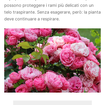
possono proteggere i rami più delicati con un
telo traspirante. Senza esagerare, però: la pianta
deve continuare a respirare.