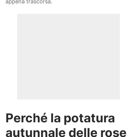
appena trascorsa.
Perché la potatura
autunnale delle rose