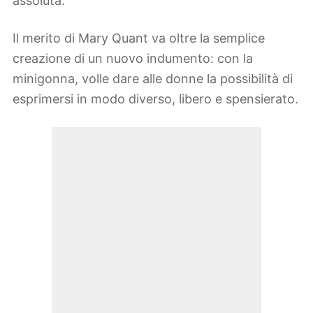
assoluta.
Il merito di Mary Quant va oltre la semplice
creazione di un nuovo indumento: con la
minigonna, volle dare alle donne la possibilità di
esprimersi in modo diverso, libero e spensierato.