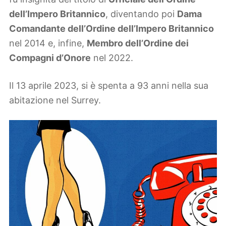
dell’Impero Britannico
, diventando poi
Dama
Comandante dell’Ordine dell’Impero Britannico
nel 2014 e, infine,
Membro dell’Ordine dei
Compagni d’Onore
nel 2022.
Il 13 aprile 2023, si è spenta a 93 anni nella sua
abitazione nel Surrey.