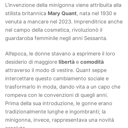
L’invenzione della minigonna viene attribuita alla
stilista britannica
Mary Quant
, nata nel 1930 e
venuta a mancare nel 2023. Imprenditrice anche
nel campo della cosmetica, rivoluzionò il
guardaroba femminile negli anni Sessanta.
All’epoca, le donne stavano a esprimere il loro
desiderio di maggiore
libertà
e
comodità
attraverso il modo di vestire. Quant seppe
intercettare questo cambiamento sociale e
trasformarlo in moda, dando vita a un capo che
rompeva con le convenzioni di quegli anni.
Prima della sua introduzione, le gonne erano
tradizionalmente lunghe e ingombranti; la
minigonna, invece, rappresentava una novità