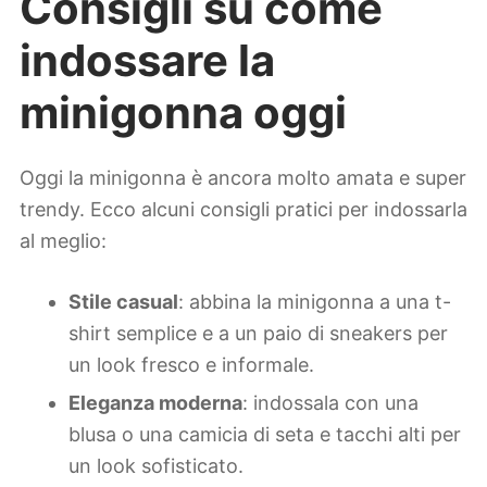
Consigli su come
indossare la
minigonna oggi
Oggi la minigonna è ancora molto amata e super
trendy. Ecco alcuni consigli pratici per indossarla
al meglio:
Stile casual
: abbina la minigonna a una t-
shirt semplice e a un paio di sneakers per
un look fresco e informale.
Eleganza moderna
: indossala con una
blusa o una camicia di seta e tacchi alti per
un look sofisticato.