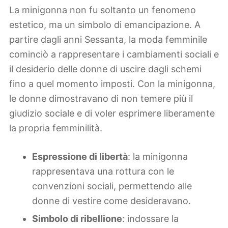
La minigonna non fu soltanto un fenomeno
estetico, ma un simbolo di emancipazione. A
partire dagli anni Sessanta, la moda femminile
cominciò a rappresentare i cambiamenti sociali e
il desiderio delle donne di uscire dagli schemi
fino a quel momento imposti. Con la minigonna,
le donne dimostravano di non temere più il
giudizio sociale e di voler esprimere liberamente
la propria femminilità.
Espressione di libertà
: la minigonna
rappresentava una rottura con le
convenzioni sociali, permettendo alle
donne di vestire come desideravano.
Simbolo di ribellione
: indossare la