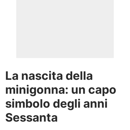
La nascita della
minigonna: un capo
simbolo degli anni
Sessanta