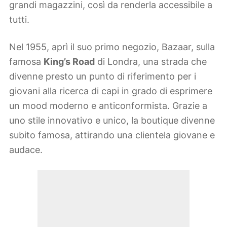
grandi magazzini, così da renderla accessibile a
tutti.
Nel 1955, aprì il suo primo negozio, Bazaar, sulla
famosa
King’s Road
di Londra, una strada che
divenne presto un punto di riferimento per i
giovani alla ricerca di capi in grado di esprimere
un mood moderno e anticonformista. Grazie a
uno stile innovativo e unico, la boutique divenne
subito famosa, attirando una clientela giovane e
audace.