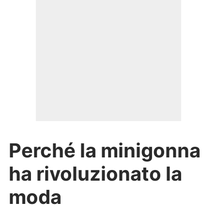
Perché la minigonna
ha rivoluzionato la
moda