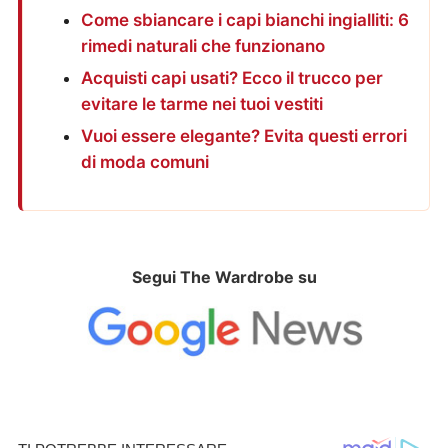
Come sbiancare i capi bianchi ingialliti: 6
rimedi naturali che funzionano
Acquisti capi usati? Ecco il trucco per
evitare le tarme nei tuoi vestiti
Vuoi essere elegante? Evita questi errori
di moda comuni
Segui The Wardrobe su