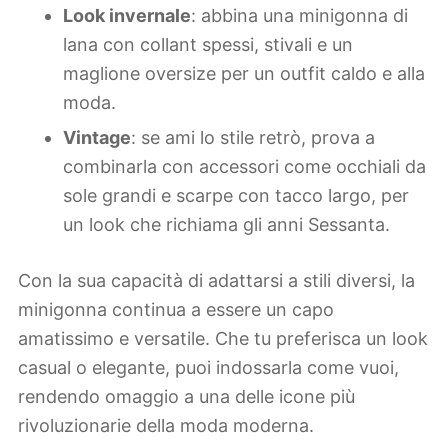
Look invernale
: abbina una minigonna di
lana con collant spessi, stivali e un
maglione oversize per un outfit caldo e alla
moda.
Vintage
: se ami lo stile retrò, prova a
combinarla con accessori come occhiali da
sole grandi e scarpe con tacco largo, per
un look che richiama gli anni Sessanta.
Con la sua capacità di adattarsi a stili diversi, la
minigonna continua a essere un capo
amatissimo e versatile. Che tu preferisca un look
casual o elegante, puoi indossarla come vuoi,
rendendo omaggio a una delle icone più
rivoluzionarie della moda moderna.