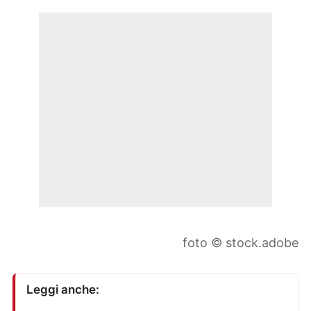
foto © stock.adobe
Leggi anche: