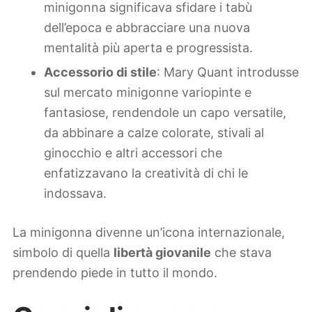
minigonna significava sfidare i tabù
dell’epoca e abbracciare una nuova
mentalità più aperta e progressista.
Accessorio di stile
: Mary Quant introdusse
sul mercato minigonne variopinte e
fantasiose, rendendole un capo versatile,
da abbinare a calze colorate, stivali al
ginocchio e altri accessori che
enfatizzavano la creatività di chi le
indossava.
La minigonna divenne un’icona internazionale,
simbolo di quella
libertà giovanile
che stava
prendendo piede in tutto il mondo.