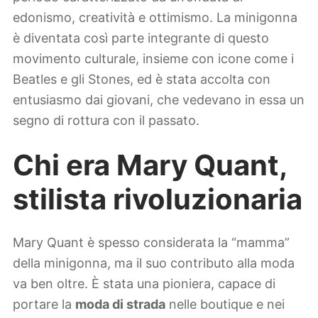
edonismo, creatività e ottimismo. La minigonna
è diventata così parte integrante di questo
movimento culturale, insieme con icone come i
Beatles e gli Stones, ed è stata accolta con
entusiasmo dai giovani, che vedevano in essa un
segno di rottura con il passato.
Chi era Mary Quant,
stilista rivoluzionaria
Mary Quant è spesso considerata la “mamma”
della minigonna, ma il suo contributo alla moda
va ben oltre. È stata una pioniera, capace di
portare la
moda di strada
nelle boutique e nei