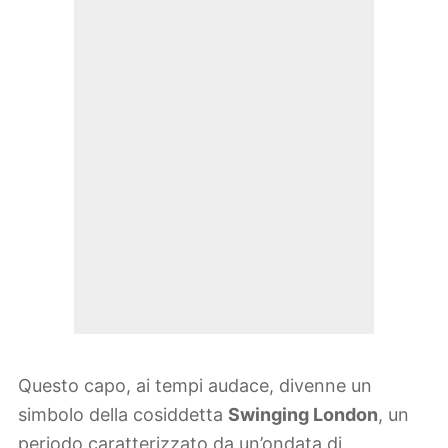
Questo capo, ai tempi audace, divenne un
simbolo della cosiddetta
Swinging London
, un
periodo caratterizzato da un’ondata di