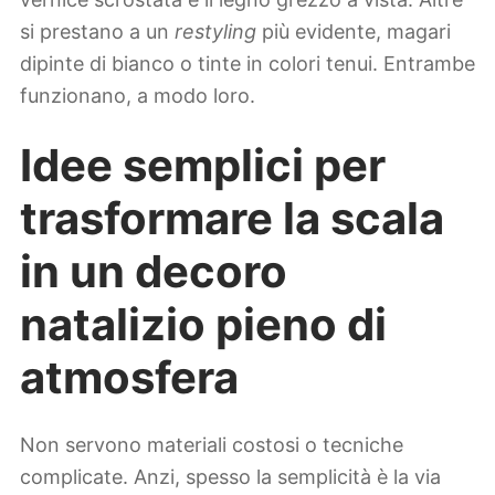
si prestano a un
restyling
più evidente, magari
dipinte di bianco o tinte in colori tenui. Entrambe
funzionano, a modo loro.
Idee semplici per
trasformare la scala
in un decoro
natalizio pieno di
atmosfera
Non servono materiali costosi o tecniche
complicate. Anzi, spesso la semplicità è la via