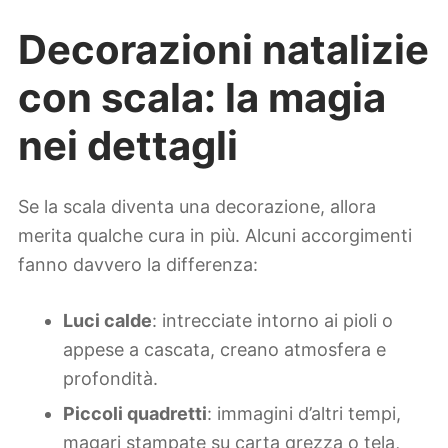
Decorazioni natalizie
con scala: la magia
nei dettagli
Se la scala diventa una decorazione, allora
merita qualche cura in più. Alcuni accorgimenti
fanno davvero la differenza:
Luci calde
: intrecciate intorno ai pioli o
appese a cascata, creano atmosfera e
profondità.
Piccoli quadretti
: immagini d’altri tempi,
magari stampate su carta grezza o tela,