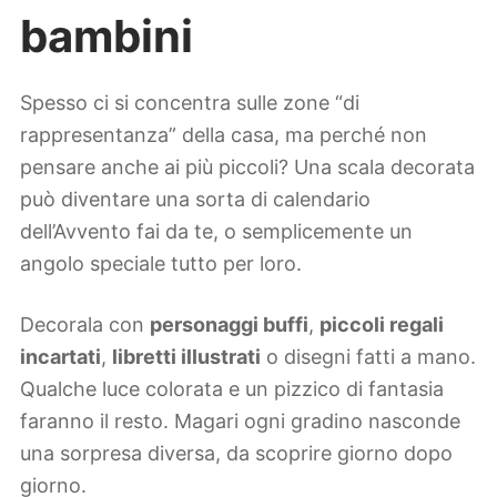
bambini
Spesso ci si concentra sulle zone “di
rappresentanza” della casa, ma perché non
pensare anche ai più piccoli? Una scala decorata
può diventare una sorta di calendario
dell’Avvento fai da te, o semplicemente un
angolo speciale tutto per loro.
Decorala con
personaggi buffi
,
piccoli regali
incartati
,
libretti illustrati
o disegni fatti a mano.
Qualche luce colorata e un pizzico di fantasia
faranno il resto. Magari ogni gradino nasconde
una sorpresa diversa, da scoprire giorno dopo
giorno.