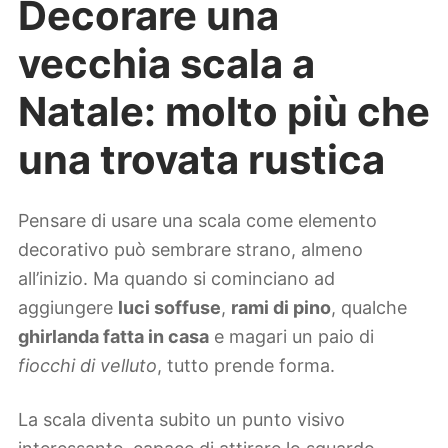
Decorare una
vecchia scala a
Natale: molto più che
una trovata rustica
Pensare di usare una scala come elemento
decorativo può sembrare strano, almeno
all’inizio. Ma quando si cominciano ad
aggiungere
luci soffuse
,
rami di pino
, qualche
ghirlanda fatta in casa
e magari un paio di
fiocchi di velluto
, tutto prende forma.
La scala diventa subito un punto visivo