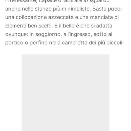
interessante, capace di attirare lo sguardo
anche nelle stanze più minimaliste. Basta poco:
una collocazione azzeccata e una manciata di
elementi ben scelti. E il bello è che si adatta
ovunque: in soggiorno, all’ingresso, sotto al
portico o perfino nella cameretta dei più piccoli.