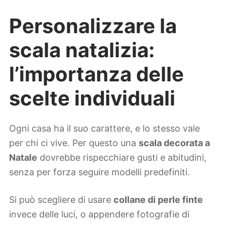
Personalizzare la
scala natalizia:
l’importanza delle
scelte individuali
Ogni casa ha il suo carattere, e lo stesso vale
per chi ci vive. Per questo una
scala decorata a
Natale
dovrebbe rispecchiare gusti e abitudini,
senza per forza seguire modelli predefiniti.
Si può scegliere di usare
collane di perle finte
invece delle luci, o appendere fotografie di