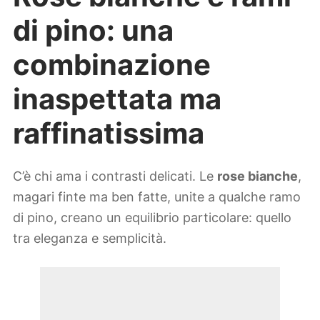
di pino: una
combinazione
inaspettata ma
raffinatissima
C’è chi ama i contrasti delicati. Le
rose bianche
,
magari finte ma ben fatte, unite a qualche ramo
di pino, creano un equilibrio particolare: quello
tra eleganza e semplicità.