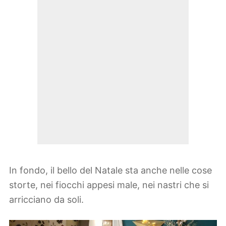
In fondo, il bello del Natale sta anche nelle cose
storte, nei fiocchi appesi male, nei nastri che si
arricciano da soli.