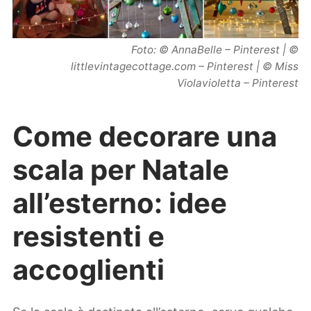
Foto: © AnnaBelle – Pinterest | ©
littlevintagecottage.com – Pinterest | © Miss
Violavioletta – Pinterest
Come decorare una
scala per Natale
all’esterno: idee
resistenti e
accoglienti