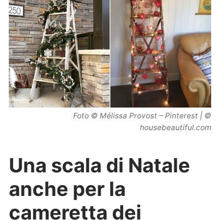
Foto © Mélissa Provost – Pinterest | ©
housebeautiful.com
Una scala di Natale
anche per la
cameretta dei