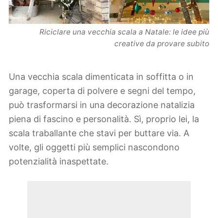
Riciclare una vecchia scala a Natale: le idee più
creative da provare subito
Una vecchia scala dimenticata in soffitta o in
garage, coperta di polvere e segni del tempo,
può trasformarsi in una decorazione natalizia
piena di fascino e personalità. Sì, proprio lei, la
scala traballante che stavi per buttare via. A
volte, gli oggetti più semplici nascondono
potenzialità inaspettate.