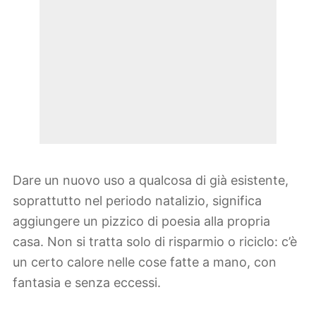
Dare un nuovo uso a qualcosa di già esistente,
soprattutto nel periodo natalizio, significa
aggiungere un pizzico di poesia alla propria
casa. Non si tratta solo di risparmio o riciclo: c’è
un certo calore nelle cose fatte a mano, con
fantasia e senza eccessi.