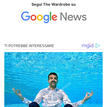
Segui The Wardrobe su