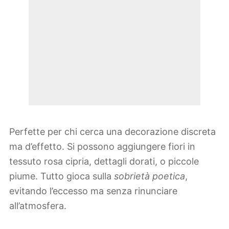
Perfette per chi cerca una decorazione discreta
ma d’effetto. Si possono aggiungere fiori in
tessuto rosa cipria, dettagli dorati, o piccole
piume. Tutto gioca sulla
sobrietà poetica
,
evitando l’eccesso ma senza rinunciare
all’atmosfera.