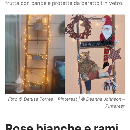
frutta con candele protette da barattoli in vetro.
Foto © Denise Torres – Pinterest | © Deanna Johnson –
Pinterest
Rose bianche e rami