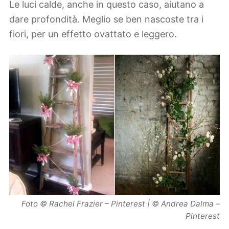
Le luci calde, anche in questo caso, aiutano a
dare profondità. Meglio se ben nascoste tra i
fiori, per un effetto ovattato e leggero.
Foto © Rachel Frazier – Pinterest | © Andrea Dalma –
Pinterest