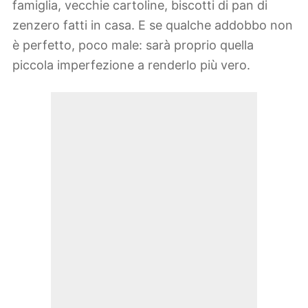
famiglia, vecchie cartoline, biscotti di pan di
zenzero fatti in casa. E se qualche addobbo non
è perfetto, poco male: sarà proprio quella
piccola imperfezione a renderlo più vero.