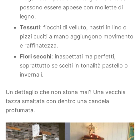
possono essere appese con mollette di
legno.
Tessuti
: fiocchi di velluto, nastri in lino o
pizzi cuciti a mano aggiungono movimento
e raffinatezza.
Fiori secchi
: inaspettati ma perfetti,
soprattutto se scelti in tonalità pastello o
invernali.
Un dettaglio che non stona mai? Una vecchia
tazza smaltata con dentro una candela
profumata.