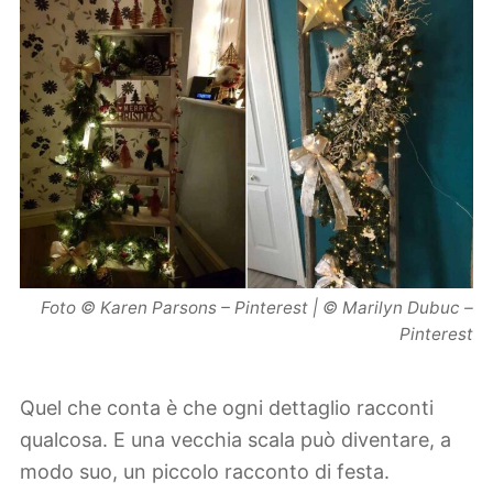
Foto © Karen Parsons – Pinterest | © Marilyn Dubuc –
Pinterest
Quel che conta è che ogni dettaglio racconti
qualcosa. E una vecchia scala può diventare, a
modo suo, un piccolo racconto di festa.