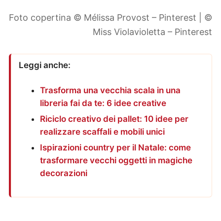
Foto copertina © Mélissa Provost – Pinterest | ©
Miss Violavioletta – Pinterest
Leggi anche:
Trasforma una vecchia scala in una
libreria fai da te: 6 idee creative
Riciclo creativo dei pallet: 10 idee per
realizzare scaffali e mobili unici
Ispirazioni country per il Natale: come
trasformare vecchi oggetti in magiche
decorazioni