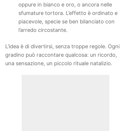
oppure in bianco e oro, o ancora nelle
sfumature tortora. L’effetto è ordinato e
piacevole, specie se ben bilanciato con
l’arredo circostante.
L’idea è di divertirsi, senza troppe regole. Ogni
gradino può raccontare qualcosa: un ricordo,
una sensazione, un piccolo rituale natalizio.