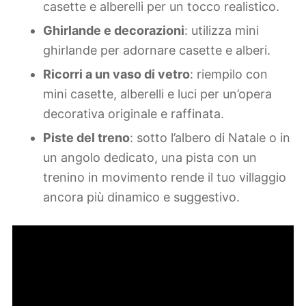
casette e alberelli per un tocco realistico.
Ghirlande e decorazioni
: utilizza mini
ghirlande per adornare casette e alberi.
Ricorri a un vaso di vetro
: riempilo con
mini casette, alberelli e luci per un’opera
decorativa originale e raffinata.
Piste del treno
: sotto l’albero di Natale o in
un angolo dedicato, una pista con un
trenino in movimento rende il tuo villaggio
ancora più dinamico e suggestivo.