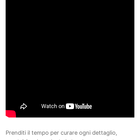
Prenditi il tempo per curare ogni dettaglio,