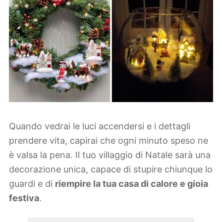
Quando vedrai le luci accendersi e i dettagli
prendere vita, capirai che ogni minuto speso ne
è valsa la pena. Il tuo villaggio di Natale sarà una
decorazione unica, capace di stupire chiunque lo
guardi e di
riempire la tua casa di calore e gioia
festiva
.