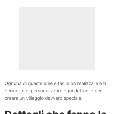
Ognuna di queste idee è facile da realizzare e ti
permette di personalizzare ogni dettaglio per
creare un villaggio davvero speciale.