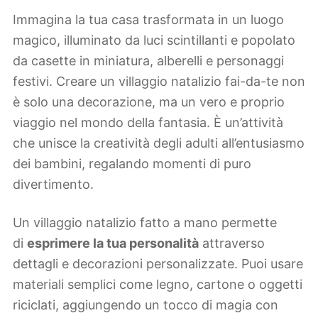
Immagina la tua casa trasformata in un luogo
magico, illuminato da luci scintillanti e popolato
da casette in miniatura, alberelli e personaggi
festivi. Creare un villaggio natalizio fai-da-te non
è solo una decorazione, ma un vero e proprio
viaggio nel mondo della fantasia. È un’attività
che unisce la creatività degli adulti all’entusiasmo
dei bambini, regalando momenti di puro
divertimento.
Un villaggio natalizio fatto a mano permette
di
esprimere la tua personalità
attraverso
dettagli e decorazioni personalizzate. Puoi usare
materiali semplici come legno, cartone o oggetti
riciclati, aggiungendo un tocco di magia con