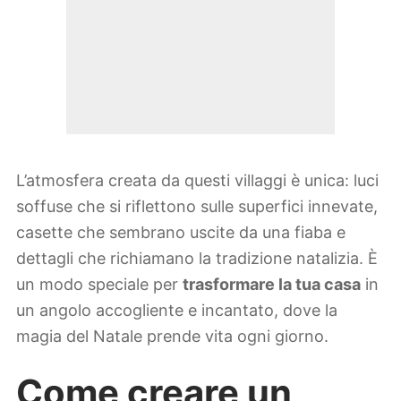
L’atmosfera creata da questi villaggi è unica: luci
soffuse che si riflettono sulle superfici innevate,
casette che sembrano uscite da una fiaba e
dettagli che richiamano la tradizione natalizia. È
un modo speciale per
trasformare la tua casa
in
un angolo accogliente e incantato, dove la
magia del Natale prende vita ogni giorno.
Come creare un