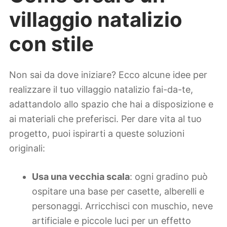
villaggio natalizio
con stile
Non sai da dove iniziare? Ecco alcune idee per
realizzare il tuo villaggio natalizio fai-da-te,
adattandolo allo spazio che hai a disposizione e
ai materiali che preferisci. Per dare vita al tuo
progetto, puoi ispirarti a queste soluzioni
originali:
Usa una vecchia scala
: ogni gradino può
ospitare una base per casette, alberelli e
personaggi. Arricchisci con muschio, neve
artificiale e piccole luci per un effetto