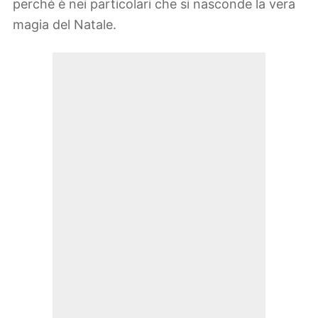
perché è nei particolari che si nasconde la vera
magia del Natale.