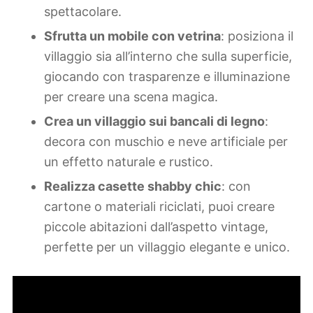
spettacolare.
Sfrutta un mobile con vetrina
: posiziona il
villaggio sia all’interno che sulla superficie,
giocando con trasparenze e illuminazione
per creare una scena magica.
Crea un villaggio sui bancali di legno
:
decora con muschio e neve artificiale per
un effetto naturale e rustico.
Realizza casette shabby chic
: con
cartone o materiali riciclati, puoi creare
piccole abitazioni dall’aspetto vintage,
perfette per un villaggio elegante e unico.