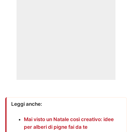
Leggi anche:
Mai visto un Natale così creativo: idee
per alberi di pigne fai da te