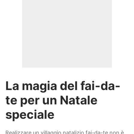
La magia del fai-da-
te per un Natale
speciale
Realizzare un villaggio natalizio fai-da-te non è