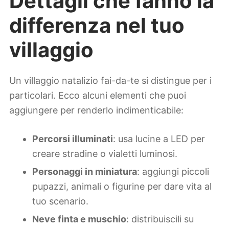
Dettagli che fanno la
differenza nel tuo
villaggio
Un villaggio natalizio fai-da-te si distingue per i
particolari. Ecco alcuni elementi che puoi
aggiungere per renderlo indimenticabile:
Percorsi illuminati
: usa lucine a LED per
creare stradine o vialetti luminosi.
Personaggi in miniatura
: aggiungi piccoli
pupazzi, animali o figurine per dare vita al
tuo scenario.
Neve finta e muschio
: distribuiscili su