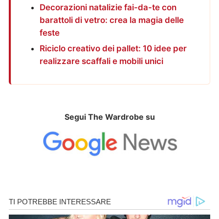
Decorazioni natalizie fai-da-te con
barattoli di vetro: crea la magia delle
feste
Riciclo creativo dei pallet: 10 idee per
realizzare scaffali e mobili unici
Segui The Wardrobe su