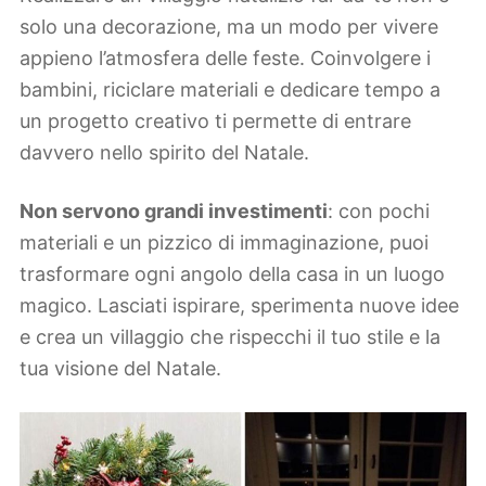
solo una decorazione, ma un modo per vivere
appieno l’atmosfera delle feste. Coinvolgere i
bambini, riciclare materiali e dedicare tempo a
un progetto creativo ti permette di entrare
davvero nello spirito del Natale.
Non servono grandi investimenti
: con pochi
materiali e un pizzico di immaginazione, puoi
trasformare ogni angolo della casa in un luogo
magico. Lasciati ispirare, sperimenta nuove idee
e crea un villaggio che rispecchi il tuo stile e la
tua visione del Natale.