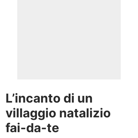
L’incanto di un
villaggio natalizio
fai-da-te