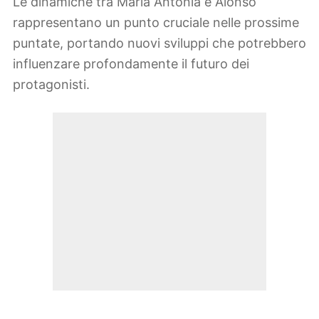
Le dinamiche tra Maria Antonia e Alonso
rappresentano un punto cruciale nelle prossime
puntate, portando nuovi sviluppi che potrebbero
influenzare profondamente il futuro dei
protagonisti.