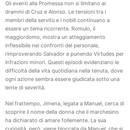
Gli eventi alla Promessa non si limitano ai
drammi di Cruz e Alonso. Le tensioni tra i
membri della servitù e i nobili continuano a
essere un tema ricorrente. Romulo, il
maggiordomo, mostra un atteggiamento
inflessibile nei confronti del personale,
rimproverando Salvador e punendo Virtudes per
infrazioni minori. Questi episodi evidenziano le
difficoltà della vita quotidiana nella tenuta, dove
ogni azione sembra essere giudicata sotto una
lente di severità.
Nel frattempo, Jimena, legata a Manuel, cerca di
scoprire il nome della donna che il marchesino
ha dichiarato di amare follemente. La sua
curiosità, però, viene bloccata da Manuel, che si