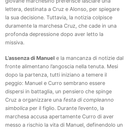
giovane marchesino preferisce lasciare una
lettera, destinata a Cruz e Alonso, per spiegare
la sua decisione. Tuttavia, la notizia colpisce
duramente la marchesa Cruz, che cade in una
profonda depressione dopo aver letto la
missiva.
L’assenza di Manuel
e la mancanza di notizie dal
fronte alimentano l’angoscia nella tenuta. Mesi
dopo la partenza, tutti iniziano a temere il
peggio: Manuel e Curro sembrano essere
dispersi in battaglia, un pensiero che spinge
Cruz a organizzare una
festa di compleanno
simbolica
per il figlio. Durante l’evento, la
marchesa accusa apertamente Curro di aver
messo a rischio la vita di Manuel, definendolo un