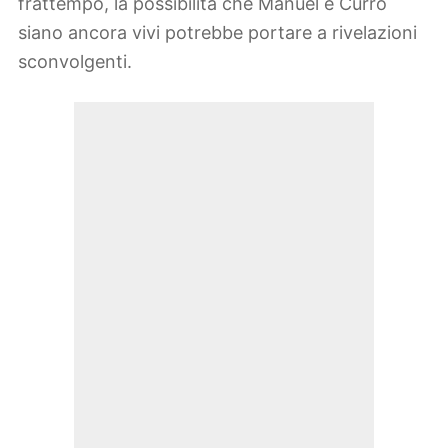
frattempo, la possibilità che Manuel e Curro
siano ancora vivi potrebbe portare a rivelazioni
sconvolgenti.