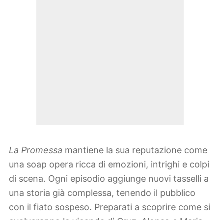
La Promessa
mantiene la sua reputazione come
una soap opera ricca di emozioni, intrighi e colpi
di scena. Ogni episodio aggiunge nuovi tasselli a
una storia già complessa, tenendo il pubblico
con il fiato sospeso. Preparati a scoprire come si