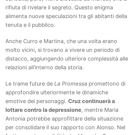
rifiuta di rivelare il segreto. Questo enigma
alimenta nuove speculazioni tra gli abitanti della
tenuta e il pubblico.
Anche Curro e Martina, che una volta erano
molto vicini, si trovano a vivere un periodo di
distacco, aggiungendo ulteriore complessità alle
relazioni all’interno della storia.
Le trame future de
La Promessa
promettono di
approfondire ulteriormente le dinamiche
emotive dei personaggi.
Cruz continuerà a
lottare contro la depressione
, mentre Maria
Antonia potrebbe approfittare della situazione
per consolidare il suo rapporto con Alonso. Nel