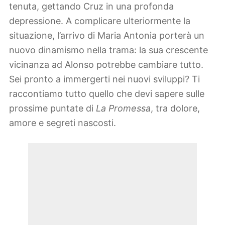
tenuta, gettando Cruz in una profonda
depressione. A complicare ulteriormente la
situazione, l’arrivo di Maria Antonia porterà un
nuovo dinamismo nella trama: la sua crescente
vicinanza ad Alonso potrebbe cambiare tutto.
Sei pronto a immergerti nei nuovi sviluppi? Ti
raccontiamo tutto quello che devi sapere sulle
prossime puntate di
La Promessa
, tra dolore,
amore e segreti nascosti.