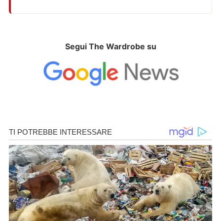
Segui The Wardrobe su