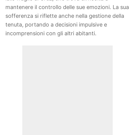
mantenere il controllo delle sue emozioni. La sua
sofferenza si riflette anche nella gestione della
tenuta, portando a decisioni impulsive e
incomprensioni con gli altri abitanti.