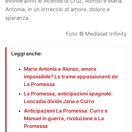
evolveranno le vicende di Cruz, Alonso e Maria
Antonia, in un intreccio di amore, dolore e
speranza.
Foto © Mediaset Infinity
Leggi anche:
Maria Antonia e Alonso, amore
impossibile? Le trame appassionanti de
La Promessa
La Promessa, anticipazioni spagnole:
Leocadia divide Jana e Curro
Anticipazioni La Promessa: Curro e
Manuel in guerra, rivoluzione a La
Promessa