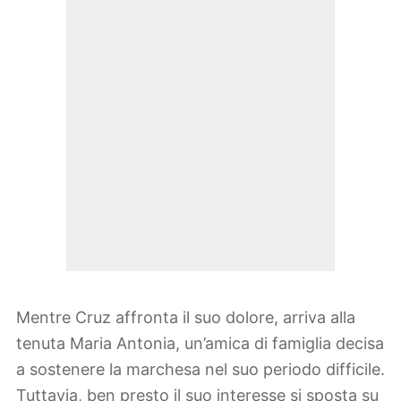
Mentre Cruz affronta il suo dolore, arriva alla
tenuta Maria Antonia, un’amica di famiglia decisa
a sostenere la marchesa nel suo periodo difficile.
Tuttavia, ben presto il suo interesse si sposta su