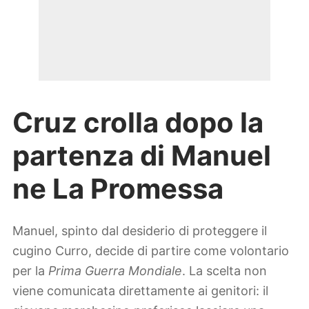
Cruz crolla dopo la
partenza di Manuel
ne La Promessa
Manuel, spinto dal desiderio di proteggere il
cugino Curro, decide di partire come volontario
per la
Prima Guerra Mondiale
. La scelta non
viene comunicata direttamente ai genitori: il