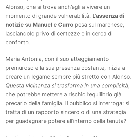
Alonso, che si trova anch’egli a vivere un
momento di grande vulnerabilità.
L’assenza di
notizie su Manuel e Curro
pesa sul marchese,
lasciandolo privo di certezze e in cerca di
conforto.
Maria Antonia, con il suo atteggiamento
premuroso e la sua presenza costante, inizia a
creare un legame sempre più stretto con Alonso.
Questa vicinanza si trasforma in una complicità
,
che potrebbe mettere a rischio l’equilibrio già
precario della famiglia. Il pubblico si interroga: si
tratta di un rapporto sincero o di una strategia
per guadagnare potere all’interno della tenuta?