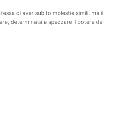
essa di aver subito molestie simili, ma il
ere, determinata a spezzare il potere del