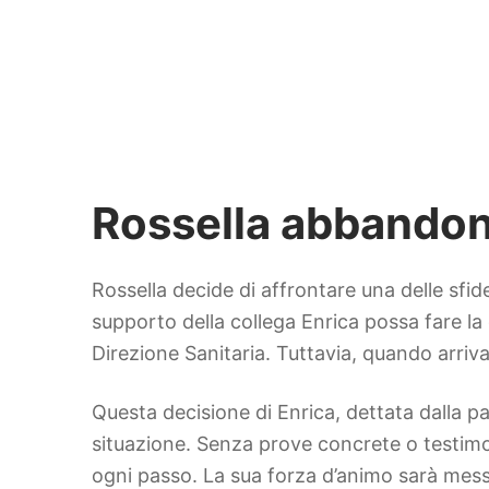
Rossella abbandona
Rossella decide di affrontare una delle sfid
supporto della collega Enrica possa fare la 
Direzione Sanitaria. Tuttavia, quando arriv
Questa decisione di Enrica, dettata dalla 
situazione. Senza prove concrete o testimo
ogni passo. La sua forza d’animo sarà mess