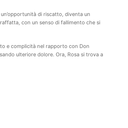
 un’opportunità di riscatto, diventa un
affatta, con un senso di fallimento che si
rto e complicità nel rapporto con Don
sando ulteriore dolore. Ora, Rosa si trova a