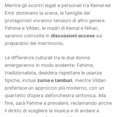
Mentre gli scontri legali e personali tra Kemal ed
Emir dominano la scena, le famiglie dei
protagonisti vivranno tensioni di altro genere.
Fehime e Vildan, le madri di Kemal e Nihan,
saranno coinvolte in
discussioni accese
sui
preparativi del matrimonio.
Le differenze culturali tra le due donne
emergeranno in modo evidente: Fehime,
tradizionalista, desidera rispettare le usanze
tipiche, inclusi
zurna e tamburi
, mentre Vildan
preferisce un approccio più moderno, con un
quartetto d’opera dell’orchestra sinfonica. Alla
fine, sarà Fehime a prevalere, reclamando anche
il diritto di scegliere la musica e di andare a