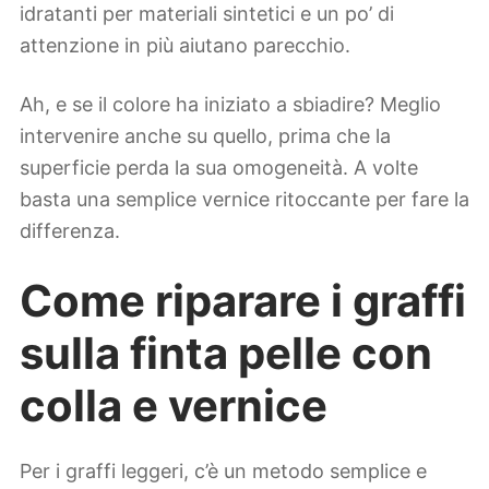
idratanti per materiali sintetici e un po’ di
attenzione in più aiutano parecchio.
Ah, e se il colore ha iniziato a sbiadire? Meglio
intervenire anche su quello, prima che la
superficie perda la sua omogeneità. A volte
basta una semplice vernice ritoccante per fare la
differenza.
Come riparare i graffi
sulla finta pelle con
colla e vernice
Per i graffi leggeri, c’è un metodo semplice e