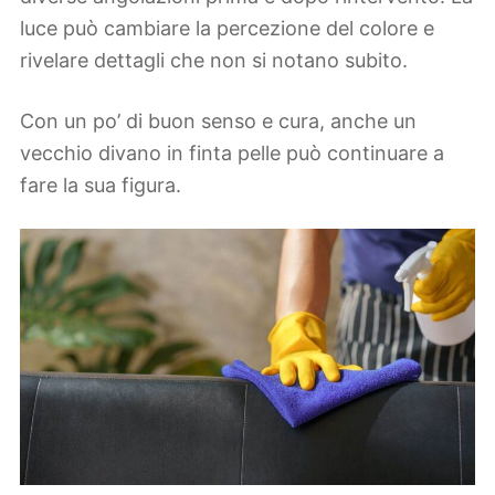
luce può cambiare la percezione del colore e
rivelare dettagli che non si notano subito.
Con un po’ di buon senso e cura, anche un
vecchio divano in finta pelle può continuare a
fare la sua figura.