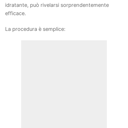
idratante, può rivelarsi sorprendentemente
efficace.
La procedura è semplice: