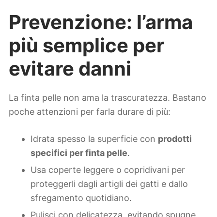
Prevenzione: l’arma
più semplice per
evitare danni
La finta pelle non ama la trascuratezza. Bastano
poche attenzioni per farla durare di più:
Idrata spesso la superficie con
prodotti
specifici per finta pelle
.
Usa coperte leggere o copridivani per
proteggerli dagli artigli dei gatti e dallo
sfregamento quotidiano.
Pulisci con delicatezza, evitando spugne