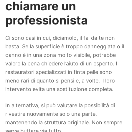
chiamare un
professionista
Ci sono casi in cui, diciamolo, il fai da te non
basta. Se la superficie è troppo danneggiata o il
danno è in una zona molto visibile, potrebbe
valere la pena chiedere l’aiuto di un esperto. I
restauratori specializzati in finta pelle sono
meno rari di quanto si pensi e, a volte, il loro
intervento evita una sostituzione completa.
In alternativa, si può valutare la possibilità di
rivestire nuovamente solo una parte,
mantenendo la struttura originale. Non sempre
serve buttare via tutto.