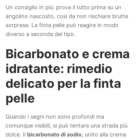
Un consiglio in più: prova il tutto prima su un
angolino nascosto, così da non rischiare brutte
sorprese. La finta pelle può reagire in modo
diverso a seconda del tipo.
Bicarbonato e crema
idratante: rimedio
delicato per la finta
pelle
Quando i segni non sono profondi ma
comunque visibili, si può tentare una strada più
dolce. Il
bicarbonato di sodio
, unito alla crema