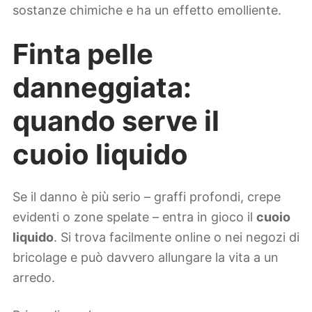
sostanze chimiche e ha un effetto emolliente.
Finta pelle
danneggiata:
quando serve il
cuoio liquido
Se il danno è più serio – graffi profondi, crepe
evidenti o zone spelate – entra in gioco il
cuoio
liquido
. Si trova facilmente online o nei negozi di
bricolage e può davvero allungare la vita a un
arredo.