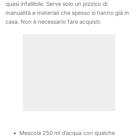
quasi infallibile. Serve solo un pizzico di
manualità e materiali che spesso si hanno già in
casa. Non è necessario fare acquisti:
Mescola 250 ml d’acqua con qualche