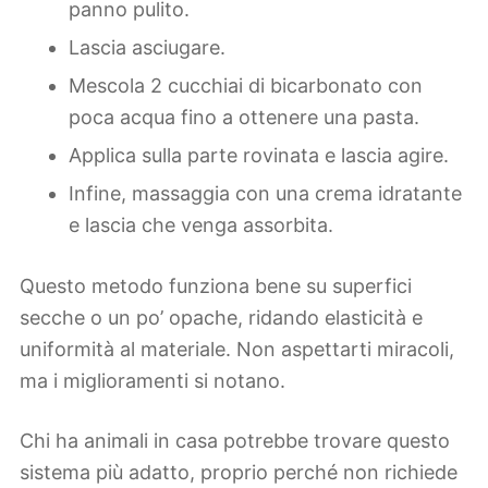
panno pulito.
Lascia asciugare.
Mescola 2 cucchiai di bicarbonato con
poca acqua fino a ottenere una pasta.
Applica sulla parte rovinata e lascia agire.
Infine, massaggia con una crema idratante
e lascia che venga assorbita.
Questo metodo funziona bene su superfici
secche o un po’ opache, ridando elasticità e
uniformità al materiale. Non aspettarti miracoli,
ma i miglioramenti si notano.
Chi ha animali in casa potrebbe trovare questo
sistema più adatto, proprio perché non richiede