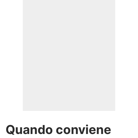
Quando conviene