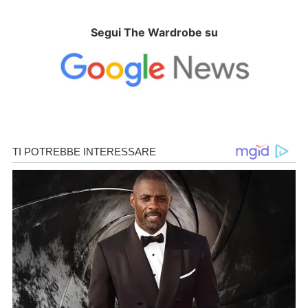
Segui The Wardrobe su