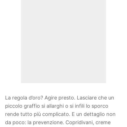
La regola d’oro? Agire presto. Lasciare che un
piccolo graffio si allarghi o si infili lo sporco
rende tutto più complicato. E un dettaglio non
da poco: la prevenzione. Copridivani, creme