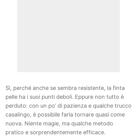
Sì, perché anche se sembra resistente, la finta
pelle ha i suoi punti deboli. Eppure non tutto è
perduto: con un po’ di pazienza e qualche trucco
casalingo, è possibile farla tornare quasi come
nuova. Niente magie, ma qualche metodo
pratico e sorprendentemente efficace.