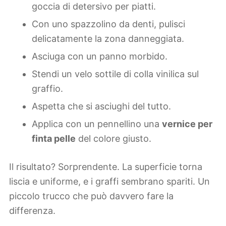
goccia di detersivo per piatti.
Con uno spazzolino da denti, pulisci
delicatamente la zona danneggiata.
Asciuga con un panno morbido.
Stendi un velo sottile di colla vinilica sul
graffio.
Aspetta che si asciughi del tutto.
Applica con un pennellino una
vernice per
finta pelle
del colore giusto.
Il risultato? Sorprendente. La superficie torna
liscia e uniforme, e i graffi sembrano spariti. Un
piccolo trucco che può davvero fare la
differenza.