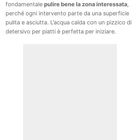
fondamentale
pulire bene la zona interessata
,
perché ogni intervento parte da una superficie
pulita e asciutta. L’acqua calda con un pizzico di
detersivo per piatti è perfetta per iniziare.