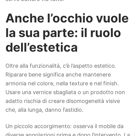
Anche l’occhio vuole
la sua parte: il ruolo
dell’estetica
Oltre alla funzionalità, c’è l’aspetto estetico.
Riparare bene significa anche mantenere
armonia nel colore, nella texture e nel finish.
Usare una vernice sbagliata o un prodotto non
adatto rischia di creare disomogeneità visive
che, alla lunga, danno fastidio.
Un piccolo accorgimento: osserva il mobile da
diverse angolazioni prima e dopo l’intervento. La