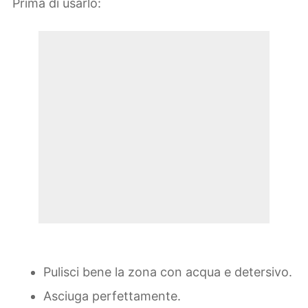
Prima di usarlo:
Pulisci bene la zona con acqua e detersivo.
Asciuga perfettamente.