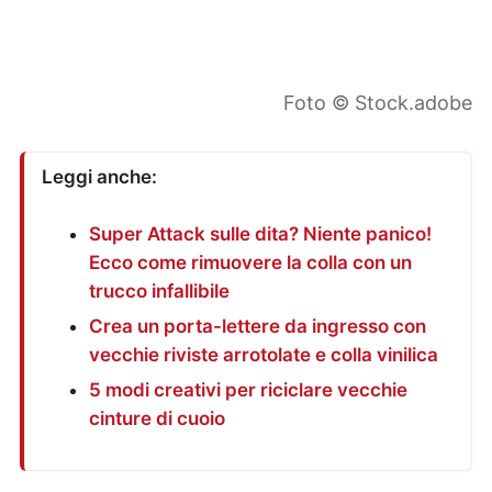
Foto © Stock.adobe
Leggi anche:
Super Attack sulle dita? Niente panico!
Ecco come rimuovere la colla con un
trucco infallibile
Crea un porta-lettere da ingresso con
vecchie riviste arrotolate e colla vinilica
5 modi creativi per riciclare vecchie
cinture di cuoio