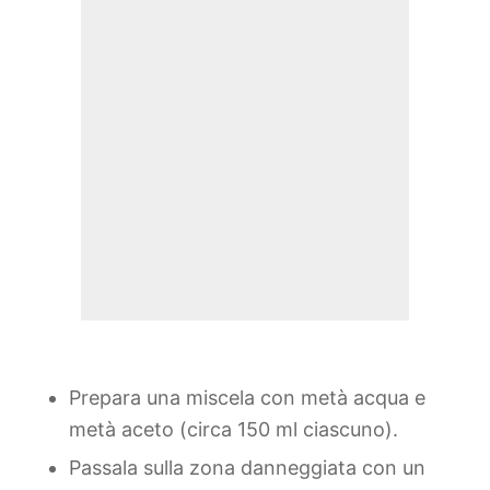
Prepara una miscela con metà acqua e
metà aceto (circa 150 ml ciascuno).
Passala sulla zona danneggiata con un