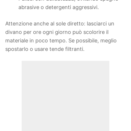
abrasive o detergenti aggressivi.
Attenzione anche al sole diretto: lasciarci un
divano per ore ogni giorno può scolorire il
materiale in poco tempo. Se possibile, meglio
spostarlo o usare tende filtranti.