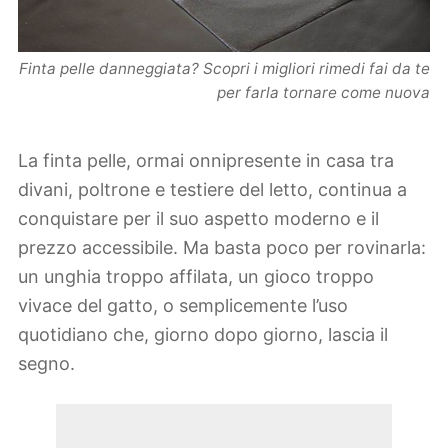
Finta pelle danneggiata? Scopri i migliori rimedi fai da te
per farla tornare come nuova
La finta pelle, ormai onnipresente in casa tra
divani, poltrone e testiere del letto, continua a
conquistare per il suo aspetto moderno e il
prezzo accessibile. Ma basta poco per rovinarla:
un unghia troppo affilata, un gioco troppo
vivace del gatto, o semplicemente l’uso
quotidiano che, giorno dopo giorno, lascia il
segno.