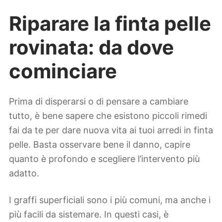
Riparare la finta pelle
rovinata: da dove
cominciare
Prima di disperarsi o di pensare a cambiare
tutto, è bene sapere che esistono piccoli rimedi
fai da te per dare nuova vita ai tuoi arredi in finta
pelle. Basta osservare bene il danno, capire
quanto è profondo e scegliere l’intervento più
adatto.
I graffi superficiali sono i più comuni, ma anche i
più facili da sistemare. In questi casi, è