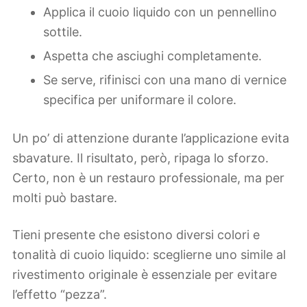
Applica il cuoio liquido con un pennellino
sottile.
Aspetta che asciughi completamente.
Se serve, rifinisci con una mano di vernice
specifica per uniformare il colore.
Un po’ di attenzione durante l’applicazione evita
sbavature. Il risultato, però, ripaga lo sforzo.
Certo, non è un restauro professionale, ma per
molti può bastare.
Tieni presente che esistono diversi colori e
tonalità di cuoio liquido: sceglierne uno simile al
rivestimento originale è essenziale per evitare
l’effetto “pezza”.