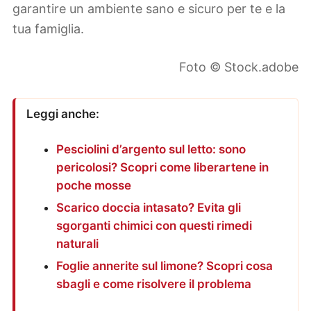
garantire un ambiente sano e sicuro per te e la
tua famiglia.
Foto © Stock.adobe
Leggi anche:
Pesciolini d’argento sul letto: sono
pericolosi? Scopri come liberartene in
poche mosse
Scarico doccia intasato? Evita gli
sgorganti chimici con questi rimedi
naturali
Foglie annerite sul limone? Scopri cosa
sbagli e come risolvere il problema