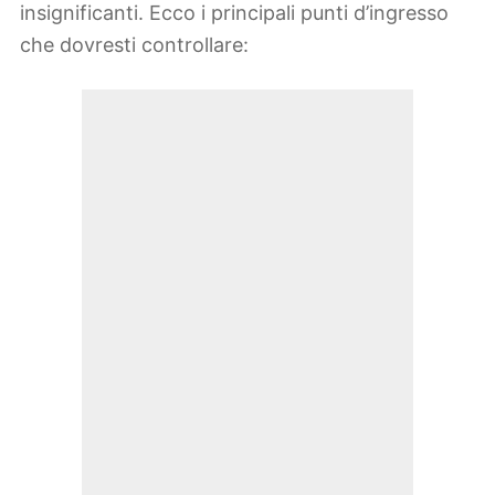
insignificanti. Ecco i principali punti d’ingresso
che dovresti controllare: