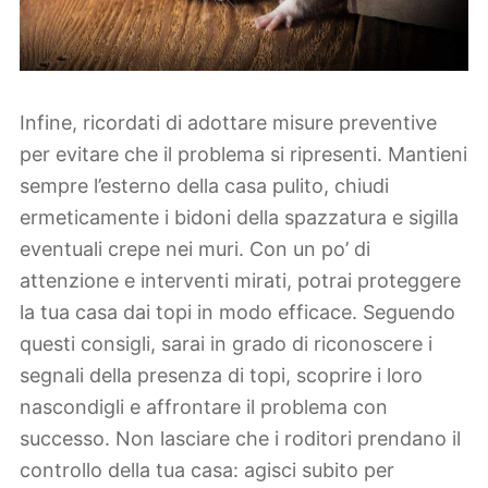
Infine, ricordati di adottare misure preventive
per evitare che il problema si ripresenti. Mantieni
sempre l’esterno della casa pulito, chiudi
ermeticamente i bidoni della spazzatura e sigilla
eventuali crepe nei muri. Con un po’ di
attenzione e interventi mirati, potrai proteggere
la tua casa dai topi in modo efficace. Seguendo
questi consigli, sarai in grado di riconoscere i
segnali della presenza di topi, scoprire i loro
nascondigli e affrontare il problema con
successo. Non lasciare che i roditori prendano il
controllo della tua casa: agisci subito per