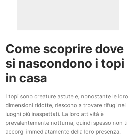
Come scoprire dove
si nascondono i topi
in casa
I topi sono creature astute e, nonostante le loro
dimensioni ridotte, riescono a trovare rifugi nei
luoghi più inaspettati. La loro attività è
prevalentemente notturna, quindi spesso non ti
accorgi immediatamente della loro presenza.