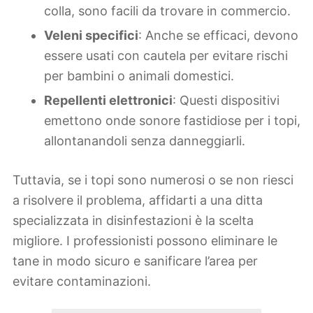
colla, sono facili da trovare in commercio.
Veleni specifici
: Anche se efficaci, devono
essere usati con cautela per evitare rischi
per bambini o animali domestici.
Repellenti elettronici
: Questi dispositivi
emettono onde sonore fastidiose per i topi,
allontanandoli senza danneggiarli.
Tuttavia, se i topi sono numerosi o se non riesci
a risolvere il problema, affidarti a una ditta
specializzata in disinfestazioni è la scelta
migliore. I professionisti possono eliminare le
tane in modo sicuro e sanificare l’area per
evitare contaminazioni.