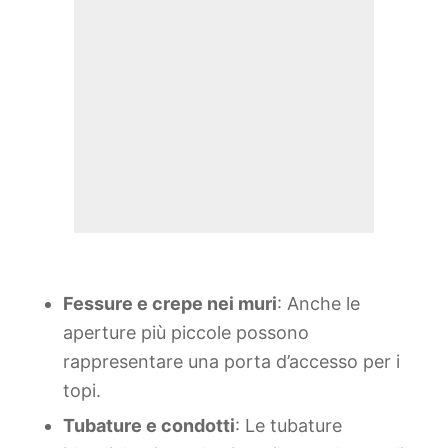
Fessure e crepe nei muri
: Anche le
aperture più piccole possono
rappresentare una porta d’accesso per i
topi.
Tubature e condotti
: Le tubature