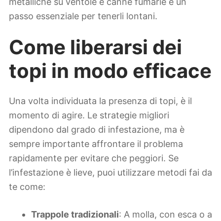
metalliche su ventole e canne fumarie è un
passo essenziale per tenerli lontani.
Come liberarsi dei
topi in modo efficace
Una volta individuata la presenza di topi, è il
momento di agire. Le strategie migliori
dipendono dal grado di infestazione, ma è
sempre importante affrontare il problema
rapidamente per evitare che peggiori. Se
l’infestazione è lieve, puoi utilizzare metodi fai da
te come:
Trappole tradizionali
: A molla, con esca o a