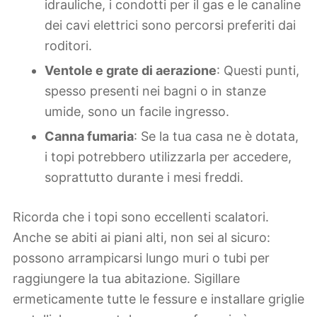
idrauliche, i condotti per il gas e le canaline
dei cavi elettrici sono percorsi preferiti dai
roditori.
Ventole e grate di aerazione
: Questi punti,
spesso presenti nei bagni o in stanze
umide, sono un facile ingresso.
Canna fumaria
: Se la tua casa ne è dotata,
i topi potrebbero utilizzarla per accedere,
soprattutto durante i mesi freddi.
Ricorda che i topi sono eccellenti scalatori.
Anche se abiti ai piani alti, non sei al sicuro:
possono arrampicarsi lungo muri o tubi per
raggiungere la tua abitazione. Sigillare
ermeticamente tutte le fessure e installare griglie