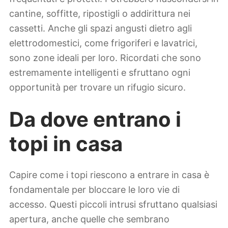
cantine, soffitte, ripostigli o addirittura nei
cassetti. Anche gli spazi angusti dietro agli
elettrodomestici, come frigoriferi e lavatrici,
sono zone ideali per loro. Ricordati che sono
estremamente intelligenti e sfruttano ogni
opportunità per trovare un rifugio sicuro.
Da dove entrano i
topi in casa
Capire come i topi riescono a entrare in casa è
fondamentale per bloccare le loro vie di
accesso. Questi piccoli intrusi sfruttano qualsiasi
apertura, anche quelle che sembrano