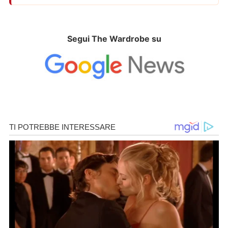
Segui The Wardrobe su