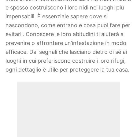
e spesso costruiscono i loro nidi nei luoghi più
impensabili. È essenziale sapere dove si
nascondono, come entrano e cosa puoi fare per
evitarli. Conoscere le loro abitudini ti aiuterà a
prevenire o affrontare un’infestazione in modo
efficace. Dai segnali che lasciano dietro di sé ai
luoghi in cui preferiscono costruire i loro rifugi,
ogni dettaglio è utile per proteggere la tua casa.