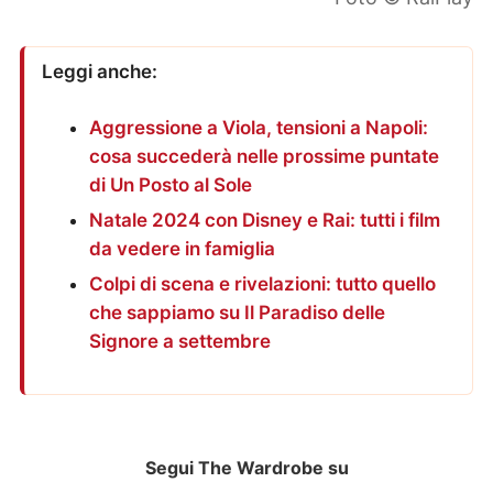
Leggi anche:
Aggressione a Viola, tensioni a Napoli:
cosa succederà nelle prossime puntate
di Un Posto al Sole
Natale 2024 con Disney e Rai: tutti i film
da vedere in famiglia
Colpi di scena e rivelazioni: tutto quello
che sappiamo su Il Paradiso delle
Signore a settembre
Segui The Wardrobe su