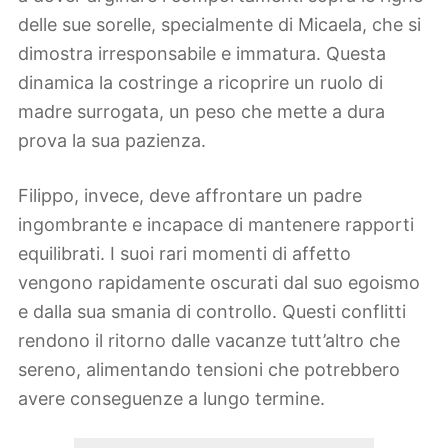
delle sue sorelle, specialmente di Micaela, che si
dimostra irresponsabile e immatura. Questa
dinamica la costringe a ricoprire un ruolo di
madre surrogata, un peso che mette a dura
prova la sua pazienza.
Filippo, invece, deve affrontare un padre
ingombrante e incapace di mantenere rapporti
equilibrati. I suoi rari momenti di affetto
vengono rapidamente oscurati dal suo egoismo
e dalla sua smania di controllo. Questi conflitti
rendono il ritorno dalle vacanze tutt’altro che
sereno, alimentando tensioni che potrebbero
avere conseguenze a lungo termine.