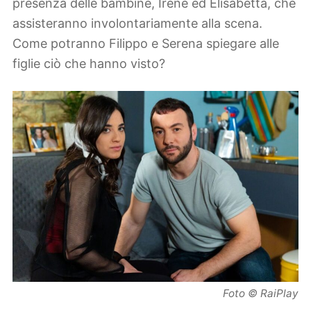
presenza delle bambine, Irene ed Elisabetta, che
assisteranno involontariamente alla scena.
Come potranno Filippo e Serena spiegare alle
figlie ciò che hanno visto?
Foto © RaiPlay