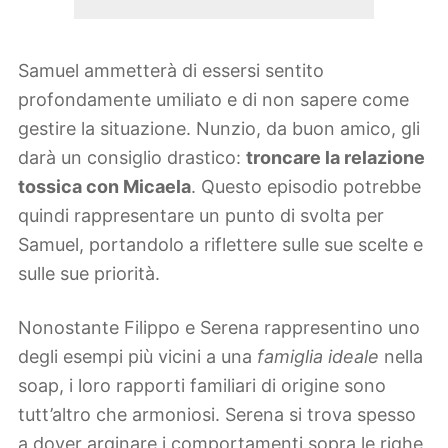
Samuel ammetterà di essersi sentito
profondamente umiliato e di non sapere come
gestire la situazione. Nunzio, da buon amico, gli
darà un consiglio drastico:
troncare la relazione
tossica con Micaela
. Questo episodio potrebbe
quindi rappresentare un punto di svolta per
Samuel, portandolo a riflettere sulle sue scelte e
sulle sue priorità.
Nonostante Filippo e Serena rappresentino uno
degli esempi più vicini a una
famiglia ideale
nella
soap, i loro rapporti familiari di origine sono
tutt’altro che armoniosi. Serena si trova spesso
a dover arginare i comportamenti sopra le righe