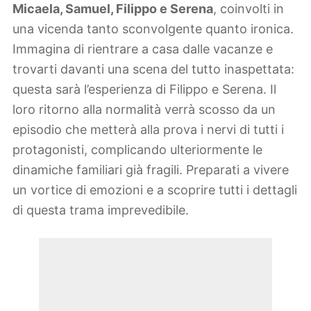
Micaela, Samuel, Filippo e Serena
, coinvolti in
una vicenda tanto sconvolgente quanto ironica.
Immagina di rientrare a casa dalle vacanze e
trovarti davanti una scena del tutto inaspettata:
questa sarà l’esperienza di Filippo e Serena. Il
loro ritorno alla normalità verrà scosso da un
episodio che metterà alla prova i nervi di tutti i
protagonisti, complicando ulteriormente le
dinamiche familiari già fragili. Preparati a vivere
un vortice di emozioni e a scoprire tutti i dettagli
di questa trama imprevedibile.