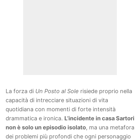
La forza di
Un Posto al Sole
risiede proprio nella
capacità di intrecciare situazioni di vita
quotidiana con momenti di forte intensità
drammatica e ironica.
L’incidente in casa Sartori
non è solo un episodio isolato
, ma una metafora
dei problemi più profondi che ogni personaggio