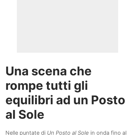
Una scena che
rompe tutti gli
equilibri ad un Posto
al Sole
Nelle puntate di
Un Posto al Sole
in onda fino al