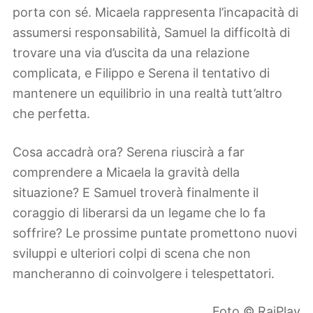
porta con sé. Micaela rappresenta l’incapacità di
assumersi responsabilità, Samuel la difficoltà di
trovare una via d’uscita da una relazione
complicata, e Filippo e Serena il tentativo di
mantenere un equilibrio in una realtà tutt’altro
che perfetta.
Cosa accadrà ora? Serena riuscirà a far
comprendere a Micaela la gravità della
situazione? E Samuel troverà finalmente il
coraggio di liberarsi da un legame che lo fa
soffrire? Le prossime puntate promettono nuovi
sviluppi e ulteriori colpi di scena che non
mancheranno di coinvolgere i telespettatori.
Foto © RaiPlay