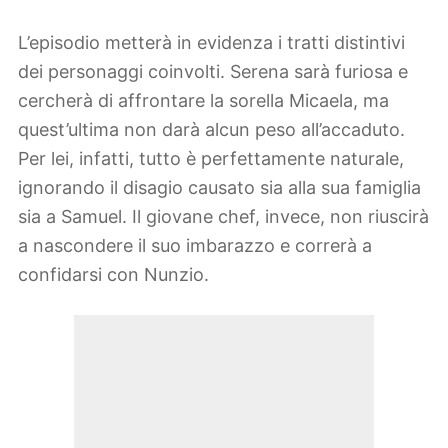
L’episodio metterà in evidenza i tratti distintivi
dei personaggi coinvolti. Serena sarà furiosa e
cercherà di affrontare la sorella Micaela, ma
quest’ultima non darà alcun peso all’accaduto.
Per lei, infatti, tutto è perfettamente naturale,
ignorando il disagio causato sia alla sua famiglia
sia a Samuel. Il giovane chef, invece, non riuscirà
a nascondere il suo imbarazzo e correrà a
confidarsi con Nunzio.