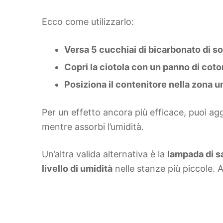
Ecco come utilizzarlo:
Versa 5 cucchiai di bicarbonato di s
Copri la ciotola con un panno di cot
Posiziona il contenitore nella zona 
Per un effetto ancora più efficace, puoi a
mentre assorbi l’umidità.
Un’altra valida alternativa è la
lampada di s
livello di umidità
nelle stanze più piccole. A