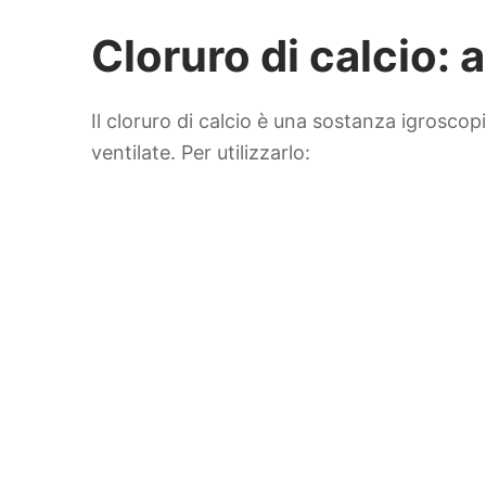
Cloruro di calcio: 
Il cloruro di calcio è una sostanza igroscop
ventilate. Per utilizzarlo: