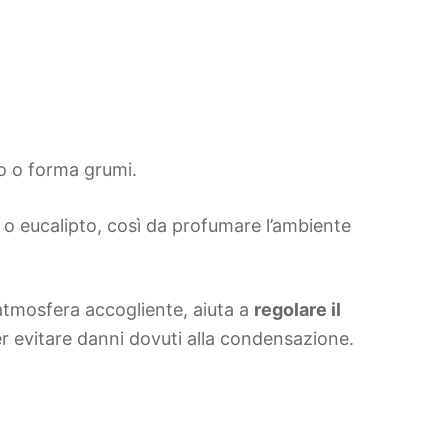
o o forma grumi.
 o eucalipto, così da profumare l’ambiente
’atmosfera accogliente, aiuta a
regolare il
r evitare danni dovuti alla condensazione.