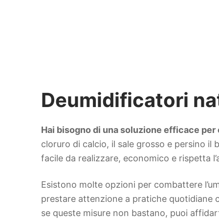
Deumidificatori na
Hai bisogno di una soluzione efficace per 
cloruro di calcio, il sale grosso e persino i
facile da realizzare, economico e rispetta l
Esistono molte opzioni per combattere l’um
prestare attenzione a pratiche quotidiane
se queste misure non bastano, puoi affidarti