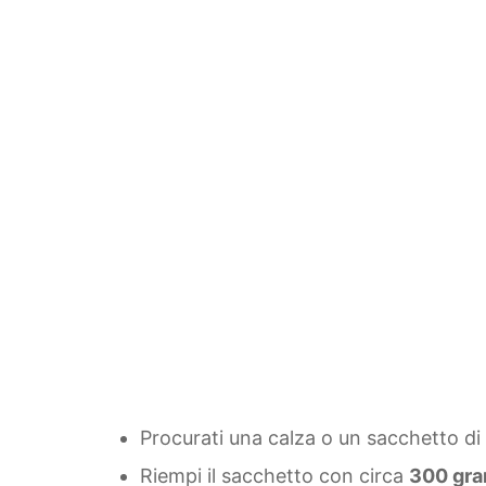
Procurati una calza o un sacchetto di 
Riempi il sacchetto con circa
300 gram