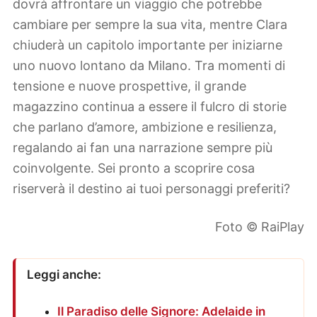
dovrà affrontare un viaggio che potrebbe
cambiare per sempre la sua vita, mentre Clara
chiuderà un capitolo importante per iniziarne
uno nuovo lontano da Milano. Tra momenti di
tensione e nuove prospettive, il grande
magazzino continua a essere il fulcro di storie
che parlano d’amore, ambizione e resilienza,
regalando ai fan una narrazione sempre più
coinvolgente. Sei pronto a scoprire cosa
riserverà il destino ai tuoi personaggi preferiti?
Foto © RaiPlay
Leggi anche:
Il Paradiso delle Signore: Adelaide in