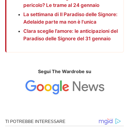
pericolo? Le trame al 24 gennaio
La settimana di Il Paradiso delle Signore:
Adelaide parte ma non è l'unica
Clara sceglie l’amore: le anticipazioni del
Paradiso delle Signore del 31 gennaio
Segui The Wardrobe su