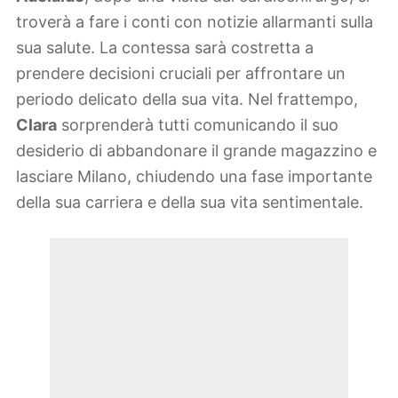
troverà a fare i conti con notizie allarmanti sulla
sua salute. La contessa sarà costretta a
prendere decisioni cruciali per affrontare un
periodo delicato della sua vita. Nel frattempo,
Clara
sorprenderà tutti comunicando il suo
desiderio di abbandonare il grande magazzino e
lasciare Milano, chiudendo una fase importante
della sua carriera e della sua vita sentimentale.