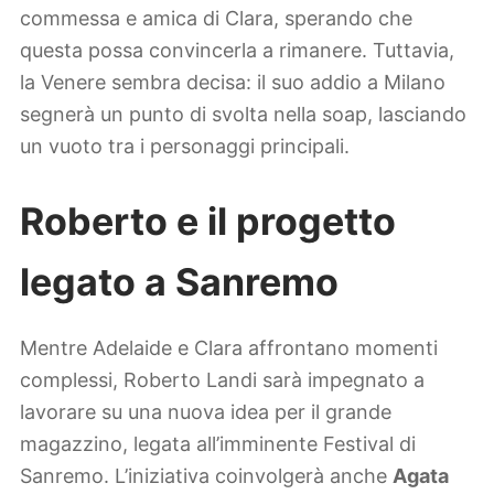
commessa e amica di Clara, sperando che
questa possa convincerla a rimanere. Tuttavia,
la Venere sembra decisa: il suo addio a Milano
segnerà un punto di svolta nella soap, lasciando
un vuoto tra i personaggi principali.
Roberto e il progetto
legato a Sanremo
Mentre Adelaide e Clara affrontano momenti
complessi, Roberto Landi sarà impegnato a
lavorare su una nuova idea per il grande
magazzino, legata all’imminente Festival di
Sanremo. L’iniziativa coinvolgerà anche
Agata