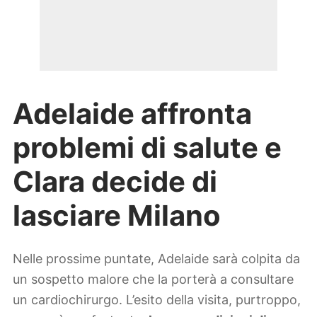
Adelaide affronta
problemi di salute e
Clara decide di
lasciare Milano
Nelle prossime puntate, Adelaide sarà colpita da
un sospetto malore che la porterà a consultare
un cardiochirurgo. L’esito della visita, purtroppo,