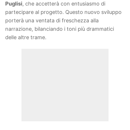
Puglisi
, che accetterà con entusiasmo di
partecipare al progetto. Questo nuovo sviluppo
porterà una ventata di freschezza alla
narrazione, bilanciando i toni più drammatici
delle altre trame.