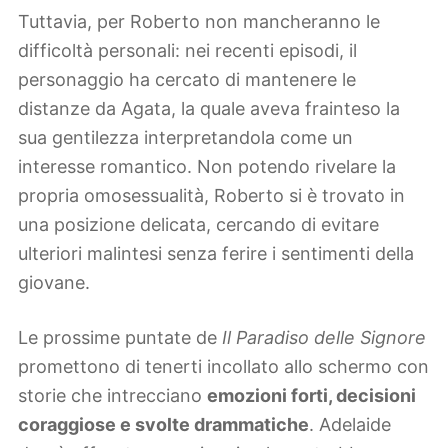
Tuttavia, per Roberto non mancheranno le
difficoltà personali: nei recenti episodi, il
personaggio ha cercato di mantenere le
distanze da Agata, la quale aveva frainteso la
sua gentilezza interpretandola come un
interesse romantico. Non potendo rivelare la
propria omosessualità, Roberto si è trovato in
una posizione delicata, cercando di evitare
ulteriori malintesi senza ferire i sentimenti della
giovane.
Le prossime puntate de
Il Paradiso delle Signore
promettono di tenerti incollato allo schermo con
storie che intrecciano
emozioni forti, decisioni
coraggiose e svolte drammatiche
. Adelaide