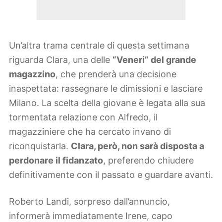
Un’altra trama centrale di questa settimana
riguarda Clara, una delle
“Veneri” del grande
magazzino
, che prenderà una decisione
inaspettata: rassegnare le dimissioni e lasciare
Milano. La scelta della giovane è legata alla sua
tormentata relazione con Alfredo, il
magazziniere che ha cercato invano di
riconquistarla.
Clara, però, non sarà disposta a
perdonare il fidanzato
, preferendo chiudere
definitivamente con il passato e guardare avanti.
Roberto Landi, sorpreso dall’annuncio,
informerà immediatamente Irene, capo