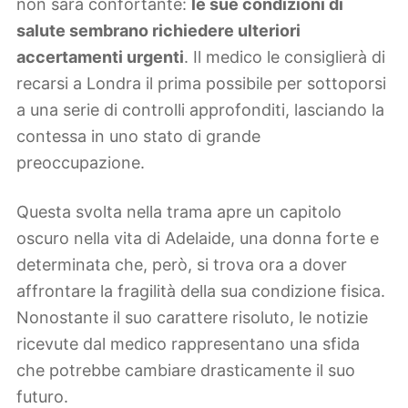
non sarà confortante:
le sue condizioni di
salute sembrano richiedere ulteriori
accertamenti urgenti
. Il medico le consiglierà di
recarsi a Londra il prima possibile per sottoporsi
a una serie di controlli approfonditi, lasciando la
contessa in uno stato di grande
preoccupazione.
Questa svolta nella trama apre un capitolo
oscuro nella vita di Adelaide, una donna forte e
determinata che, però, si trova ora a dover
affrontare la fragilità della sua condizione fisica.
Nonostante il suo carattere risoluto, le notizie
ricevute dal medico rappresentano una sfida
che potrebbe cambiare drasticamente il suo
futuro.