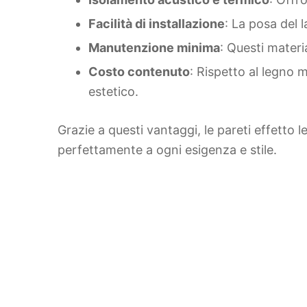
Facilità di installazione
: La posa del 
Manutenzione minima
: Questi materi
Costo contenuto
: Rispetto al legno 
estetico.
Grazie a questi vantaggi, le pareti effetto 
perfettamente a ogni esigenza e stile.