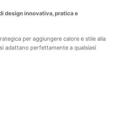
di design innovativa, pratica e
ategica per aggiungere calore e stile alla
si adattano perfettamente a qualsiasi