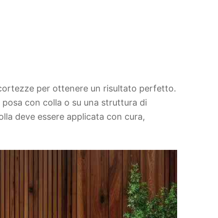
ortezze per ottenere un risultato perfetto.
la posa con colla o su una struttura di
olla deve essere applicata con cura,