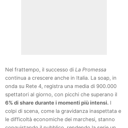
Nel frattempo, il successo di
La Promessa
continua a crescere anche in Italia. La soap, in
onda su Rete 4, registra una media di 900.000
spettatori al giorno, con picchi che superano il
6% di share durante i momenti più intensi.
I
colpi di scena, come la gravidanza inaspettata e
le difficoltà economiche dei marchesi, stanno
conquistando il pubblico, rendendo la serie un