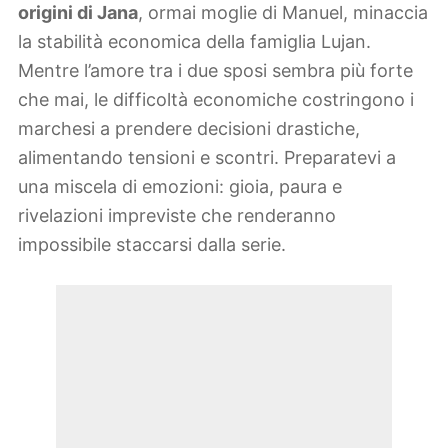
origini di Jana
, ormai moglie di Manuel, minaccia
la stabilità economica della famiglia Lujan.
Mentre l’amore tra i due sposi sembra più forte
che mai, le difficoltà economiche costringono i
marchesi a prendere decisioni drastiche,
alimentando tensioni e scontri. Preparatevi a
una miscela di emozioni: gioia, paura e
rivelazioni impreviste che renderanno
impossibile staccarsi dalla serie.