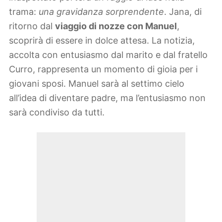
trama:
una gravidanza sorprendente
. Jana, di
ritorno dal
viaggio di nozze con Manuel
,
scoprirà di essere in dolce attesa. La notizia,
accolta con entusiasmo dal marito e dal fratello
Curro, rappresenta un momento di gioia per i
giovani sposi. Manuel sarà al settimo cielo
all’idea di diventare padre, ma l’entusiasmo non
sarà condiviso da tutti.