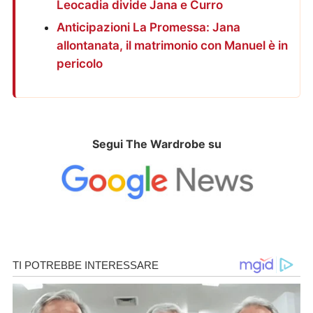
Leocadia divide Jana e Curro
Anticipazioni La Promessa: Jana
allontanata, il matrimonio con Manuel è in
pericolo
Segui The Wardrobe su