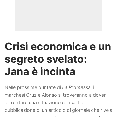
Crisi economica e un
segreto svelato:
Jana è incinta
Nelle prossime puntate di
La Promessa
, i
marchesi Cruz e Alonso si troveranno a dover
affrontare una situazione critica. La
pubblicazione di un articolo di giornale che rivela