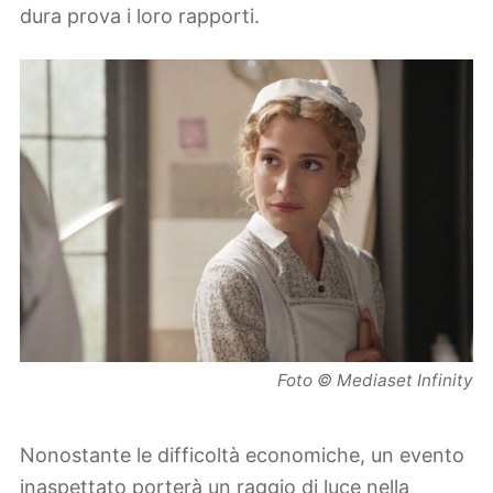
dura prova i loro rapporti.
Foto © Mediaset Infinity
Nonostante le difficoltà economiche, un evento
inaspettato porterà un raggio di luce nella