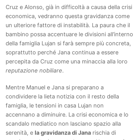
Cruz e Alonso, già in difficoltà a causa della crisi
economica, vedranno questa gravidanza come
un ulteriore fattore di instabilità. La paura che il
bambino possa accentuare le divisioni all’interno
della famiglia Lujan si farà sempre più concreta,
soprattutto perché Jana continua a essere
percepita da Cruz come una minaccia alla loro
reputazione nobiliare
.
Mentre Manuel e Jana si preparano a
condividere la lieta notizia con il resto della
famiglia, le tensioni in casa Lujan non
accennano a diminuire. La crisi economica e lo
scandalo mediatico non lasciano spazio alla
serenità, e
la gravidanza di Jana
rischia di