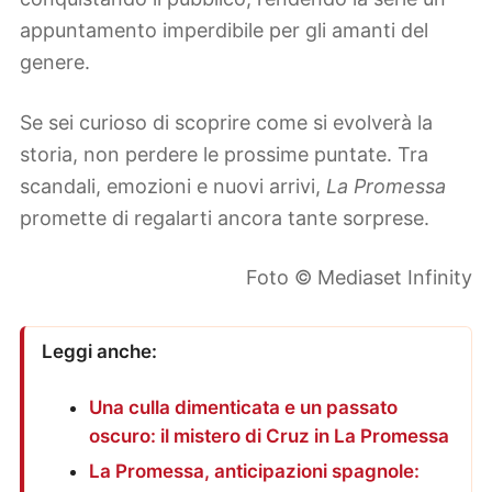
appuntamento imperdibile per gli amanti del
genere.
Se sei curioso di scoprire come si evolverà la
storia, non perdere le prossime puntate. Tra
scandali, emozioni e nuovi arrivi,
La Promessa
promette di regalarti ancora tante sorprese.
Foto © Mediaset Infinity
Leggi anche:
Una culla dimenticata e un passato
oscuro: il mistero di Cruz in La Promessa
La Promessa, anticipazioni spagnole: