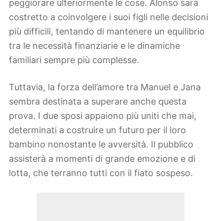
peggiorare ulteriormente le cose. Alonso sarà
costretto a coinvolgere i suoi figli nelle decisioni
più difficili, tentando di mantenere un equilibrio
tra le necessità finanziarie e le dinamiche
familiari sempre più complesse.
Tuttavia, la forza dell’amore tra Manuel e Jana
sembra destinata a superare anche questa
prova. I due sposi appaiono più uniti che mai,
determinati a costruire un futuro per il loro
bambino nonostante le avversità. Il pubblico
assisterà a momenti di grande emozione e di
lotta, che terranno tutti con il fiato sospeso.