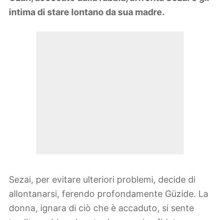
intima di stare lontano da sua madre.
Sezai, per evitare ulteriori problemi, decide di
allontanarsi, ferendo profondamente Güzide. La
donna, ignara di ciò che è accaduto, si sente