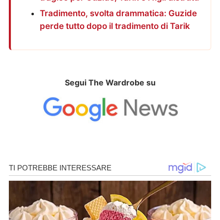
Tradimento, svolta drammatica: Guzide
perde tutto dopo il tradimento di Tarik
Segui The Wardrobe su