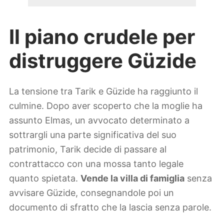
Il piano crudele per
distruggere Güzide
La tensione tra Tarik e Güzide ha raggiunto il
culmine. Dopo aver scoperto che la moglie ha
assunto Elmas, un avvocato determinato a
sottrargli una parte significativa del suo
patrimonio, Tarik decide di passare al
contrattacco con una mossa tanto legale
quanto spietata.
Vende la villa di famiglia
senza
avvisare Güzide, consegnandole poi un
documento di sfratto che la lascia senza parole.