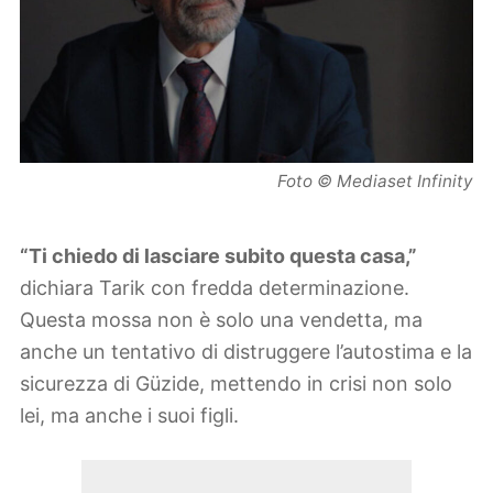
Foto © Mediaset Infinity
“Ti chiedo di lasciare subito questa casa,”
dichiara Tarik con fredda determinazione.
Questa mossa non è solo una vendetta, ma
anche un tentativo di distruggere l’autostima e la
sicurezza di Güzide, mettendo in crisi non solo
lei, ma anche i suoi figli.