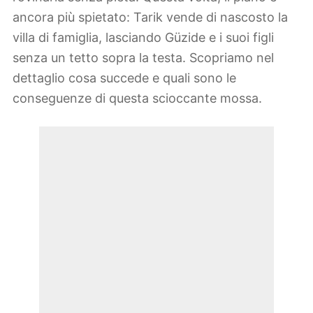
ancora più spietato: Tarik vende di nascosto la
villa di famiglia, lasciando Güzide e i suoi figli
senza un tetto sopra la testa. Scopriamo nel
dettaglio cosa succede e quali sono le
conseguenze di questa scioccante mossa.