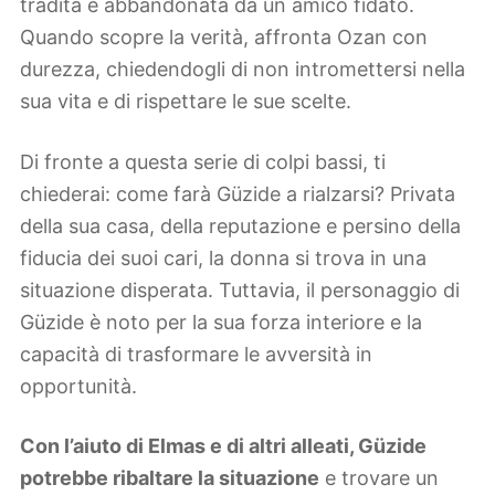
tradita e abbandonata da un amico fidato.
Quando scopre la verità, affronta Ozan con
durezza, chiedendogli di non intromettersi nella
sua vita e di rispettare le sue scelte.
Di fronte a questa serie di colpi bassi, ti
chiederai: come farà Güzide a rialzarsi? Privata
della sua casa, della reputazione e persino della
fiducia dei suoi cari, la donna si trova in una
situazione disperata. Tuttavia, il personaggio di
Güzide è noto per la sua forza interiore e la
capacità di trasformare le avversità in
opportunità.
Con l’aiuto di Elmas e di altri alleati, Güzide
potrebbe ribaltare la situazione
e trovare un