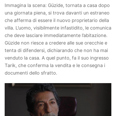
Immagina la scena: Güzide, tornata a casa dopo
una giornata piena, si trova davanti un estraneo
che afferma di essere il nuovo proprietario della
villa. L’uomo, visibilmente infastidito, le comunica
che deve lasciare immediatamente l’abitazione.
Güzide non riesce a credere alle sue orecchie e
tenta di difendersi, dichiarando che non ha mai
venduto la casa. A quel punto, fa il suo ingresso
Tarik, che conferma la vendita e le consegna i
documenti dello sfratto.