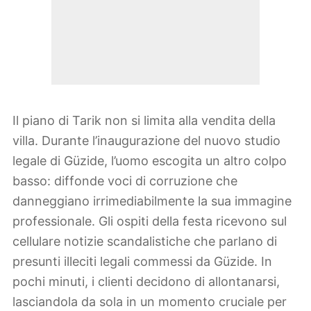
Il piano di Tarik non si limita alla vendita della
villa. Durante l’inaugurazione del nuovo studio
legale di Güzide, l’uomo escogita un altro colpo
basso: diffonde voci di corruzione che
danneggiano irrimediabilmente la sua immagine
professionale. Gli ospiti della festa ricevono sul
cellulare notizie scandalistiche che parlano di
presunti illeciti legali commessi da Güzide. In
pochi minuti, i clienti decidono di allontanarsi,
lasciandola da sola in un momento cruciale per