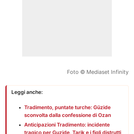
Foto © Mediaset Infinity
Leggi anche:
Tradimento, puntate turche: Güzide
sconvolta dalla confessione di Ozan
Anticipazioni Tradimento: incidente
tragico per Guzide, Tarik e i figli distrutti