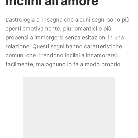
inclini all’amore
L’astrologia ci insegna che alcuni segni sono più
aperti emotivamente, più romantici o più
propensi a immergersi senza esitazioni in una
relazione. Questi segni hanno caratteristiche
comuni che li rendono inclini a innamorarsi
facilmente, ma ognuno lo fa a modo proprio.