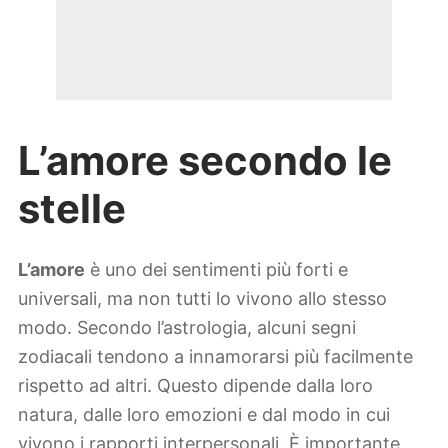
L’amore secondo le
stelle
L’amore
è uno dei sentimenti più forti e
universali, ma non tutti lo vivono allo stesso
modo. Secondo l’astrologia, alcuni segni
zodiacali tendono a innamorarsi più facilmente
rispetto ad altri. Questo dipende dalla loro
natura, dalle loro emozioni e dal modo in cui
vivono i rapporti interpersonali. È importante