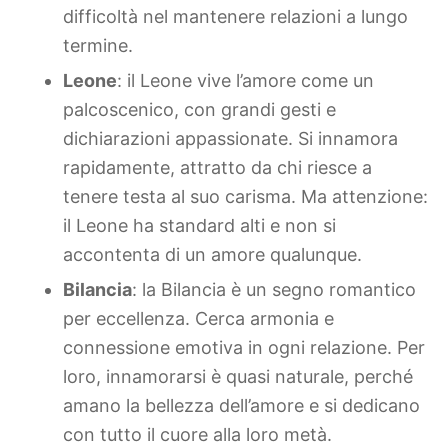
difficoltà nel mantenere relazioni a lungo
termine.
Leone
: il Leone vive l’amore come un
palcoscenico, con grandi gesti e
dichiarazioni appassionate. Si innamora
rapidamente, attratto da chi riesce a
tenere testa al suo carisma. Ma attenzione:
il Leone ha standard alti e non si
accontenta di un amore qualunque.
Bilancia
: la Bilancia è un segno romantico
per eccellenza. Cerca armonia e
connessione emotiva in ogni relazione. Per
loro, innamorarsi è quasi naturale, perché
amano la bellezza dell’amore e si dedicano
con tutto il cuore alla loro metà.