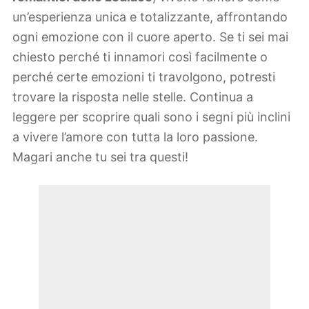
un’esperienza unica e totalizzante, affrontando
ogni emozione con il cuore aperto. Se ti sei mai
chiesto perché ti innamori così facilmente o
perché certe emozioni ti travolgono, potresti
trovare la risposta nelle stelle. Continua a
leggere per scoprire quali sono i segni più inclini
a vivere l’amore con tutta la loro passione.
Magari anche tu sei tra questi!