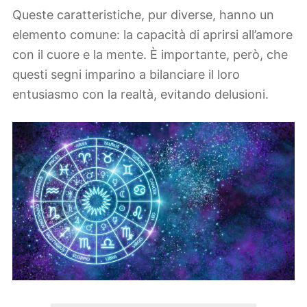
Queste caratteristiche, pur diverse, hanno un
elemento comune: la capacità di aprirsi all’amore
con il cuore e la mente. È importante, però, che
questi segni imparino a bilanciare il loro
entusiasmo con la realtà, evitando delusioni.