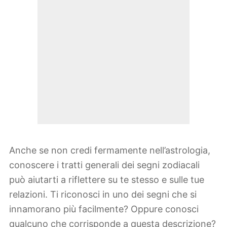
Anche se non credi fermamente nell’astrologia,
conoscere i tratti generali dei segni zodiacali
può aiutarti a riflettere su te stesso e sulle tue
relazioni. Ti riconosci in uno dei segni che si
innamorano più facilmente? Oppure conosci
qualcuno che corrisponde a questa descrizione?