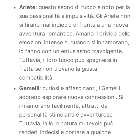
Ariete
: questo segno di fuoco è noto per la
sua passionalità e impulsività. Gli Ariete non
si tirano mai indietro di fronte a una nuova
avventura romantica. Amano il brivido delle
emozioni intense e, quando si innamorano,
lo fanno con un entusiasmo travolgente.
Tuttavia, il loro fuoco può spegnersi in
fretta se non trovano la giusta
compatibilità.
Gemelli
: curiosi e affascinanti, i Gemelli
adorano esplorare nuove connessioni. Si
innamorano facilmente, attratti da
personalità stimolanti e avventurose.
Tuttavia, la loro natura mutevole può
renderli indecisi e portare a qualche