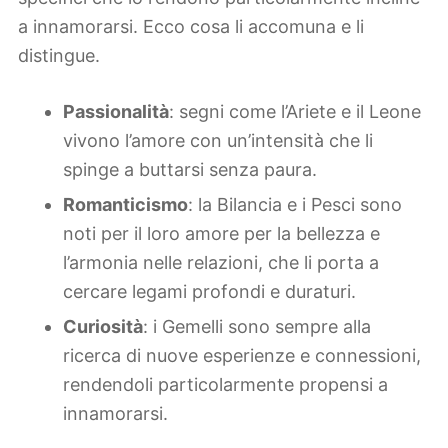
a innamorarsi. Ecco cosa li accomuna e li
distingue.
Passionalità
: segni come l’Ariete e il Leone
vivono l’amore con un’intensità che li
spinge a buttarsi senza paura.
Romanticismo
: la Bilancia e i Pesci sono
noti per il loro amore per la bellezza e
l’armonia nelle relazioni, che li porta a
cercare legami profondi e duraturi.
Curiosità
: i Gemelli sono sempre alla
ricerca di nuove esperienze e connessioni,
rendendoli particolarmente propensi a
innamorarsi.