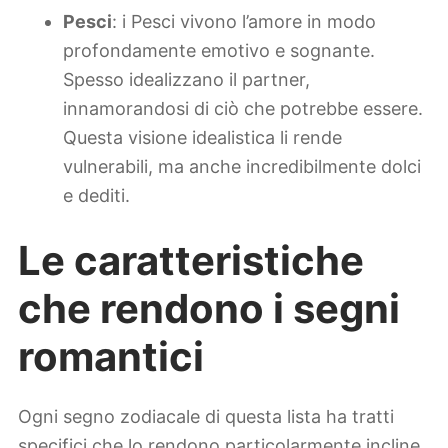
Pesci
: i Pesci vivono l’amore in modo
profondamente emotivo e sognante.
Spesso idealizzano il partner,
innamorandosi di ciò che potrebbe essere.
Questa visione idealistica li rende
vulnerabili, ma anche incredibilmente dolci
e dediti.
Le caratteristiche
che rendono i segni
romantici
Ogni segno zodiacale di questa lista ha tratti
specifici che lo rendono particolarmente incline