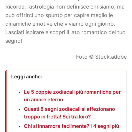
Ricorda: l’astrologia non definisce chi siamo, ma
può offrirci uno spunto per capire meglio le
dinamiche emotive che viviamo ogni giorno.
Lasciati ispirare e scopri il lato romantico del tuo
segno!
Foto © Stock.adobe
Leggi anche:
Le 5 coppie zodiacali più romantiche per
un amore eterno
Questi 8 segni zodiacali si affezionano
troppo in fretta! Sei tra loro?
Chi si innamora facilmente? I 4 segni più