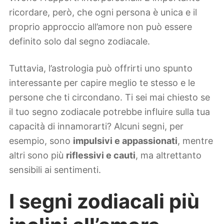
ricordare, però, che ogni persona è unica e il
proprio approccio all’amore non può essere
definito solo dal segno zodiacale.
Tuttavia, l’astrologia può offrirti uno spunto
interessante per capire meglio te stesso e le
persone che ti circondano. Ti sei mai chiesto se
il tuo segno zodiacale potrebbe influire sulla tua
capacità di innamorarti? Alcuni segni, per
esempio, sono
impulsivi e appassionati
, mentre
altri sono più
riflessivi e cauti
, ma altrettanto
sensibili ai sentimenti.
I segni zodiacali più