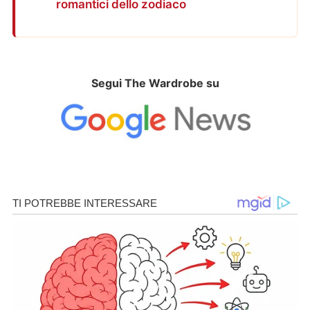
romantici dello zodiaco
Segui The Wardrobe su