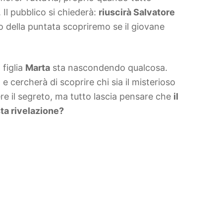
 Il pubblico si chiederà:
riuscirà Salvatore
o della puntata scopriremo se il giovane
 figlia
Marta
sta nascondendo qualcosa.
cercherà di scoprire chi sia il misterioso
re il segreto, ma tutto lascia pensare che
il
ta rivelazione?