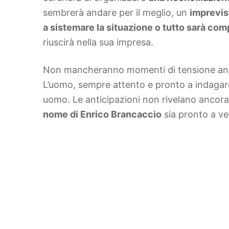
sembrerà andare per il meglio, un
imprevis
a sistemare la situazione o tutto sarà c
riuscirà nella sua impresa.
Non mancheranno momenti di tensione a
L’uomo, sempre attento e pronto a indagare,
uomo. Le anticipazioni non rivelano ancora
nome di Enrico Brancaccio
sia pronto a ven