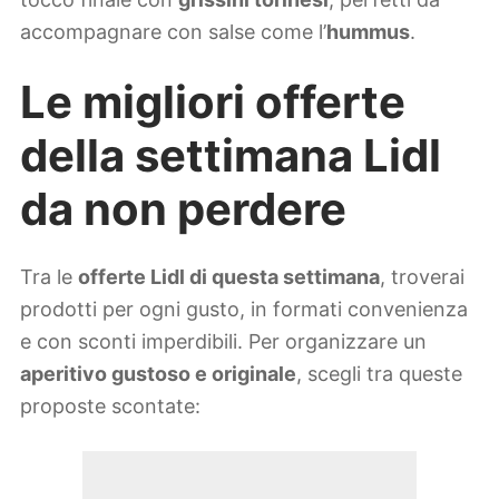
accompagnare con salse come l’
hummus
.
Le migliori offerte
della settimana Lidl
da non perdere
Tra le
offerte Lidl di questa settimana
, troverai
prodotti per ogni gusto, in formati convenienza
e con sconti imperdibili. Per organizzare un
aperitivo gustoso e originale
, scegli tra queste
proposte scontate: