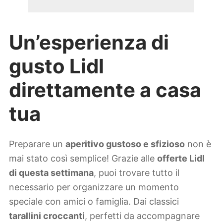
Un’esperienza di
gusto Lidl
direttamente a casa
tua
Preparare un
aperitivo gustoso e sfizioso
non è
mai stato così semplice! Grazie alle
offerte Lidl
di questa settimana
, puoi trovare tutto il
necessario per organizzare un momento
speciale con amici o famiglia. Dai classici
tarallini croccanti
, perfetti da accompagnare