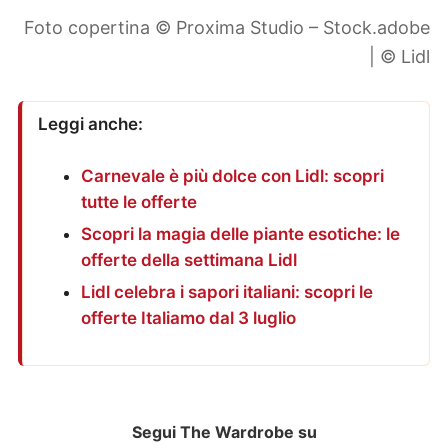
Foto copertina © Proxima Studio – Stock.adobe
| © Lidl
Leggi anche:
Carnevale è più dolce con Lidl: scopri
tutte le offerte
Scopri la magia delle piante esotiche: le
offerte della settimana Lidl
Lidl celebra i sapori italiani: scopri le
offerte Italiamo dal 3 luglio
Segui The Wardrobe su