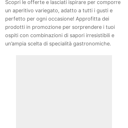
Scopri le offerte e lasciati ispirare per comporre
un aperitivo variegato, adatto a tutti i gusti e
perfetto per ogni occasione! Approfitta dei
prodotti in promozione per sorprendere i tuoi
ospiti con combinazioni di sapori irresistibili e
un’ampia scelta di specialità gastronomiche.