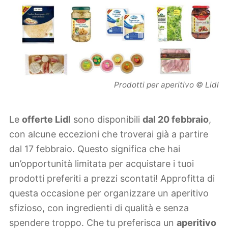
Prodotti per aperitivo © Lidl
Le
offerte Lidl
sono disponibili
dal 20 febbraio
,
con alcune eccezioni che troverai già a partire
dal 17 febbraio. Questo significa che hai
un’opportunità limitata per acquistare i tuoi
prodotti preferiti a prezzi scontati! Approfitta di
questa occasione per organizzare un aperitivo
sfizioso, con ingredienti di qualità e senza
spendere troppo. Che tu preferisca un
aperitivo