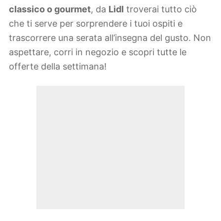
classico o gourmet
, da
Lidl
troverai tutto ciò
che ti serve per sorprendere i tuoi ospiti e
trascorrere una serata all’insegna del gusto. Non
aspettare, corri in negozio e scopri tutte le
offerte della settimana!