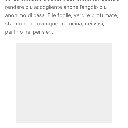
rendere più accogliente anche l’angolo più
anonimo di casa. E le foglie, verdi e profumate,
stanno bene ovunque: in cucina, nei vasi,
perfino nei pensieri.