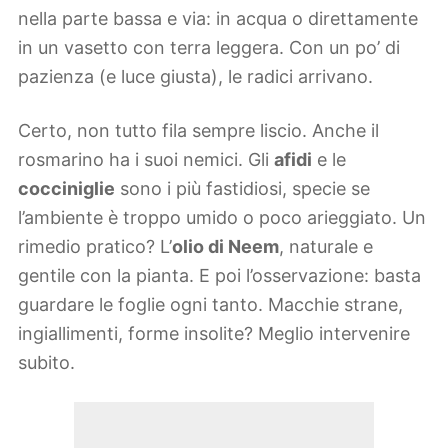
nella parte bassa e via: in acqua o direttamente
in un vasetto con terra leggera. Con un po’ di
pazienza (e luce giusta), le radici arrivano.
Certo, non tutto fila sempre liscio. Anche il
rosmarino ha i suoi nemici. Gli
afidi
e le
cocciniglie
sono i più fastidiosi, specie se
l’ambiente è troppo umido o poco arieggiato. Un
rimedio pratico? L’
olio di Neem
, naturale e
gentile con la pianta. E poi l’osservazione: basta
guardare le foglie ogni tanto. Macchie strane,
ingiallimenti, forme insolite? Meglio intervenire
subito.