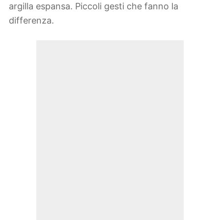
argilla espansa. Piccoli gesti che fanno la
differenza.