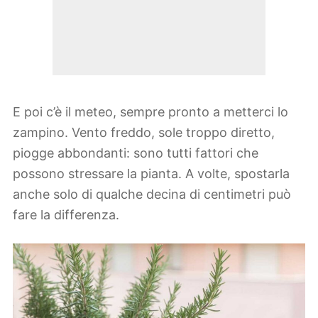
E poi c’è il meteo, sempre pronto a metterci lo
zampino. Vento freddo, sole troppo diretto,
piogge abbondanti: sono tutti fattori che
possono stressare la pianta. A volte, spostarla
anche solo di qualche decina di centimetri può
fare la differenza.