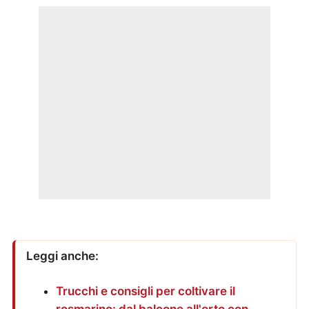
Leggi anche:
Trucchi e consigli per coltivare il