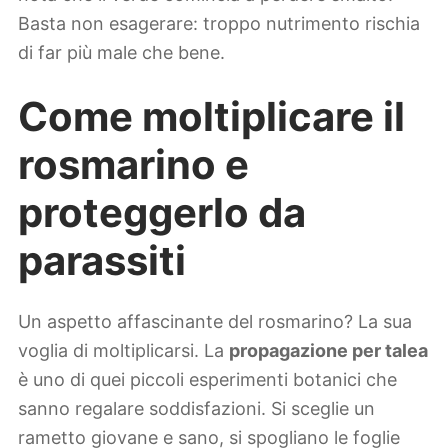
Basta non esagerare: troppo nutrimento rischia
di far più male che bene.
Come moltiplicare il
rosmarino e
proteggerlo da
parassiti
Un aspetto affascinante del rosmarino? La sua
voglia di moltiplicarsi. La
propagazione per talea
è uno di quei piccoli esperimenti botanici che
sanno regalare soddisfazioni. Si sceglie un
rametto giovane e sano, si spogliano le foglie