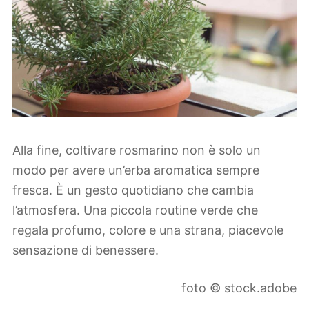
Alla fine, coltivare rosmarino non è solo un
modo per avere un’erba aromatica sempre
fresca. È un gesto quotidiano che cambia
l’atmosfera. Una piccola routine verde che
regala profumo, colore e una strana, piacevole
sensazione di benessere.
foto © stock.adobe