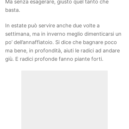
Ma senza esagerare, giusto quel tanto che
basta.
In estate può servire anche due volte a
settimana, ma in inverno meglio dimenticarsi un
po’ dell’annaffiatoio. Si dice che bagnare poco
ma bene, in profondità, aiuti le radici ad andare
giù. E radici profonde fanno piante forti.