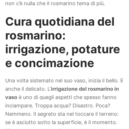
non c’è nulla che il rosmarino tema di più.
Cura quotidiana del
rosmarino:
irrigazione, potature
e concimazione
Una volta sistemato nel suo vaso, inizia il bello. E
anche il delicato. L’
irrigazione del rosmarino in
vaso
è uno di quegli aspetti che spesso fanno
inciampare. Troppa acqua? Disastro. Poca?
Nemmeno. Il segreto sta nel toccare il terreno:
se è asciutto sotto la superficie, è il momento.