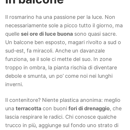
Il rosmarino ha una passione per la luce. Non
necessariamente sole a picco tutto il giorno, ma
quelle
sei ore di luce buona
sono quasi sacre.
Un balcone ben esposto, magari rivolto a sud o
sud-est, fa miracoli. Anche un davanzale
funziona, se il sole ci mette del suo. In zone
troppo in ombra, la pianta rischia di diventare
debole e smunta, un po’ come noi nei lunghi
inverni.
Il contenitore? Niente plastica anonima: meglio
una
terracotta
con buoni
fori di drenaggio
, che
lascia respirare le radici. Chi conosce qualche
trucco in più, aggiunge sul fondo uno strato di