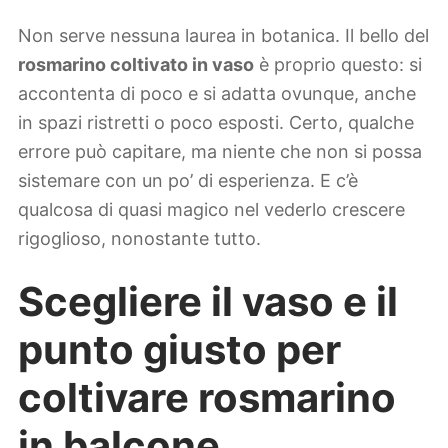
Non serve nessuna laurea in botanica. Il bello del
rosmarino coltivato in vaso
è proprio questo: si
accontenta di poco e si adatta ovunque, anche
in spazi ristretti o poco esposti. Certo, qualche
errore può capitare, ma niente che non si possa
sistemare con un po’ di esperienza. E c’è
qualcosa di quasi magico nel vederlo crescere
rigoglioso, nonostante tutto.
Scegliere il vaso e il
punto giusto per
coltivare rosmarino
in balcone