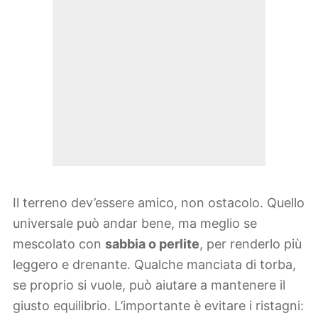
Il terreno dev’essere amico, non ostacolo. Quello
universale può andar bene, ma meglio se
mescolato con
sabbia o perlite
, per renderlo più
leggero e drenante. Qualche manciata di torba,
se proprio si vuole, può aiutare a mantenere il
giusto equilibrio. L’importante è evitare i ristagni: