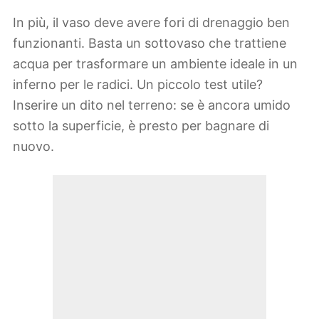
In più, il vaso deve avere fori di drenaggio ben
funzionanti. Basta un sottovaso che trattiene
acqua per trasformare un ambiente ideale in un
inferno per le radici. Un piccolo test utile?
Inserire un dito nel terreno: se è ancora umido
sotto la superficie, è presto per bagnare di
nuovo.