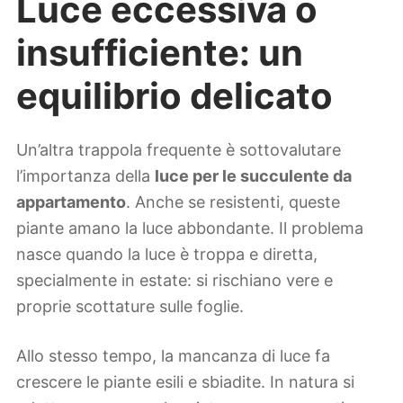
Luce eccessiva o
insufficiente: un
equilibrio delicato
Un’altra trappola frequente è sottovalutare
l’importanza della
luce per le succulente da
appartamento
. Anche se resistenti, queste
piante amano la luce abbondante. Il problema
nasce quando la luce è troppa e diretta,
specialmente in estate: si rischiano vere e
proprie scottature sulle foglie.
Allo stesso tempo, la mancanza di luce fa
crescere le piante esili e sbiadite. In natura si