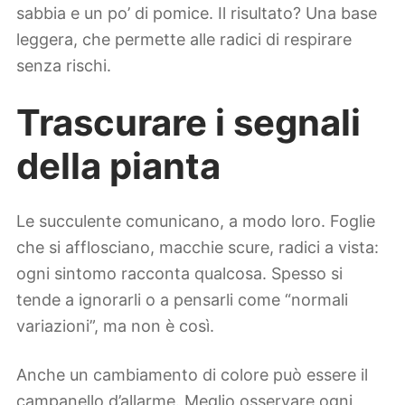
sabbia e un po’ di pomice. Il risultato? Una base
leggera, che permette alle radici di respirare
senza rischi.
Trascurare i segnali
della pianta
Le succulente comunicano, a modo loro. Foglie
che si afflosciano, macchie scure, radici a vista:
ogni sintomo racconta qualcosa. Spesso si
tende a ignorarli o a pensarli come “normali
variazioni”, ma non è così.
Anche un cambiamento di colore può essere il
campanello d’allarme. Meglio osservare ogni