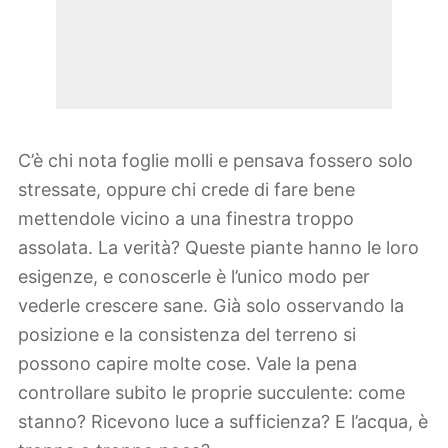
C’è chi nota foglie molli e pensava fossero solo
stressate, oppure chi crede di fare bene
mettendole vicino a una finestra troppo
assolata. La verità? Queste piante hanno le loro
esigenze, e conoscerle è l’unico modo per
vederle crescere sane. Già solo osservando la
posizione e la consistenza del terreno si
possono capire molte cose. Vale la pena
controllare subito le proprie succulente: come
stanno? Ricevono luce a sufficienza? E l’acqua, è