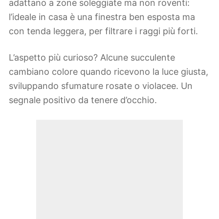
adattano a zone soleggiate ma non roventi:
l’ideale in casa è una finestra ben esposta ma
con tenda leggera, per filtrare i raggi più forti.
L’aspetto più curioso? Alcune succulente
cambiano colore quando ricevono la luce giusta,
sviluppando sfumature rosate o violacee. Un
segnale positivo da tenere d’occhio.