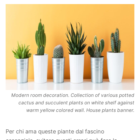
Modern room decoration. Collection of various potted
cactus and succulent plants on white shelf against
warm yellow colored wall. House plants banner.
Per chi ama queste piante dal fascino