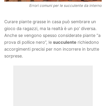
Errori comuni per le succulente da interno
Curare piante grasse in casa può sembrare un
gioco da ragazzi, ma la realtà è un po’ diversa.
Anche se vengono spesso considerate piante “a
prova di pollice nero”, le
succulente
richiedono
accorgimenti precisi per non incorrere in brutte
sorprese.