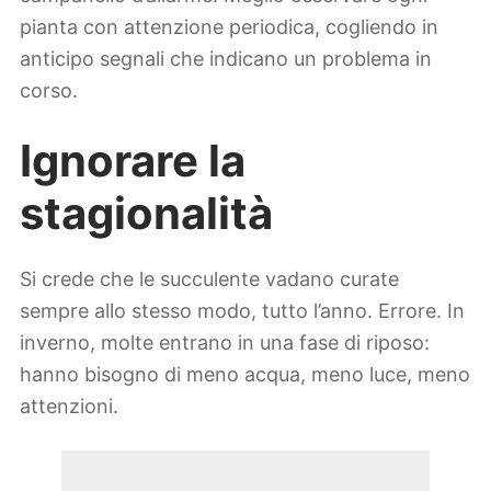
pianta con attenzione periodica, cogliendo in
anticipo segnali che indicano un problema in
corso.
Ignorare la
stagionalità
Si crede che le succulente vadano curate
sempre allo stesso modo, tutto l’anno. Errore. In
inverno, molte entrano in una fase di riposo:
hanno bisogno di meno acqua, meno luce, meno
attenzioni.