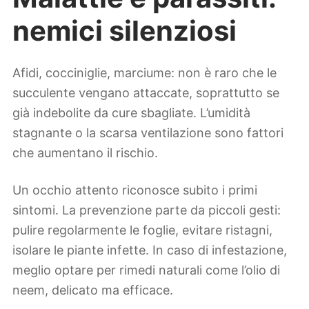
nemici silenziosi
Afidi, cocciniglie, marciume: non è raro che le
succulente vengano attaccate, soprattutto se
già indebolite da cure sbagliate. L’umidità
stagnante o la scarsa ventilazione sono fattori
che aumentano il rischio.
Un occhio attento riconosce subito i primi
sintomi. La prevenzione parte da piccoli gesti:
pulire regolarmente le foglie, evitare ristagni,
isolare le piante infette. In caso di infestazione,
meglio optare per rimedi naturali come l’olio di
neem, delicato ma efficace.