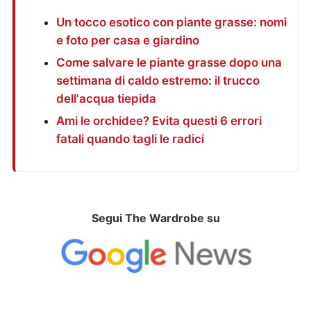
Un tocco esotico con piante grasse: nomi
e foto per casa e giardino
Come salvare le piante grasse dopo una
settimana di caldo estremo: il trucco
dell'acqua tiepida
Ami le orchidee? Evita questi 6 errori
fatali quando tagli le radici
Segui The Wardrobe su