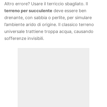
Altro errore? Usare il terriccio sbagliato. Il
terreno per succulente
deve essere ben
drenante, con sabbia o perlite, per simulare
l’ambiente arido di origine. Il classico terreno
universale trattiene troppa acqua, causando
sofferenze invisibili.