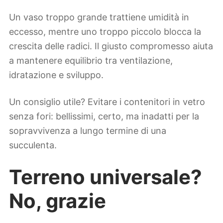
Un vaso troppo grande trattiene umidità in
eccesso, mentre uno troppo piccolo blocca la
crescita delle radici. Il giusto compromesso aiuta
a mantenere equilibrio tra ventilazione,
idratazione e sviluppo.
Un consiglio utile? Evitare i contenitori in vetro
senza fori: bellissimi, certo, ma inadatti per la
sopravvivenza a lungo termine di una
succulenta.
Terreno universale?
No, grazie