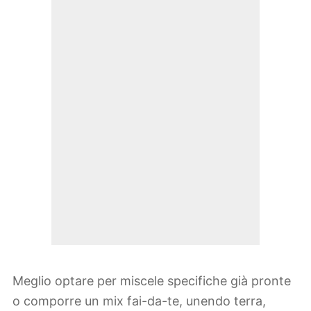
Meglio optare per miscele specifiche già pronte
o comporre un mix fai-da-te, unendo terra,