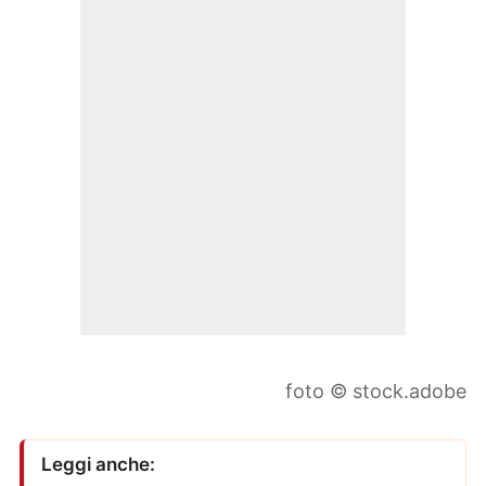
foto © stock.adobe
Leggi anche: