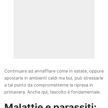
Continuare ad annaffiare come in estate, oppure
spostarle in ambienti caldi ma bui, può stressarle
a tal punto da comprometterne la ripresa in
primavera. Anche qui, l’ascolto è fondamentale.
Malattie e parassiti: