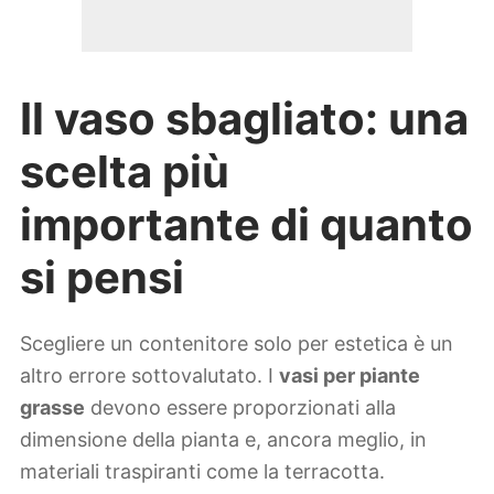
Il vaso sbagliato: una
scelta più
importante di quanto
si pensi
Scegliere un contenitore solo per estetica è un
altro errore sottovalutato. I
vasi per piante
grasse
devono essere proporzionati alla
dimensione della pianta e, ancora meglio, in
materiali traspiranti come la terracotta.