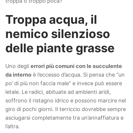
troppa o troppo poca?
Troppa acqua, il
nemico silenzioso
delle piante grasse
Uno degli
errori più comuni con le succulente
da interno
è l’eccesso d’acqua. Si pensa che “un
po’ di più non faccia male” e invece può essere
letale. Le radici, abituate ad ambienti aridi,
soffrono il ristagno idrico e possono marcire nel
giro di pochi giorni. Il terriccio dovrebbe sempre
asciugarsi completamente tra un’annaffiatura e
l’altra.