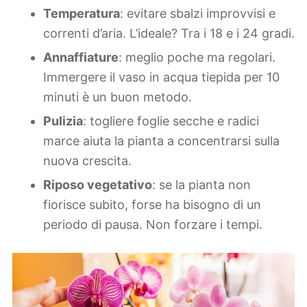
Temperatura
: evitare sbalzi improvvisi e
correnti d’aria. L’ideale? Tra i 18 e i 24 gradi.
Annaffiature
: meglio poche ma regolari.
Immergere il vaso in acqua tiepida per 10
minuti è un buon metodo.
Pulizia
: togliere foglie secche e radici
marce aiuta la pianta a concentrarsi sulla
nuova crescita.
Riposo vegetativo
: se la pianta non
fiorisce subito, forse ha bisogno di un
periodo di pausa. Non forzare i tempi.