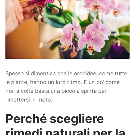
Spesso si dimentica che le orchidee, come tutte
le piante, hanno un loro ritmo. E un po’ come
noi, a volte basta una piccola spinta per
rimettersi in moto.
Perché scegliere
rimedi naturali per la