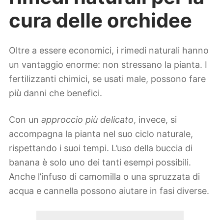
cura delle orchidee
Oltre a essere economici, i rimedi naturali hanno
un vantaggio enorme: non stressano la pianta. I
fertilizzanti chimici, se usati male, possono fare
più danni che benefici.
Con un
approccio più delicato
, invece, si
accompagna la pianta nel suo ciclo naturale,
rispettando i suoi tempi. L’uso della buccia di
banana è solo uno dei tanti esempi possibili.
Anche l’infuso di camomilla o una spruzzata di
acqua e cannella possono aiutare in fasi diverse.