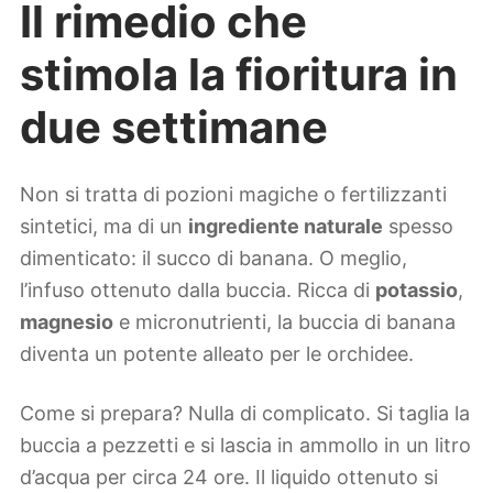
Il rimedio che
stimola la fioritura in
due settimane
Non si tratta di pozioni magiche o fertilizzanti
sintetici, ma di un
ingrediente naturale
spesso
dimenticato: il succo di banana. O meglio,
l’infuso ottenuto dalla buccia. Ricca di
potassio
,
magnesio
e micronutrienti, la buccia di banana
diventa un potente alleato per le orchidee.
Come si prepara? Nulla di complicato. Si taglia la
buccia a pezzetti e si lascia in ammollo in un litro
d’acqua per circa 24 ore. Il liquido ottenuto si