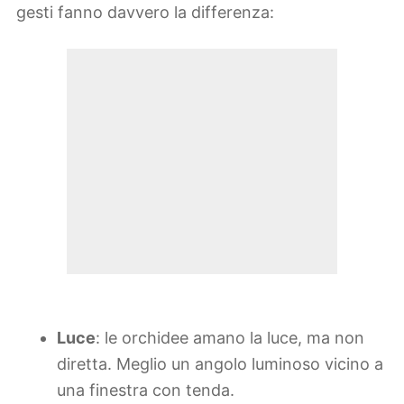
gesti fanno davvero la differenza:
Luce
: le orchidee amano la luce, ma non
diretta. Meglio un angolo luminoso vicino a
una finestra con tenda.