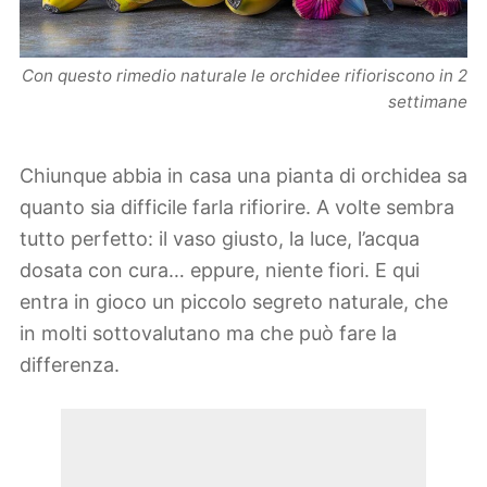
Con questo rimedio naturale le orchidee rifioriscono in 2
settimane
Chiunque abbia in casa una pianta di orchidea sa
quanto sia difficile farla rifiorire. A volte sembra
tutto perfetto: il vaso giusto, la luce, l’acqua
dosata con cura… eppure, niente fiori. E qui
entra in gioco un piccolo segreto naturale, che
in molti sottovalutano ma che può fare la
differenza.