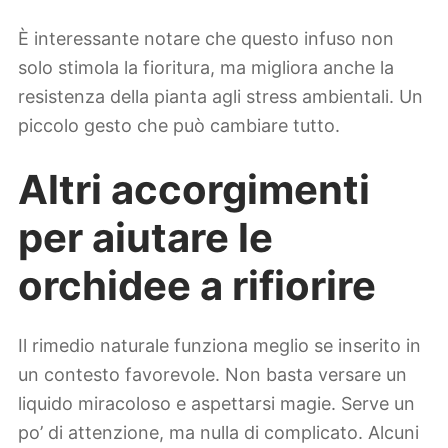
È interessante notare che questo infuso non
solo stimola la fioritura, ma migliora anche la
resistenza della pianta agli stress ambientali. Un
piccolo gesto che può cambiare tutto.
Altri accorgimenti
per aiutare le
orchidee a rifiorire
Il rimedio naturale funziona meglio se inserito in
un contesto favorevole. Non basta versare un
liquido miracoloso e aspettarsi magie. Serve un
po’ di attenzione, ma nulla di complicato. Alcuni