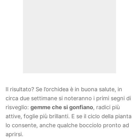
Il risultato? Se l’orchidea è in buona salute, in
circa due settimane si noteranno i primi segni di
risveglio:
gemme che si gonfiano
, radici più
attive, foglie più brillanti. E se il ciclo della pianta
lo consente, anche qualche bocciolo pronto ad
aprirsi.