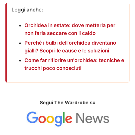
Leggi anche:
Orchidea in estate: dove metterla per
non farla seccare con il caldo
Perché i bulbi dell'orchidea diventano
gialli? Scopri le cause e le soluzioni
Come far rifiorire un'orchidea: tecniche e
trucchi poco conosciuti
Segui The Wardrobe su