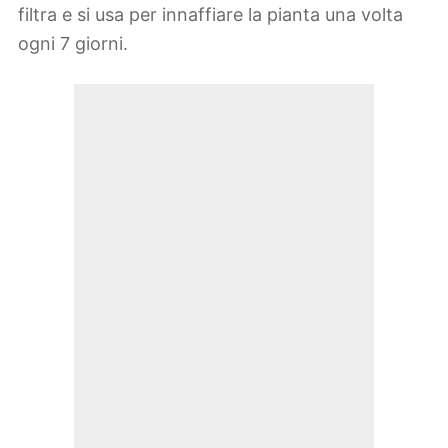
filtra e si usa per innaffiare la pianta una volta
ogni 7 giorni.