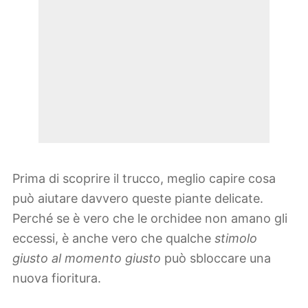
Prima di scoprire il trucco, meglio capire cosa
può aiutare davvero queste piante delicate.
Perché se è vero che le orchidee non amano gli
eccessi, è anche vero che qualche
stimolo
giusto al momento giusto
può sbloccare una
nuova fioritura.