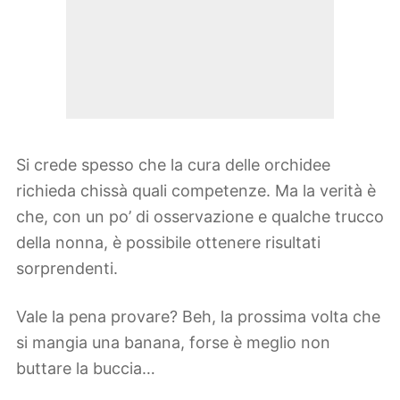
Si crede spesso che la cura delle orchidee
richieda chissà quali competenze. Ma la verità è
che, con un po’ di osservazione e qualche trucco
della nonna, è possibile ottenere risultati
sorprendenti.
Vale la pena provare? Beh, la prossima volta che
si mangia una banana, forse è meglio non
buttare la buccia…