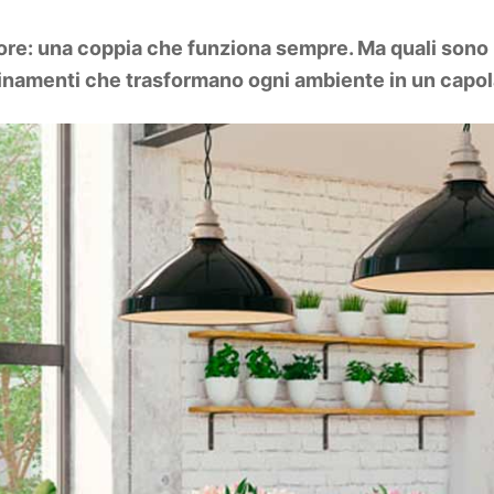
re: una coppia che funziona sempre. Ma quali sono
abbinamenti che trasformano ogni ambiente in un ca