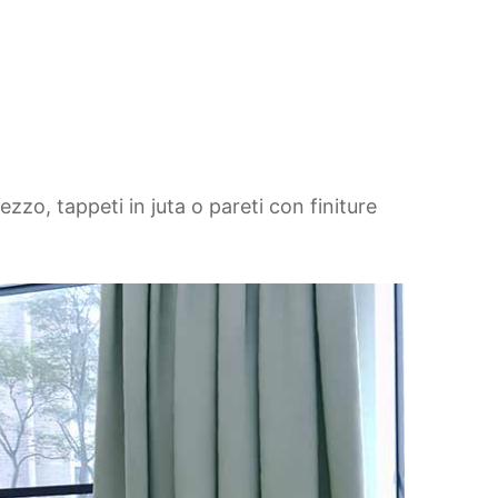
ezzo, tappeti in juta o pareti con finiture