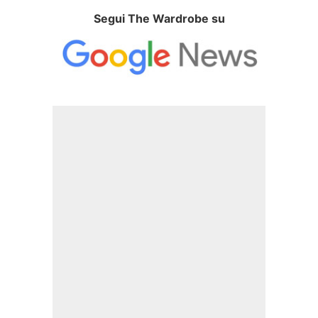
Segui The Wardrobe su