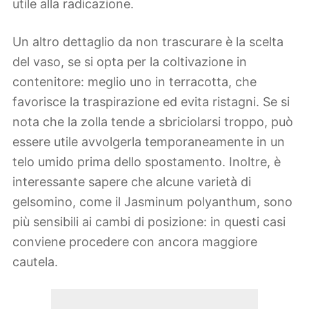
utile alla radicazione.
Un altro dettaglio da non trascurare è la scelta
del vaso, se si opta per la coltivazione in
contenitore: meglio uno in terracotta, che
favorisce la traspirazione ed evita ristagni. Se si
nota che la zolla tende a sbriciolarsi troppo, può
essere utile avvolgerla temporaneamente in un
telo umido prima dello spostamento. Inoltre, è
interessante sapere che alcune varietà di
gelsomino, come il Jasminum polyanthum, sono
più sensibili ai cambi di posizione: in questi casi
conviene procedere con ancora maggiore
cautela.