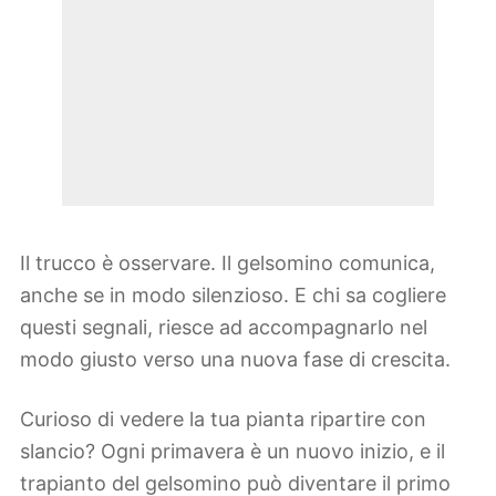
Il trucco è osservare. Il gelsomino comunica,
anche se in modo silenzioso. E chi sa cogliere
questi segnali, riesce ad accompagnarlo nel
modo giusto verso una nuova fase di crescita.
Curioso di vedere la tua pianta ripartire con
slancio? Ogni primavera è un nuovo inizio, e il
trapianto del gelsomino può diventare il primo