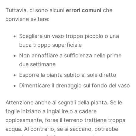
Tuttavia, ci sono alcuni
errori comuni
che
conviene evitare:
Scegliere un vaso troppo piccolo o una
buca troppo superficiale
Non annaffiare a sufficienza nelle prime
due settimane
Esporre la pianta subito al sole diretto
Dimenticare il drenaggio sul fondo del vaso
Attenzione anche ai segnali della pianta. Se le
foglie iniziano a ingiallire o a cadere
copiosamente, forse il terreno trattiene troppa
acqua. Al contrario, se si seccano, potrebbe