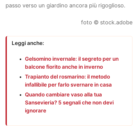
passo verso un giardino ancora più rigoglioso.
foto © stock.adobe
Leggi anche:
Gelsomino invernale: il segreto per un
balcone fiorito anche in inverno
Trapianto del rosmarino: il metodo
infallibile per farlo svernare in casa
Quando cambiare vaso alla tua
Sansevieria? 5 segnali che non devi
ignorare