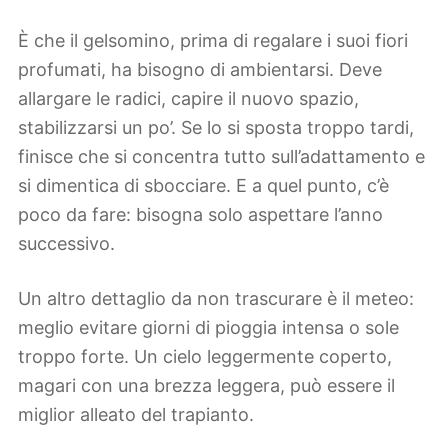
È che il gelsomino, prima di regalare i suoi fiori
profumati, ha bisogno di ambientarsi. Deve
allargare le radici, capire il nuovo spazio,
stabilizzarsi un po’. Se lo si sposta troppo tardi,
finisce che si concentra tutto sull’adattamento e
si dimentica di sbocciare. E a quel punto, c’è
poco da fare: bisogna solo aspettare l’anno
successivo.
Un altro dettaglio da non trascurare è il meteo:
meglio evitare giorni di pioggia intensa o sole
troppo forte. Un cielo leggermente coperto,
magari con una brezza leggera, può essere il
miglior alleato del trapianto.