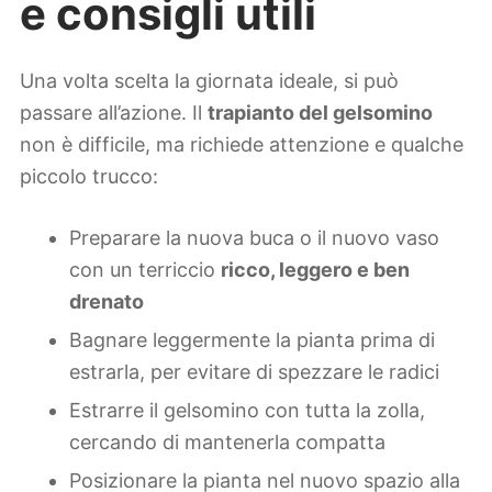
e consigli utili
Una volta scelta la giornata ideale, si può
passare all’azione. Il
trapianto del gelsomino
non è difficile, ma richiede attenzione e qualche
piccolo trucco:
Preparare la nuova buca o il nuovo vaso
con un terriccio
ricco, leggero e ben
drenato
Bagnare leggermente la pianta prima di
estrarla, per evitare di spezzare le radici
Estrarre il gelsomino con tutta la zolla,
cercando di mantenerla compatta
Posizionare la pianta nel nuovo spazio alla