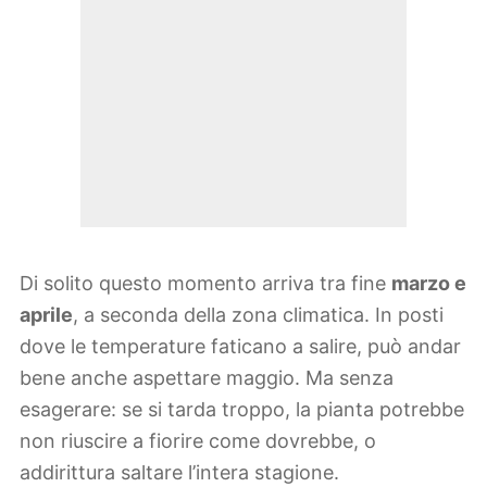
Di solito questo momento arriva tra fine
marzo e
aprile
, a seconda della zona climatica. In posti
dove le temperature faticano a salire, può andar
bene anche aspettare maggio. Ma senza
esagerare: se si tarda troppo, la pianta potrebbe
non riuscire a fiorire come dovrebbe, o
addirittura saltare l’intera stagione.