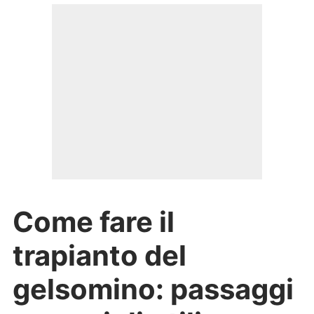
Come fare il
trapianto del
gelsomino: passaggi