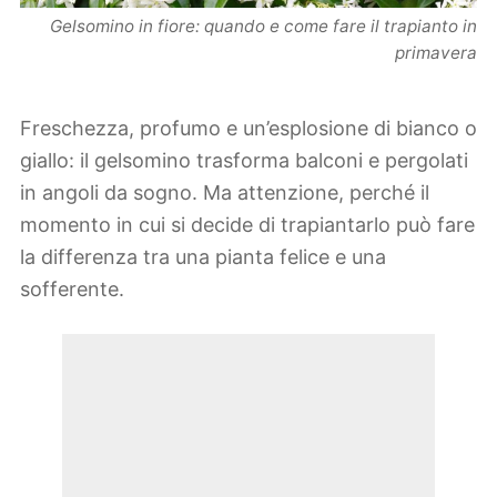
Gelsomino in fiore: quando e come fare il trapianto in
primavera
Freschezza, profumo e un’esplosione di bianco o
giallo: il gelsomino trasforma balconi e pergolati
in angoli da sogno. Ma attenzione, perché il
momento in cui si decide di trapiantarlo può fare
la differenza tra una pianta felice e una
sofferente.