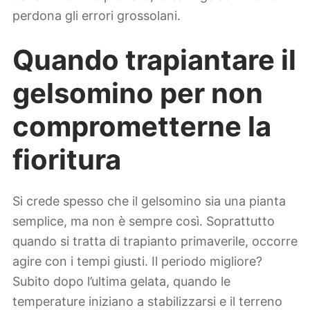
perdona gli errori grossolani.
Quando trapiantare il
gelsomino per non
comprometterne la
fioritura
Si crede spesso che il gelsomino sia una pianta
semplice, ma non è sempre così. Soprattutto
quando si tratta di trapianto primaverile, occorre
agire con i tempi giusti. Il periodo migliore?
Subito dopo l’ultima gelata, quando le
temperature iniziano a stabilizzarsi e il terreno