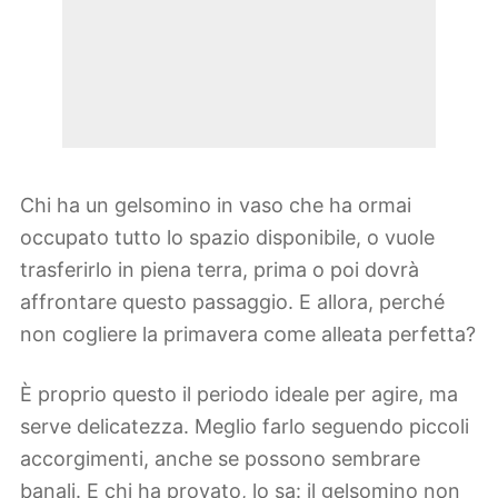
Chi ha un gelsomino in vaso che ha ormai
occupato tutto lo spazio disponibile, o vuole
trasferirlo in piena terra, prima o poi dovrà
affrontare questo passaggio. E allora, perché
non cogliere la primavera come alleata perfetta?
È proprio questo il periodo ideale per agire, ma
serve delicatezza. Meglio farlo seguendo piccoli
accorgimenti, anche se possono sembrare
banali. E chi ha provato, lo sa: il gelsomino non