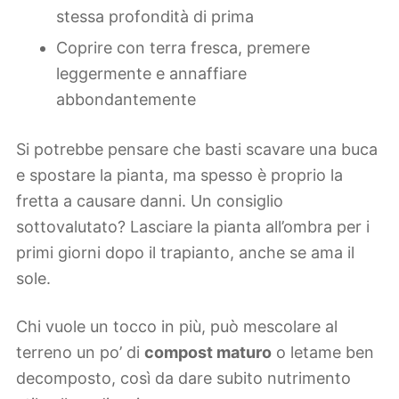
stessa profondità di prima
Coprire con terra fresca, premere
leggermente e annaffiare
abbondantemente
Si potrebbe pensare che basti scavare una buca
e spostare la pianta, ma spesso è proprio la
fretta a causare danni. Un consiglio
sottovalutato? Lasciare la pianta all’ombra per i
primi giorni dopo il trapianto, anche se ama il
sole.
Chi vuole un tocco in più, può mescolare al
terreno un po’ di
compost maturo
o letame ben
decomposto, così da dare subito nutrimento