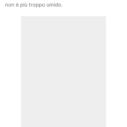
non è più troppo umido.