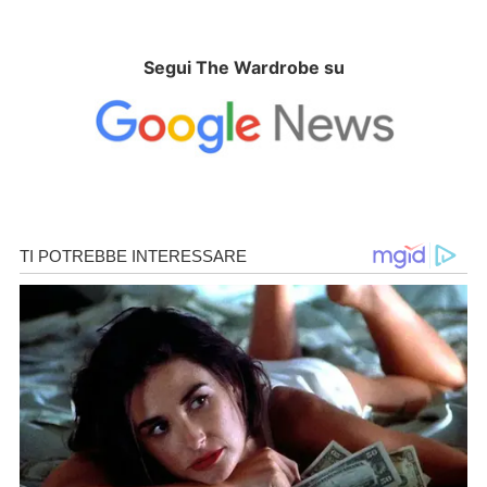
Segui The Wardrobe su