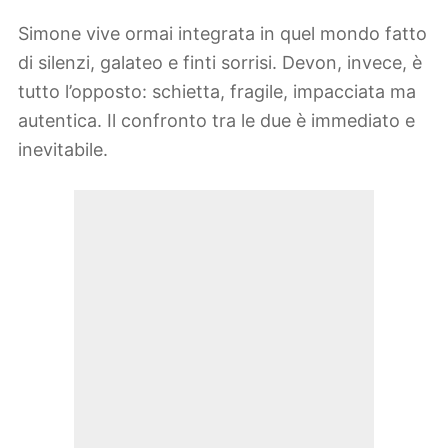
Simone vive ormai integrata in quel mondo fatto
di silenzi, galateo e finti sorrisi. Devon, invece, è
tutto l’opposto: schietta, fragile, impacciata ma
autentica. Il confronto tra le due è immediato e
inevitabile.