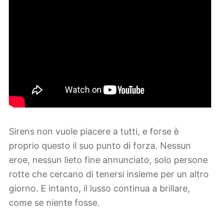
Sirens non vuole piacere a tutti, e forse è
proprio questo il suo punto di forza. Nessun
eroe, nessun lieto fine annunciato, solo persone
rotte che cercano di tenersi insieme per un altro
giorno. E intanto, il lusso continua a brillare,
come se niente fosse.