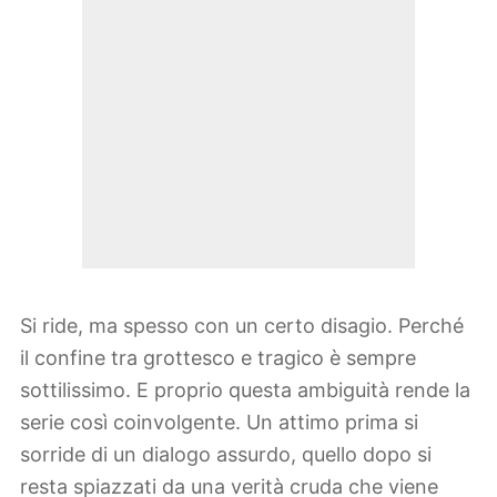
Si ride, ma spesso con un certo disagio. Perché
il confine tra grottesco e tragico è sempre
sottilissimo. E proprio questa ambiguità rende la
serie così coinvolgente. Un attimo prima si
sorride di un dialogo assurdo, quello dopo si
resta spiazzati da una verità cruda che viene