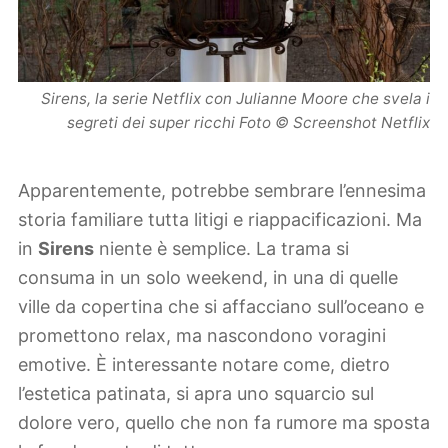
Sirens, la serie Netflix con Julianne Moore che svela i
segreti dei super ricchi Foto © Screenshot Netflix
Apparentemente, potrebbe sembrare l’ennesima
storia familiare tutta litigi e riappacificazioni. Ma
in
Sirens
niente è semplice. La trama si
consuma in un solo weekend, in una di quelle
ville da copertina che si affacciano sull’oceano e
promettono relax, ma nascondono voragini
emotive. È interessante notare come, dietro
l’estetica patinata, si apra uno squarcio sul
dolore vero, quello che non fa rumore ma sposta