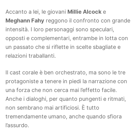
Accanto a lei, le giovani
Millie Alcock
e
Meghann Fahy
reggono il confronto con grande
intensità. I loro personaggi sono speculari,
opposti e complementari, entrambe in lotta con
un passato che si riflette in scelte sbagliate e
relazioni traballanti.
Il cast corale è ben orchestrato, ma sono le tre
protagoniste a tenere in piedi la narrazione con
una forza che non cerca mai l’effetto facile.
Anche i dialoghi, per quanto pungenti e ritmati,
non sembrano mai artificiosi. È tutto
tremendamente umano, anche quando sfiora
l’assurdo.