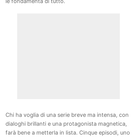
le fondamenta di tutto.
Chi ha voglia di una serie breve ma intensa, con
dialoghi brillanti e una protagonista magnetica,
farà bene a metterla in lista. Cinque episodi, uno