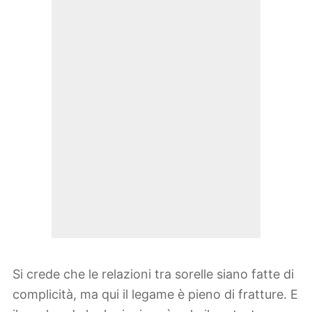
Si crede che le relazioni tra sorelle siano fatte di
complicità, ma qui il legame è pieno di fratture. E