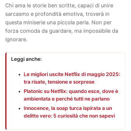
Chi ama le storie ben scritte, capaci di unire
sarcasmo e profondità emotiva, troverà in
questa miniserie una piccola perla. Non per
forza comoda da guardare, ma impossibile da
ignorare.
Leggi anche:
Le migliori uscite Netflix di maggio 2025:
tra risate, tensione e sorprese
Platonic su Netflix: quando esce, dove è
ambientata e perché tutti ne parlano
Innocence, la soap turca ispirata a un
delitto vero: 5 curiosità che non sapevi