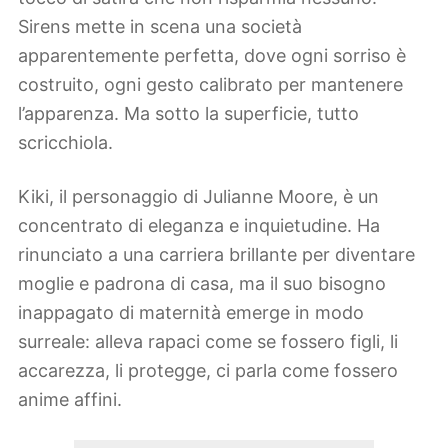
Sirens mette in scena una società
apparentemente perfetta, dove ogni sorriso è
costruito, ogni gesto calibrato per mantenere
l’apparenza. Ma sotto la superficie, tutto
scricchiola.
Kiki, il personaggio di Julianne Moore, è un
concentrato di eleganza e inquietudine. Ha
rinunciato a una carriera brillante per diventare
moglie e padrona di casa, ma il suo bisogno
inappagato di maternità emerge in modo
surreale: alleva rapaci come se fossero figli, li
accarezza, li protegge, ci parla come fossero
anime affini.