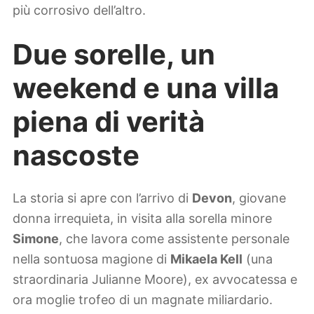
più corrosivo dell’altro.
Due sorelle, un
weekend e una villa
piena di verità
nascoste
La storia si apre con l’arrivo di
Devon
, giovane
donna irrequieta, in visita alla sorella minore
Simone
, che lavora come assistente personale
nella sontuosa magione di
Mikaela Kell
(una
straordinaria Julianne Moore), ex avvocatessa e
ora moglie trofeo di un magnate miliardario.