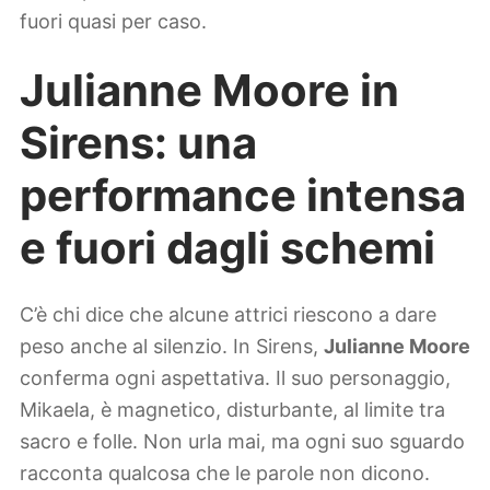
fuori quasi per caso.
Julianne Moore in
Sirens: una
performance intensa
e fuori dagli schemi
C’è chi dice che alcune attrici riescono a dare
peso anche al silenzio. In Sirens,
Julianne Moore
conferma ogni aspettativa. Il suo personaggio,
Mikaela, è magnetico, disturbante, al limite tra
sacro e folle. Non urla mai, ma ogni suo sguardo
racconta qualcosa che le parole non dicono.