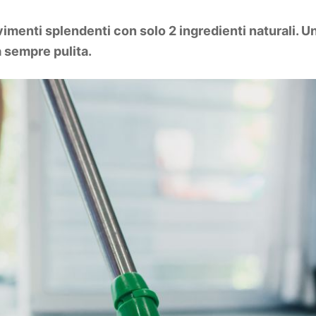
vimenti splendenti con solo 2 ingredienti naturali. 
 sempre pulita.