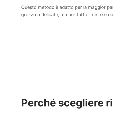
Questo metodo è adatto per la maggior parte
grezzo o delicate, ma per tutto il resto è d
Perché scegliere ri