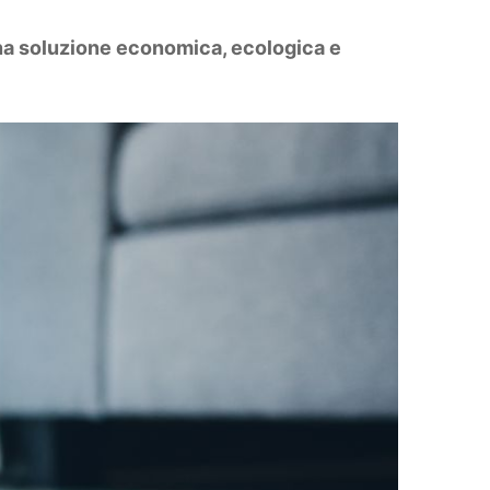
Una soluzione economica, ecologica e