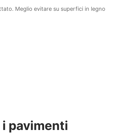
ato. Meglio evitare su superfici in legno
 i pavimenti