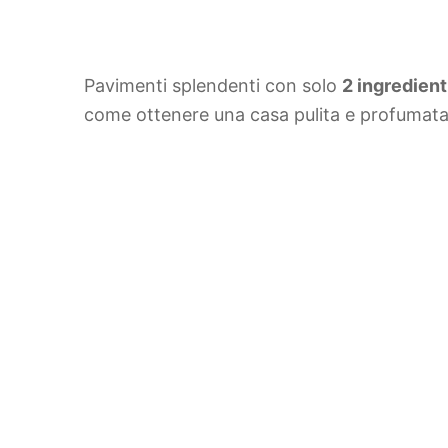
Pavimenti splendenti con solo
2 ingredient
come ottenere una casa pulita e profumata 