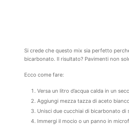
Si crede che questo mix sia perfetto perché
bicarbonato. Il risultato? Pavimenti non solo 
Ecco come fare:
Versa un litro d’acqua calda in un secc
Aggiungi mezza tazza di aceto bianco
Unisci due cucchiai di bicarbonato di
Immergi il mocio o un panno in microfi