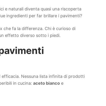
ici e naturali diventa quasi una riscoperta
ingredienti per far brillare i pavimenti?
 che fa la differenza. Chi è curioso di
 effetto diverso sotto i piedi.
 pavimenti
efficacia. Nessuna lista infinita di prodotti
ribili in cucina:
aceto bianco
e