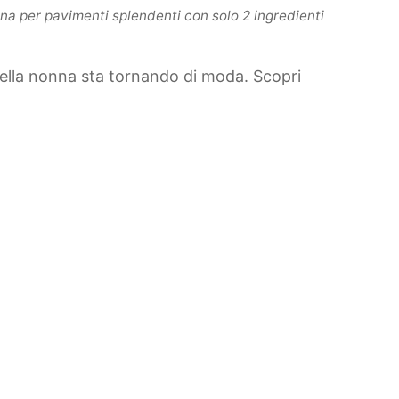
na per pavimenti splendenti con solo 2 ingredienti
della nonna sta tornando di moda. Scopri