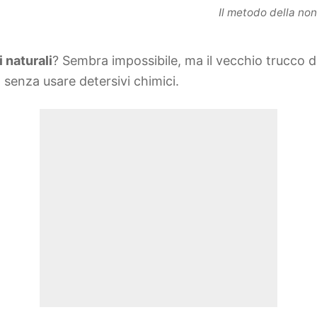
Il metodo della non
i naturali
? Sembra impossibile, ma il vecchio trucco 
senza usare detersivi chimici.