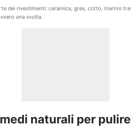
 dei rivestimenti: ceramica, gres, cotto, marmo tratt
avvero una svolta.
medi naturali per pulire