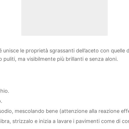
 unisce le proprietà sgrassanti dell’aceto con quelle
puliti, ma visibilmente più brillanti e senza aloni.
hio.
.
 sodio, mescolando bene (attenzione alla reazione eff
bra, strizzalo e inizia a lavare i pavimenti come di c