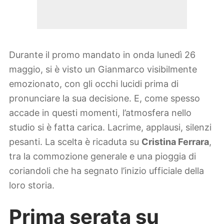
Durante il promo mandato in onda lunedì 26
maggio, si è visto un Gianmarco visibilmente
emozionato, con gli occhi lucidi prima di
pronunciare la sua decisione. E, come spesso
accade in questi momenti, l’atmosfera nello
studio si è fatta carica. Lacrime, applausi, silenzi
pesanti. La scelta è ricaduta su
Cristina Ferrara
,
tra la commozione generale e una pioggia di
coriandoli che ha segnato l’inizio ufficiale della
loro storia.
Prima serata su