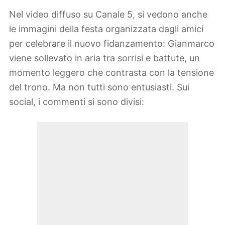
Nel video diffuso su Canale 5, si vedono anche
le immagini della festa organizzata dagli amici
per celebrare il nuovo fidanzamento: Gianmarco
viene sollevato in aria tra sorrisi e battute, un
momento leggero che contrasta con la tensione
del trono. Ma non tutti sono entusiasti. Sui
social, i commenti si sono divisi: