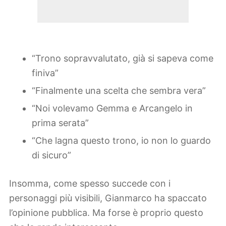
“Trono sopravvalutato, già si sapeva come
finiva”
“Finalmente una scelta che sembra vera”
“Noi volevamo Gemma e Arcangelo in
prima serata”
“Che lagna questo trono, io non lo guardo
di sicuro”
Insomma, come spesso succede con i
personaggi più visibili, Gianmarco ha spaccato
l’opinione pubblica. Ma forse è proprio questo