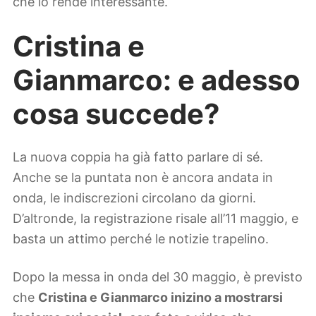
che lo rende interessante.
Cristina e
Gianmarco: e adesso
cosa succede?
La nuova coppia ha già fatto parlare di sé.
Anche se la puntata non è ancora andata in
onda, le indiscrezioni circolano da giorni.
D’altronde, la registrazione risale all’11 maggio, e
basta un attimo perché le notizie trapelino.
Dopo la messa in onda del 30 maggio, è previsto
che
Cristina e Gianmarco inizino a mostrarsi