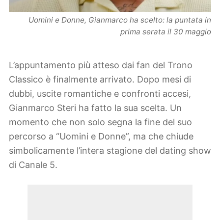
Uomini e Donne, Gianmarco ha scelto: la puntata in
prima serata il 30 maggio
L’appuntamento più atteso dai fan del Trono
Classico è finalmente arrivato. Dopo mesi di
dubbi, uscite romantiche e confronti accesi,
Gianmarco Steri ha fatto la sua scelta. Un
momento che non solo segna la fine del suo
percorso a “Uomini e Donne”, ma che chiude
simbolicamente l’intera stagione del dating show
di Canale 5.