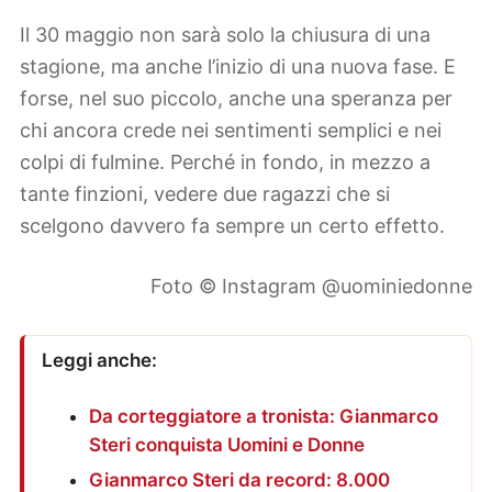
Il 30 maggio non sarà solo la chiusura di una
stagione, ma anche l’inizio di una nuova fase. E
forse, nel suo piccolo, anche una speranza per
chi ancora crede nei sentimenti semplici e nei
colpi di fulmine. Perché in fondo, in mezzo a
tante finzioni, vedere due ragazzi che si
scelgono davvero fa sempre un certo effetto.
Foto © Instagram @uominiedonne
Leggi anche:
Da corteggiatore a tronista: Gianmarco
Steri conquista Uomini e Donne
Gianmarco Steri da record: 8.000