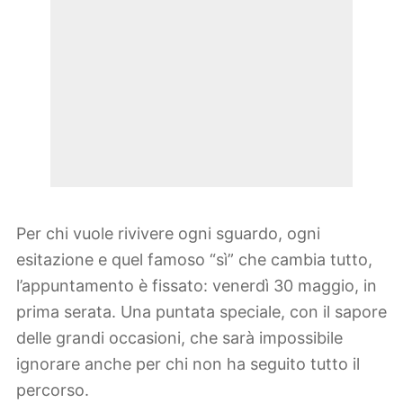
Per chi vuole rivivere ogni sguardo, ogni
esitazione e quel famoso “sì” che cambia tutto,
l’appuntamento è fissato: venerdì 30 maggio, in
prima serata. Una puntata speciale, con il sapore
delle grandi occasioni, che sarà impossibile
ignorare anche per chi non ha seguito tutto il
percorso.