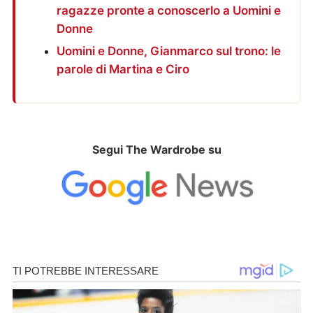
ragazze pronte a conoscerlo a Uomini e
Donne
Uomini e Donne, Gianmarco sul trono: le
parole di Martina e Ciro
Segui The Wardrobe su