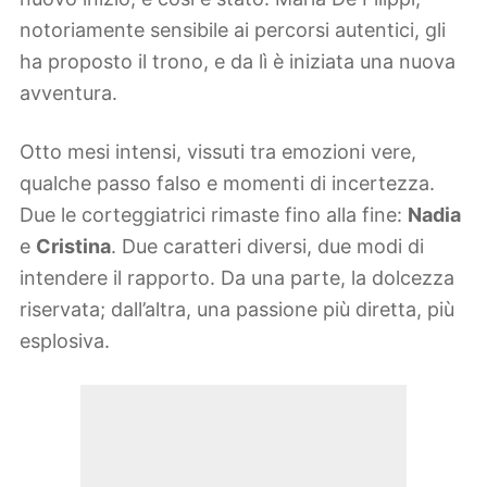
notoriamente sensibile ai percorsi autentici, gli
ha proposto il trono, e da lì è iniziata una nuova
avventura.
Otto mesi intensi, vissuti tra emozioni vere,
qualche passo falso e momenti di incertezza.
Due le corteggiatrici rimaste fino alla fine:
Nadia
e
Cristina
. Due caratteri diversi, due modi di
intendere il rapporto. Da una parte, la dolcezza
riservata; dall’altra, una passione più diretta, più
esplosiva.