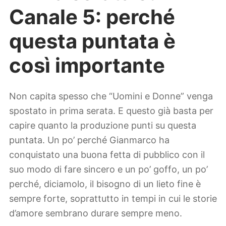
Canale 5: perché
questa puntata è
così importante
Non capita spesso che “Uomini e Donne” venga
spostato in prima serata. E questo già basta per
capire quanto la produzione punti su questa
puntata. Un po’ perché Gianmarco ha
conquistato una buona fetta di pubblico con il
suo modo di fare sincero e un po’ goffo, un po’
perché, diciamolo, il bisogno di un lieto fine è
sempre forte, soprattutto in tempi in cui le storie
d’amore sembrano durare sempre meno.