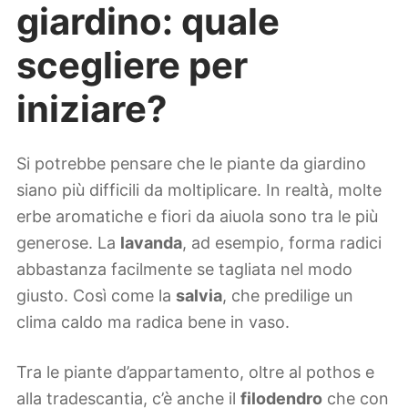
giardino: quale
scegliere per
iniziare?
Si potrebbe pensare che le piante da giardino
siano più difficili da moltiplicare. In realtà, molte
erbe aromatiche e fiori da aiuola sono tra le più
generose. La
lavanda
, ad esempio, forma radici
abbastanza facilmente se tagliata nel modo
giusto. Così come la
salvia
, che predilige un
clima caldo ma radica bene in vaso.
Tra le piante d’appartamento, oltre al pothos e
alla tradescantia, c’è anche il
filodendro
che con