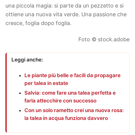
una piccola magia: si parte da un pezzetto e si
ottiene una nuova vita verde. Una passione che
cresce, foglia dopo foglia.
Foto © stock.adobe
Leggi anche:
Le piante più belle e facili da propagare
per talea in estate
Salvia: come fare una talea perfetta e
farla attecchire con successo
Con un solo rametto crei una nuova rosa:
la talea in acqua funziona davvero