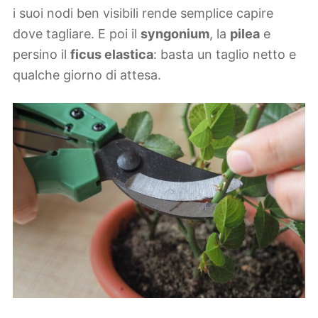
i suoi nodi ben visibili rende semplice capire
dove tagliare. E poi il
syngonium
, la
pilea
e
persino il
ficus elastica
: basta un taglio netto e
qualche giorno di attesa.