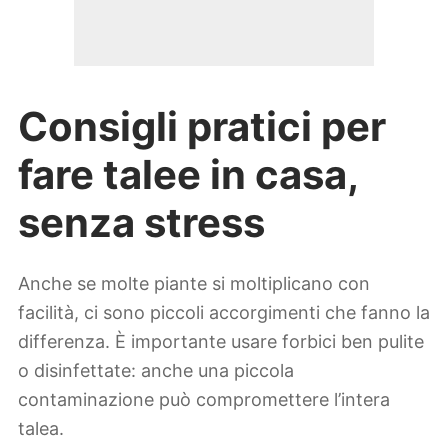
Consigli pratici per
fare talee in casa,
senza stress
Anche se molte piante si moltiplicano con
facilità, ci sono piccoli accorgimenti che fanno la
differenza. È importante usare forbici ben pulite
o disinfettate: anche una piccola
contaminazione può compromettere l’intera
talea.