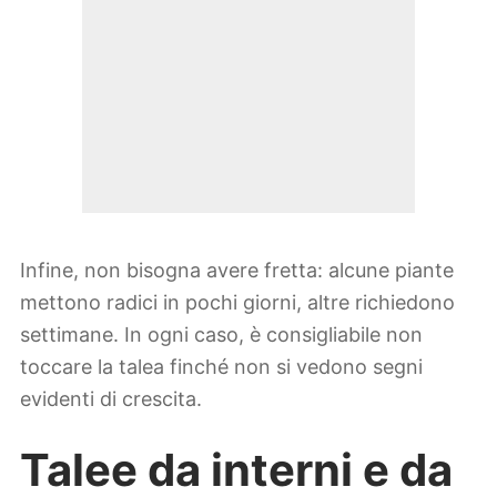
Infine, non bisogna avere fretta: alcune piante
mettono radici in pochi giorni, altre richiedono
settimane. In ogni caso, è consigliabile non
toccare la talea finché non si vedono segni
evidenti di crescita.
Talee da interni e da