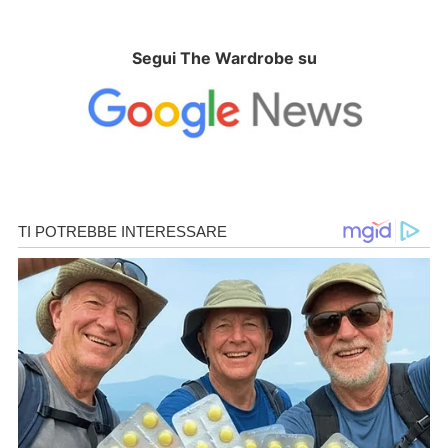
Segui The Wardrobe su