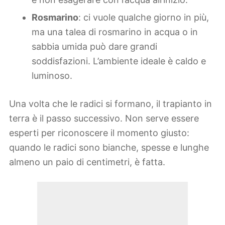
Rosmarino
: ci vuole qualche giorno in più,
ma una talea di rosmarino in acqua o in
sabbia umida può dare grandi
soddisfazioni. L’ambiente ideale è caldo e
luminoso.
Una volta che le radici si formano, il trapianto in
terra è il passo successivo. Non serve essere
esperti per riconoscere il momento giusto:
quando le radici sono bianche, spesse e lunghe
almeno un paio di centimetri, è fatta.