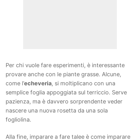
Per chi vuole fare esperimenti, è interessante
provare anche con le piante grasse. Alcune,
come l’
echeveria
, si moltiplicano con una
semplice foglia appoggiata sul terriccio. Serve
pazienza, ma è davvero sorprendente veder
nascere una nuova rosetta da una sola
fogliolina.
Alla fine, imparare a fare talee è come imparare