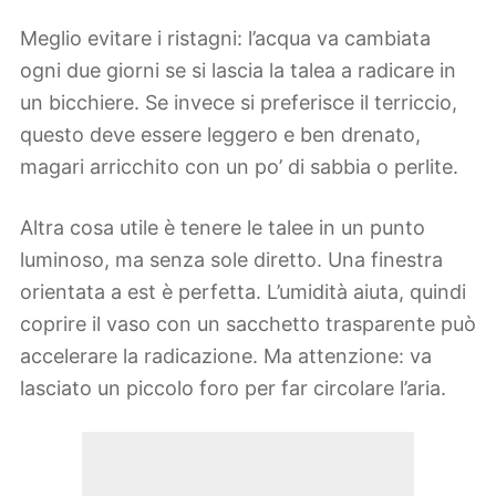
Meglio evitare i ristagni: l’acqua va cambiata
ogni due giorni se si lascia la talea a radicare in
un bicchiere. Se invece si preferisce il terriccio,
questo deve essere leggero e ben drenato,
magari arricchito con un po’ di sabbia o perlite.
Altra cosa utile è tenere le talee in un punto
luminoso, ma senza sole diretto. Una finestra
orientata a est è perfetta. L’umidità aiuta, quindi
coprire il vaso con un sacchetto trasparente può
accelerare la radicazione. Ma attenzione: va
lasciato un piccolo foro per far circolare l’aria.