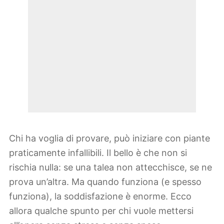
Chi ha voglia di provare, può iniziare con piante
praticamente infallibili. Il bello è che non si
rischia nulla: se una talea non attecchisce, se ne
prova un’altra. Ma quando funziona (e spesso
funziona), la soddisfazione è enorme. Ecco
allora qualche spunto per chi vuole mettersi