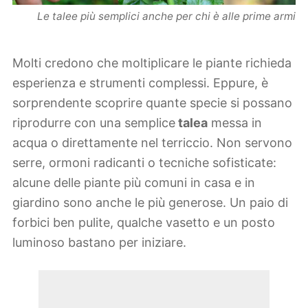
Le talee più semplici anche per chi è alle prime armi
Molti credono che moltiplicare le piante richieda
esperienza e strumenti complessi. Eppure, è
sorprendente scoprire quante specie si possano
riprodurre con una semplice
talea
messa in
acqua o direttamente nel terriccio. Non servono
serre, ormoni radicanti o tecniche sofisticate:
alcune delle piante più comuni in casa e in
giardino sono anche le più generose. Un paio di
forbici ben pulite, qualche vasetto e un posto
luminoso bastano per iniziare.