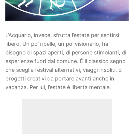
L’Acquario, invece, sfrutta l’estate per sentirsi
libero. Un po’ ribelle, un po’ visionario, ha
bisogno di spazi aperti, di persone stimolanti, di
esperienze fuori dal comune. È il classico segno
che sceglie festival alternativi, viaggi insoliti, o
progetti creativi da portare avanti anche in
vacanza. Per lui, l’estate è libertà mentale.