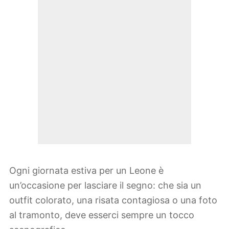
Ogni giornata estiva per un Leone è
un’occasione per lasciare il segno: che sia un
outfit colorato, una risata contagiosa o una foto
al tramonto, deve esserci sempre un tocco