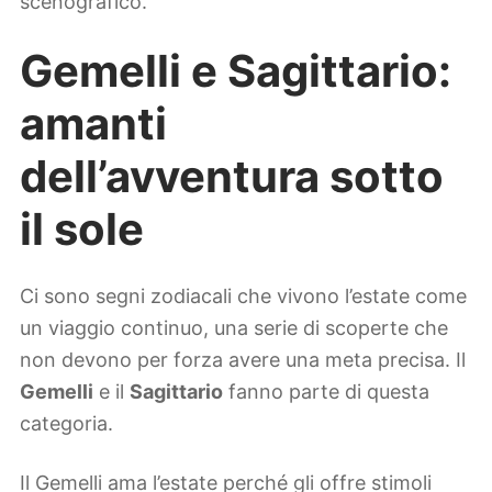
scenografico.
Gemelli e Sagittario:
amanti
dell’avventura sotto
il sole
Ci sono segni zodiacali che vivono l’estate come
un viaggio continuo, una serie di scoperte che
non devono per forza avere una meta precisa. Il
Gemelli
e il
Sagittario
fanno parte di questa
categoria.
Il Gemelli ama l’estate perché gli offre stimoli