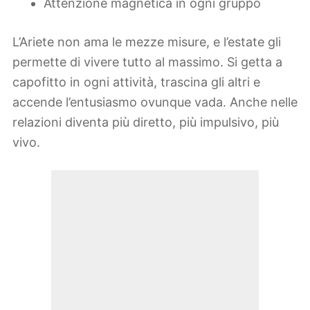
Attenzione magnetica in ogni gruppo
L’Ariete non ama le mezze misure, e l’estate gli
permette di vivere tutto al massimo. Si getta a
capofitto in ogni attività, trascina gli altri e
accende l’entusiasmo ovunque vada. Anche nelle
relazioni diventa più diretto, più impulsivo, più
vivo.