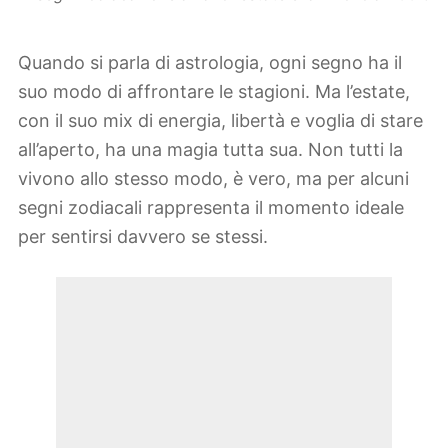
Quando si parla di astrologia, ogni segno ha il
suo modo di affrontare le stagioni. Ma l’estate,
con il suo mix di energia, libertà e voglia di stare
all’aperto, ha una magia tutta sua. Non tutti la
vivono allo stesso modo, è vero, ma per alcuni
segni zodiacali rappresenta il momento ideale
per sentirsi davvero se stessi.