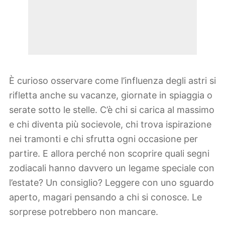
È curioso osservare come l’influenza degli astri si
rifletta anche su vacanze, giornate in spiaggia o
serate sotto le stelle. C’è chi si carica al massimo
e chi diventa più socievole, chi trova ispirazione
nei tramonti e chi sfrutta ogni occasione per
partire. E allora perché non scoprire quali segni
zodiacali hanno davvero un legame speciale con
l’estate? Un consiglio? Leggere con uno sguardo
aperto, magari pensando a chi si conosce. Le
sorprese potrebbero non mancare.