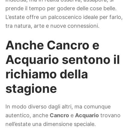
prende il tempo per godere delle cose belle.
L’estate offre un palcoscenico ideale per farlo,
tra natura, arte e nuove connessioni.
Anche Cancro e
Acquario sentono il
richiamo della
stagione
In modo diverso dagli altri, ma comunque
autentico, anche
Cancro
e
Acquario
trovano
nell’estate una dimensione speciale.