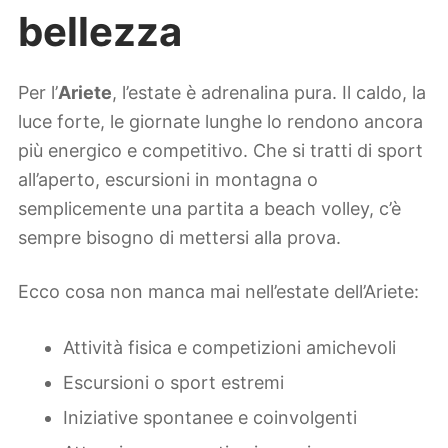
bellezza
Per l’
Ariete
, l’estate è adrenalina pura. Il caldo, la
luce forte, le giornate lunghe lo rendono ancora
più energico e competitivo. Che si tratti di sport
all’aperto, escursioni in montagna o
semplicemente una partita a beach volley, c’è
sempre bisogno di mettersi alla prova.
Ecco cosa non manca mai nell’estate dell’Ariete:
Attività fisica e competizioni amichevoli
Escursioni o sport estremi
Iniziative spontanee e coinvolgenti