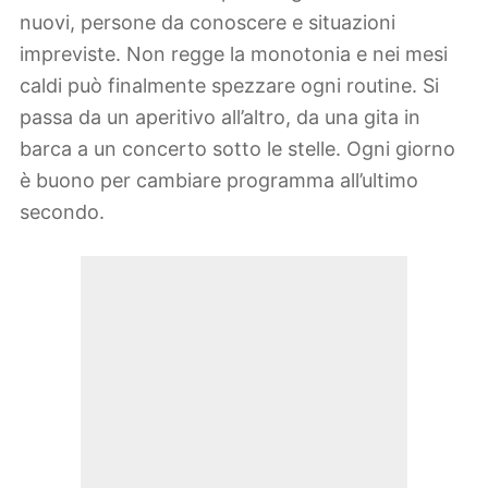
nuovi, persone da conoscere e situazioni
impreviste. Non regge la monotonia e nei mesi
caldi può finalmente spezzare ogni routine. Si
passa da un aperitivo all’altro, da una gita in
barca a un concerto sotto le stelle. Ogni giorno
è buono per cambiare programma all’ultimo
secondo.