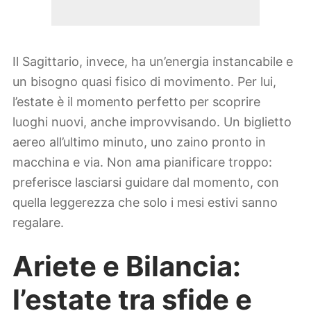
Il Sagittario, invece, ha un’energia instancabile e
un bisogno quasi fisico di movimento. Per lui,
l’estate è il momento perfetto per scoprire
luoghi nuovi, anche improvvisando. Un biglietto
aereo all’ultimo minuto, uno zaino pronto in
macchina e via. Non ama pianificare troppo:
preferisce lasciarsi guidare dal momento, con
quella leggerezza che solo i mesi estivi sanno
regalare.
Ariete e Bilancia:
l’estate tra sfide e