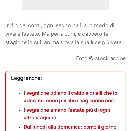
In fin dei conti, ogni segno ha il suo modo di
vivere l’estate. Ma per alcuni, è davvero la
stagione in cui l’anima trova la sua luce più vera.
Foto © stock.adobe
Leggi anche:
I segni che odiano il caldo e quelli che lo
adorano: ecco perché reagiscono così
I segni che amano l’estate più di ogni
altra stagione
Dal lunedì alla domenica: come il giorno