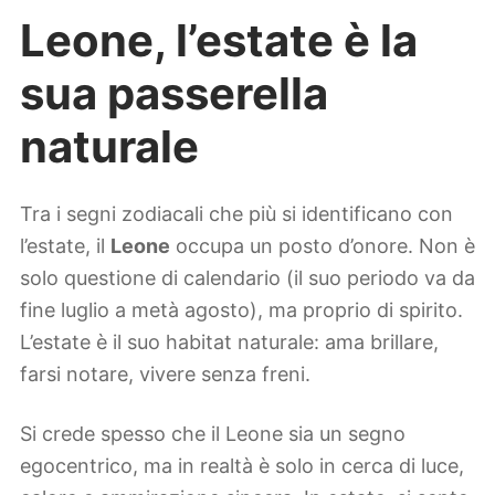
Leone, l’estate è la
sua passerella
naturale
Tra i segni zodiacali che più si identificano con
l’estate, il
Leone
occupa un posto d’onore. Non è
solo questione di calendario (il suo periodo va da
fine luglio a metà agosto), ma proprio di spirito.
L’estate è il suo habitat naturale: ama brillare,
farsi notare, vivere senza freni.
Si crede spesso che il Leone sia un segno
egocentrico, ma in realtà è solo in cerca di luce,