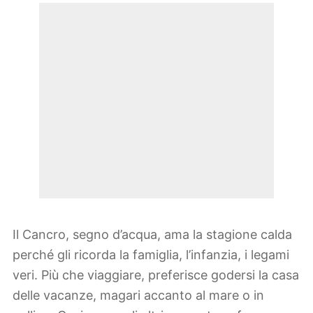
Il Cancro, segno d’acqua, ama la stagione calda
perché gli ricorda la famiglia, l’infanzia, i legami
veri. Più che viaggiare, preferisce godersi la casa
delle vacanze, magari accanto al mare o in