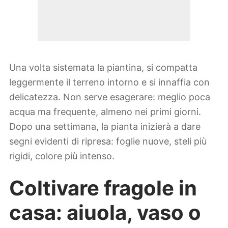
Una volta sistemata la piantina, si compatta
leggermente il terreno intorno e si innaffia con
delicatezza. Non serve esagerare: meglio poca
acqua ma frequente, almeno nei primi giorni.
Dopo una settimana, la pianta inizierà a dare
segni evidenti di ripresa: foglie nuove, steli più
rigidi, colore più intenso.
Coltivare fragole in
casa: aiuola, vaso o