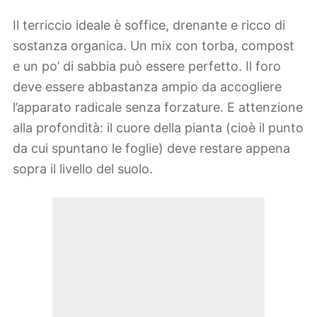
Il terriccio ideale è soffice, drenante e ricco di
sostanza organica. Un mix con torba, compost
e un po’ di sabbia può essere perfetto. Il foro
deve essere abbastanza ampio da accogliere
l’apparato radicale senza forzature. E attenzione
alla profondità: il cuore della pianta (cioè il punto
da cui spuntano le foglie) deve restare appena
sopra il livello del suolo.