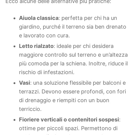
Ecco alcune delle alternative più pratiche:
Aiuola classica
: perfetta per chi ha un
giardino, purché il terreno sia ben drenato
e lavorato con cura.
Letto rialzato
: ideale per chi desidera
maggiore controllo sul terreno e un’altezza
più comoda per la schiena. Inoltre, riduce il
rischio di infestazioni.
Vasi
: una soluzione flessibile per balconi e
terrazzi. Devono essere profondi, con fori
di drenaggio e riempiti con un buon
terriccio.
Fioriere verticali o contenitori sospesi
:
ottime per piccoli spazi. Permettono di