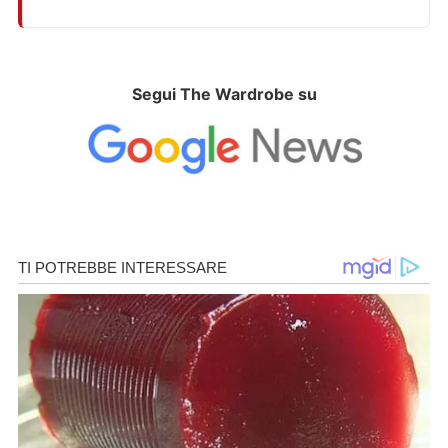
Segui The Wardrobe su