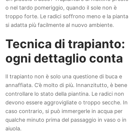
o nel tardo pomeriggio, quando il sole non è
troppo forte. Le radici soffrono meno e la pianta
si adatta più facilmente al nuovo ambiente.
Tecnica di trapianto:
ogni dettaglio conta
Il trapianto non è solo una questione di buca e
annaffiata. C’è molto di più. Innanzitutto, è bene
controllare lo stato della piantina. Le radici non
devono essere aggrovigliate o troppo secche. In
caso contrario, si può immergerle in acqua per
qualche minuto prima del passaggio in vaso o in
aiuola.