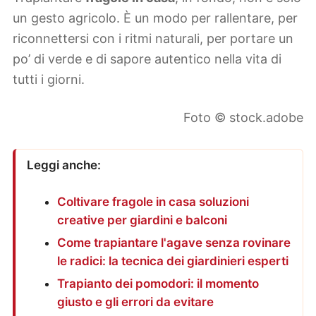
un gesto agricolo. È un modo per rallentare, per
riconnettersi con i ritmi naturali, per portare un
po’ di verde e di sapore autentico nella vita di
tutti i giorni.
Foto © stock.adobe
Leggi anche:
Coltivare fragole in casa soluzioni
creative per giardini e balconi
Come trapiantare l'agave senza rovinare
le radici: la tecnica dei giardinieri esperti
Trapianto dei pomodori: il momento
giusto e gli errori da evitare