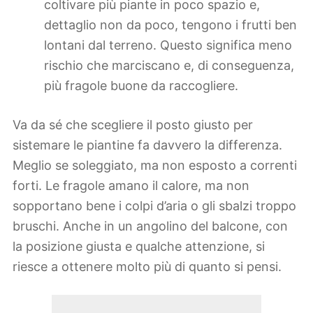
coltivare più piante in poco spazio e,
dettaglio non da poco, tengono i frutti ben
lontani dal terreno. Questo significa meno
rischio che marciscano e, di conseguenza,
più fragole buone da raccogliere.
Va da sé che scegliere il posto giusto per
sistemare le piantine fa davvero la differenza.
Meglio se soleggiato, ma non esposto a correnti
forti. Le fragole amano il calore, ma non
sopportano bene i colpi d’aria o gli sbalzi troppo
bruschi. Anche in un angolino del balcone, con
la posizione giusta e qualche attenzione, si
riesce a ottenere molto più di quanto si pensi.