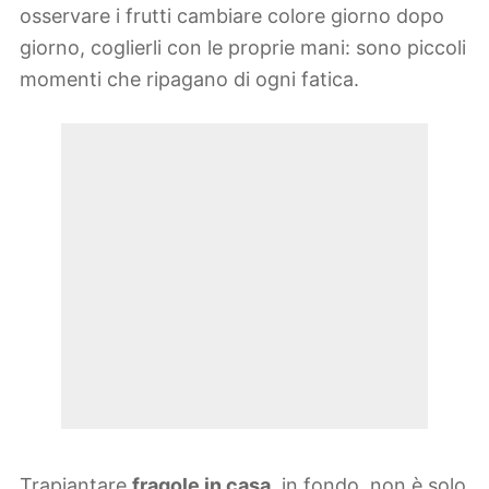
osservare i frutti cambiare colore giorno dopo
giorno, coglierli con le proprie mani: sono piccoli
momenti che ripagano di ogni fatica.
Trapiantare
fragole in casa
, in fondo, non è solo