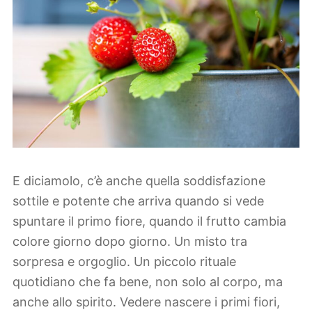
E diciamolo, c’è anche quella soddisfazione
sottile e potente che arriva quando si vede
spuntare il primo fiore, quando il frutto cambia
colore giorno dopo giorno. Un misto tra
sorpresa e orgoglio. Un piccolo rituale
quotidiano che fa bene, non solo al corpo, ma
anche allo spirito. Vedere nascere i primi fiori,