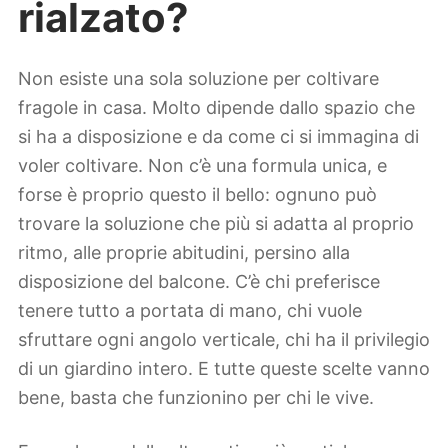
rialzato?
Non esiste una sola soluzione per coltivare
fragole in casa. Molto dipende dallo spazio che
si ha a disposizione e da come ci si immagina di
voler coltivare. Non c’è una formula unica, e
forse è proprio questo il bello: ognuno può
trovare la soluzione che più si adatta al proprio
ritmo, alle proprie abitudini, persino alla
disposizione del balcone. C’è chi preferisce
tenere tutto a portata di mano, chi vuole
sfruttare ogni angolo verticale, chi ha il privilegio
di un giardino intero. E tutte queste scelte vanno
bene, basta che funzionino per chi le vive.