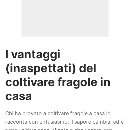
I vantaggi
(inaspettati) del
coltivare fragole in
casa
Chi ha provato a coltivare fragole a casa lo
racconta con entusiasmo: il sapore cambia, ed è