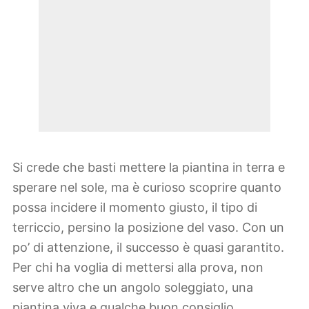
Si crede che basti mettere la piantina in terra e
sperare nel sole, ma è curioso scoprire quanto
possa incidere il momento giusto, il tipo di
terriccio, persino la posizione del vaso. Con un
po’ di attenzione, il successo è quasi garantito.
Per chi ha voglia di mettersi alla prova, non
serve altro che un angolo soleggiato, una
piantina viva e qualche buon consiglio.