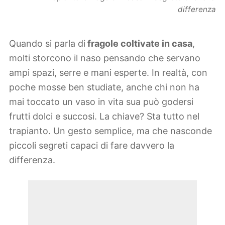
differenza
Quando si parla di
fragole coltivate in casa
,
molti storcono il naso pensando che servano
ampi spazi, serre e mani esperte. In realtà, con
poche mosse ben studiate, anche chi non ha
mai toccato un vaso in vita sua può godersi
frutti dolci e succosi. La chiave? Sta tutto nel
trapianto. Un gesto semplice, ma che nasconde
piccoli segreti capaci di fare davvero la
differenza.