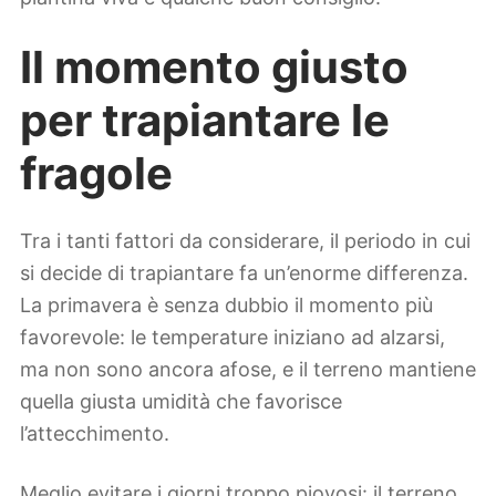
Il momento giusto
per trapiantare le
fragole
Tra i tanti fattori da considerare, il periodo in cui
si decide di trapiantare fa un’enorme differenza.
La primavera è senza dubbio il momento più
favorevole: le temperature iniziano ad alzarsi,
ma non sono ancora afose, e il terreno mantiene
quella giusta umidità che favorisce
l’attecchimento.
Meglio evitare i giorni troppo piovosi: il terreno