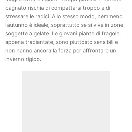
bagnato rischia di compattarsi troppo e di
stressare le radici. Allo stesso modo, nemmeno
l’autunno è ideale, soprattutto se si vive in zone
soggette a gelate. Le giovani piante di fragole,
appena trapiantate, sono piuttosto sensibili e
non hanno ancora la forza per affrontare un
inverno rigido.