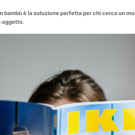
bambù è la soluzione perfetta per chi cerca un mob
o oggetto.