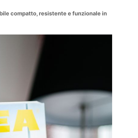
ile compatto, resistente e funzionale in