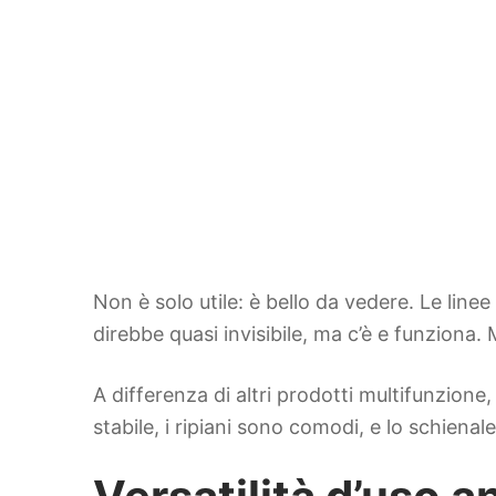
Non è solo utile: è bello da vedere. Le linee
direbbe quasi invisibile, ma c’è e funziona.
A differenza di altri prodotti multifunzione
stabile, i ripiani sono comodi, e lo schiena