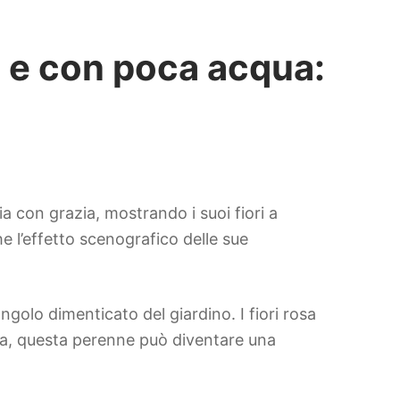
a e con poca acqua:
a con grazia, mostrando i suoi fiori a
 l’effetto scenografico delle sue
ngolo dimenticato del giardino. I fiori rosa
eva, questa perenne può diventare una