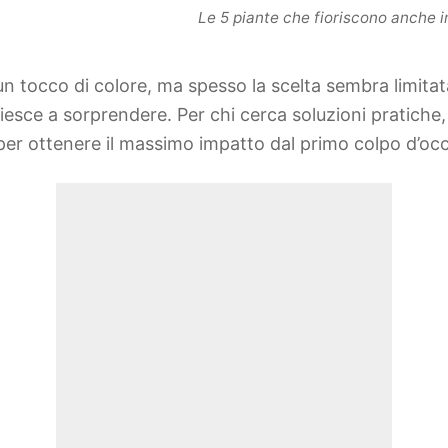
Le 5 piante che fioriscono anche 
un tocco di colore, ma spesso la scelta sembra limita
iesce a sorprendere. Per chi cerca soluzioni pratiche,
per ottenere il massimo impatto dal primo colpo d’occ