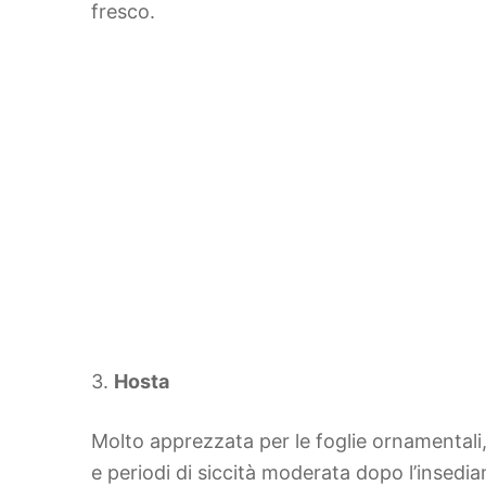
fresco.
3.
Hosta
Molto apprezzata per le foglie ornamentali,
e periodi di siccità moderata dopo l’insedia