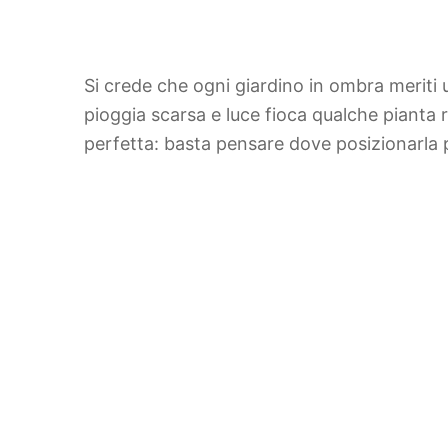
Si crede che ogni giardino in ombra meriti 
pioggia scarsa e luce fioca qualche pianta r
perfetta: basta pensare dove posizionarla 