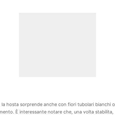
 la hosta sorprende anche con fiori tubolari bianchi 
mento. È interessante notare che, una volta stabilita,