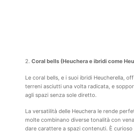
2.
Coral bells (Heuchera e ibridi come Heu
Le coral bells, e i suoi ibridi Heucherella, 
terreni asciutti una volta radicata, e sopp
agli spazi senza sole diretto.
La versatilità delle Heuchera le rende perfe
molte combinano diverse tonalità con vena
dare carattere a spazi contenuti. È curios