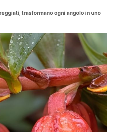
reggiati, trasformano ogni angolo in uno