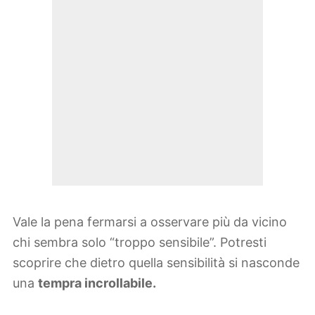
Vale la pena fermarsi a osservare più da vicino
chi sembra solo “troppo sensibile”. Potresti
scoprire che dietro quella sensibilità si nasconde
una
tempra incrollabile.