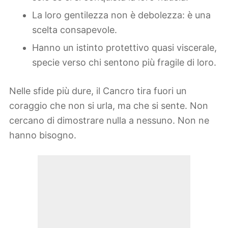
La loro gentilezza non è debolezza: è una
scelta consapevole.
Hanno un istinto protettivo quasi viscerale,
specie verso chi sentono più fragile di loro.
Nelle sfide più dure, il Cancro tira fuori un
coraggio che non si urla, ma che si sente. Non
cercano di dimostrare nulla a nessuno. Non ne
hanno bisogno.