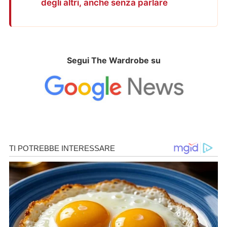
degli altri, anche senza parlare
Segui The Wardrobe su