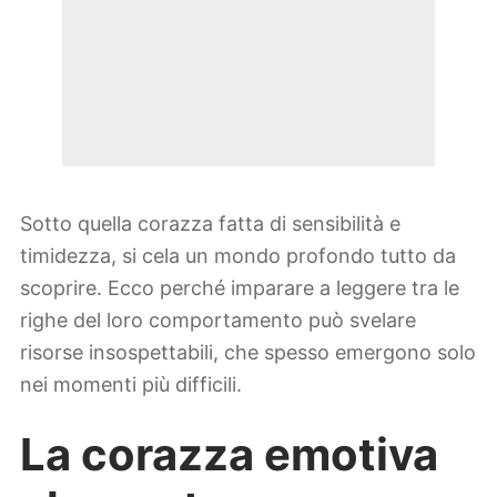
Sotto quella corazza fatta di sensibilità e
timidezza, si cela un mondo profondo tutto da
scoprire. Ecco perché imparare a leggere tra le
righe del loro comportamento può svelare
risorse insospettabili, che spesso emergono solo
nei momenti più difficili.
La corazza emotiva