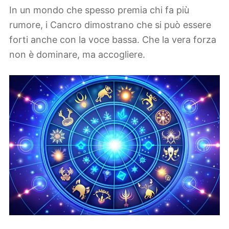
In un mondo che spesso premia chi fa più
rumore, i Cancro dimostrano che si può essere
forti anche con la voce bassa. Che la vera forza
non è dominare, ma accogliere.