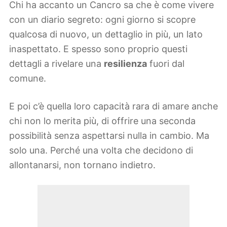
Chi ha accanto un Cancro sa che è come vivere
con un diario segreto: ogni giorno si scopre
qualcosa di nuovo, un dettaglio in più, un lato
inaspettato. E spesso sono proprio questi
dettagli a rivelare una
resilienza
fuori dal
comune.
E poi c’è quella loro capacità rara di amare anche
chi non lo merita più, di offrire una seconda
possibilità senza aspettarsi nulla in cambio. Ma
solo una. Perché una volta che decidono di
allontanarsi, non tornano indietro.