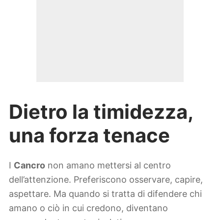
Dietro la timidezza,
una forza tenace
I
Cancro
non amano mettersi al centro
dell’attenzione. Preferiscono osservare, capire,
aspettare. Ma quando si tratta di difendere chi
amano o ciò in cui credono, diventano