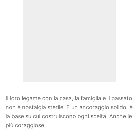
Il loro legame con la casa, la famiglia e il passato
non è nostalgia sterile. È un ancoraggio solido, è
la base su cui costruiscono ogni scelta. Anche le
più coraggiose.