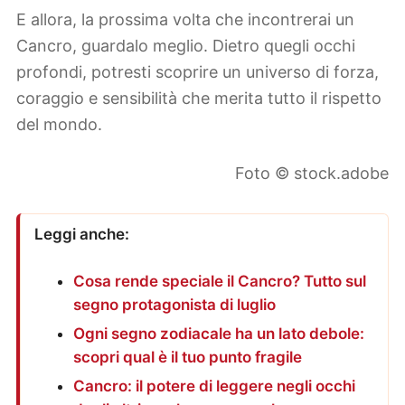
E allora, la prossima volta che incontrerai un
Cancro, guardalo meglio. Dietro quegli occhi
profondi, potresti scoprire un universo di forza,
coraggio e sensibilità che merita tutto il rispetto
del mondo.
Foto © stock.adobe
Leggi anche:
Cosa rende speciale il Cancro? Tutto sul
segno protagonista di luglio
Ogni segno zodiacale ha un lato debole:
scopri qual è il tuo punto fragile
Cancro: il potere di leggere negli occhi