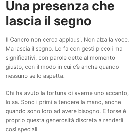
Una presenza che
lascia il segno
Il Cancro non cerca applausi. Non alza la voce.
Ma lascia il segno. Lo fa con gesti piccoli ma
significativi, con parole dette al momento
giusto, con il modo in cui c’è anche quando
nessuno se lo aspetta.
Chi ha avuto la fortuna di averne uno accanto,
lo sa. Sono i primi a tendere la mano, anche
quando sono loro ad avere bisogno. E forse è
proprio questa generosità discreta a renderli
così speciali.