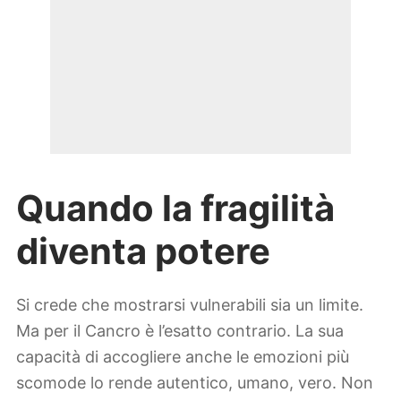
Quando la fragilità
diventa potere
Si crede che mostrarsi vulnerabili sia un limite.
Ma per il Cancro è l’esatto contrario. La sua
capacità di accogliere anche le emozioni più
scomode lo rende autentico, umano, vero. Non