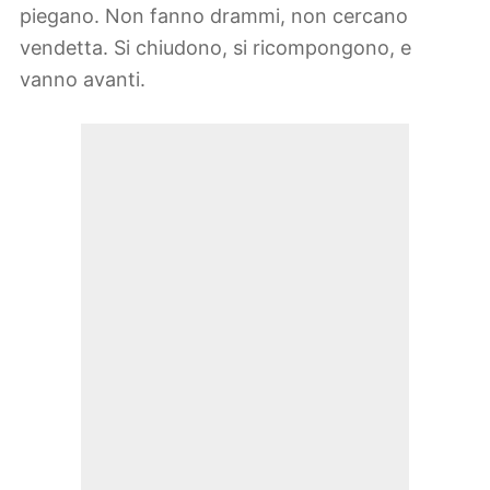
piegano. Non fanno drammi, non cercano
vendetta. Si chiudono, si ricompongono, e
vanno avanti.