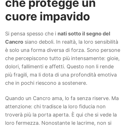
che protegge un
cuore impavido
Si pensa spesso che i
nati sotto il segno del
Cancro
siano deboli. In realtà, la loro sensibilità
è solo una forma diversa di forza. Sono persone
che percepiscono tutto più intensamente: gioie,
dolori, fallimenti e affetti. Questo non li rende
più fragili, ma li dota di una profondità emotiva
che in pochi riescono a sostenere.
Quando un Cancro ama, lo fa senza riserve. Ma
attenzione: chi tradisce la loro fiducia non
troverà più la porta aperta. È qui che si vede la
loro fermezza. Nonostante le lacrime, non si