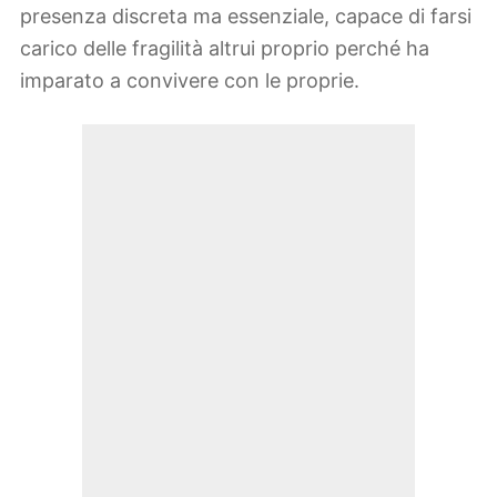
presenza discreta ma essenziale, capace di farsi
carico delle fragilità altrui proprio perché ha
imparato a convivere con le proprie.