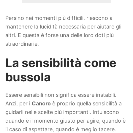
Persino nei momenti più difficili, riescono a
mantenere la lucidità necessaria per aiutare gli
altri. E questa è forse una delle loro doti più
straordinarie.
La sensibilità come
bussola
Essere sensibili non significa essere instabili.
Anzi, per i
Cancro
è proprio quella sensibilità a
guidarli nelle scelte più importanti. Intuiscono
quando è il momento giusto per agire, quando è
il caso di aspettare, quando è meglio tacere.