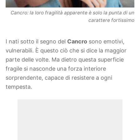
Cancro: la loro fragilità apparente è solo la punta di un
carattere fortissimo
I nati sotto il segno del
Cancro
sono emotivi,
vulnerabili. È questo ciò che si dice la maggior
parte delle volte. Ma dietro questa superficie
fragile si nasconde una forza interiore
sorprendente, capace di resistere a ogni
tempesta.