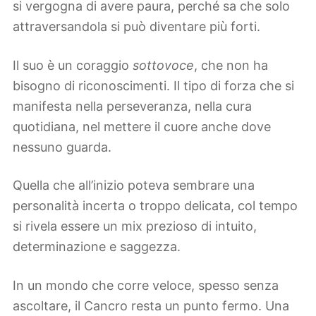
si vergogna di avere paura, perché sa che solo
attraversandola si può diventare più forti.
Il suo è un coraggio
sottovoce
, che non ha
bisogno di riconoscimenti. Il tipo di forza che si
manifesta nella perseveranza, nella cura
quotidiana, nel mettere il cuore anche dove
nessuno guarda.
Quella che all’inizio poteva sembrare una
personalità incerta o troppo delicata, col tempo
si rivela essere un mix prezioso di intuito,
determinazione e saggezza.
In un mondo che corre veloce, spesso senza
ascoltare, il Cancro resta un punto fermo. Una