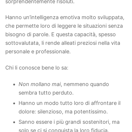
sorprendentemente risoluti.
Hanno un’intelligenza emotiva molto sviluppata,
che permette loro di leggere le situazioni senza
bisogno di parole. E questa capacità, spesso
sottovalutata, li rende alleati preziosi nella vita
personale e professionale.
Chi li conosce bene lo sa:
Non mollano mai
, nemmeno quando
sembra tutto perduto.
Hanno un modo tutto loro di affrontare il
dolore: silenzioso, ma potentissimo.
Sanno essere i più grandi sostenitori, ma
solo se ci si conquista la loro fiducia.